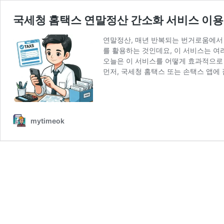
국세청 홈택스 연말정산 간소화 서비스 이
연말정산, 매년 반복되는 번거로움에서 
를 활용하는 것인데요, 이 서비스는 여
오늘은 이 서비스를 어떻게 효과적으로
먼저, 국세청 홈택스 또는 손택스 앱에
mytimeok