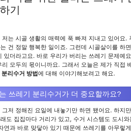
인하기
 저는 시골 생활의 매력에 푹 빠져 지내고 있어요.
는 건 정말 행복한 일이죠. 그런데 시골살이를 하
이 있더라고요. 바로 우리가 버리는 쓰레기 문제예요
우리 모두의 몫이니까요. 그래서 오늘은 제가 직접
 분리수거 방법
에 대해 이야기해보려고 해요.
는 쓰레기 분리수거가 더 중요할까요?
 그저 정해진 요일에 내놓기만 하면 됐어요. 하지만
래도 집집마다 거리가 있고, 수거 시스템도 도시와
 자연과 바로 맞닿아 있기 때문에 쓰레기를 아무렇