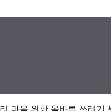
리 마을 위한 올바른 쓰레기