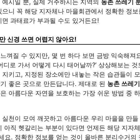
 예시일 뿐, 실제 거주하시는 지역의
농촌 쓰레기 
있으니 꼭 해당 지자체나 마을회관에서 정확한 정보
리면 과태료가 부과될 수도 있거든요!
만 신경 쓰면 어렵지 않아요!
느껴질 수 있지만, 몇 번 하다 보면 금방 익숙해져
 어디로 가서 어떻게 다시 태어날까?’ 상상해보는 것
 지키고, 지정된 장소에만 내놓는 작은 습관들이 
기 좋은 곳으로 만든답니다. 제대로 된
농촌 쓰레기
은 아름다운 자연을 보호하는 가장 쉬운 방법 중 
 실천이 모여 깨끗하고 아름다운 우리 마을을 만들
시 아직 헷갈리는 부분이 있다면 언제든 해당 지자
세요. 정확한 정보를 얻는 것이 올바른 분리수거의