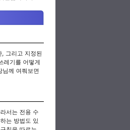
간, 그리고 지정된
 쓰레기를 어떻게
장님께 여쭤보면
따라서는 전용 수
용하는 방법도 있
 규칙을 따르는