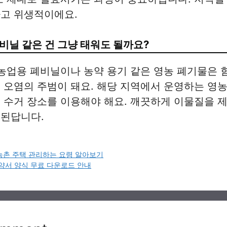
하고 위생적이에요.
비닐 같은 건 그냥 태워도 될까요?
 농업용 폐비닐이나 농약 용기 같은 영농 폐기물은
 오염의 주범이 돼요. 해당 지역에서 운영하는 영농
 수거 장소를 이용해야 해요. 깨끗하게 이물질을 
 된답니다.
농촌 주택 관리하는 요령 알아보기
약서 양식 무료 다운로드 안내