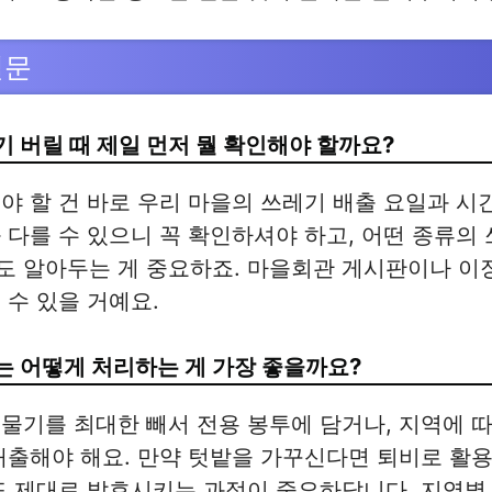
질문
 버릴 때 제일 먼저 뭘 확인해야 할까요?
야 할 건 바로 우리 마을의 쓰레기 배출 요일과 시
 다를 수 있으니 꼭 확인하셔야 하고, 어떤 종류의
도 알아두는 게 중요하죠. 마을회관 게시판이나 이
 수 있을 거예요.
 어떻게 처리하는 게 가장 좋을까요?
물기를 최대한 빼서 전용 봉투에 담거나, 지역에 
배출해야 해요. 만약 텃밭을 가꾸신다면 퇴비로 활
도 제대로 발효시키는 과정이 중요하답니다. 지역별