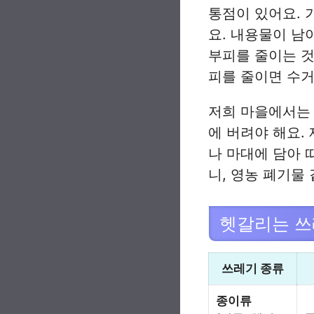
통점이 있어요. 
요. 내용물이 남
부피를 줄이는 것
피를 줄이면 수거
저희 마을에서는 
에 버려야 해요.
나 마대에 담아 
니, 영농 폐기물
헷갈리는 쓰
쓰레기 종류
종이류