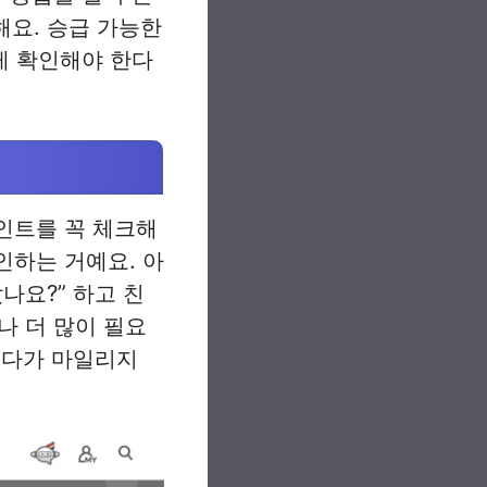
해요. 승급 가능한
게 확인해야 한다
포인트를 꼭 체크해
인하는 거예요. 아
나요?” 하고 친
나 더 많이 필요
려다가 마일리지