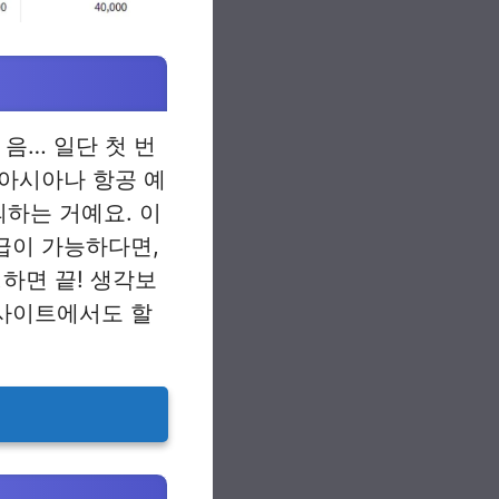
음… 일단 첫 번
 아시아나 항공 예
의하는 거예요. 이
승급이 가능하다면,
하면 끝! 생각보
웹사이트에서도 할