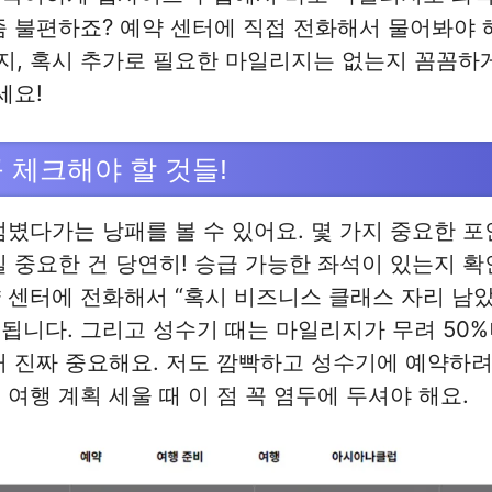
좀 불편하죠? 예약 센터에 직접 전화해서 물어봐야 
지, 혹시 추가로 필요한 마일리지는 없는지 꼼꼼하
세요!
 체크해야 할 것들!
덤볐다가는 낭패를 볼 수 있어요. 몇 가지 중요한 
일 중요한 건 당연히! 승급 가능한 좌석이 있는지 확
 센터에 전화해서 “혹시 비즈니스 클래스 자리 남았
됩니다. 그리고 성수기 때는 마일리지가 무려 50%
거 진짜 중요해요. 저도 깜빡하고 성수기에 예약하
 여행 계획 세울 때 이 점 꼭 염두에 두셔야 해요.