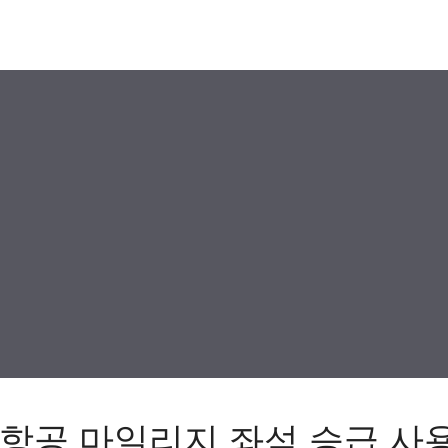
항공 마일리지 좌석 승급 사용