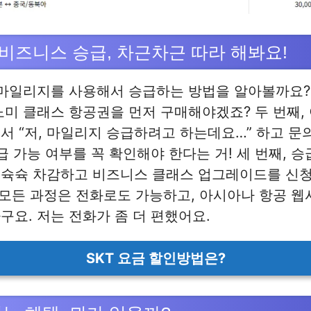
비즈니스 승급, 차근차근 따라 해봐요!
 마일리지를 사용해서 승급하는 방법을 알아볼까요? 
노미 클래스 항공권을 먼저 구매해야겠죠? 두 번째,
서 “저, 마일리지 승급하려고 하는데요…” 하고 문
승급 가능 여부를 꼭 확인해야 한다는 거! 세 번째, 
 슉슉 차감하고 비즈니스 클래스 업그레이드를 신청
 모든 과정은 전화로도 가능하고, 아시아나 항공 
구요. 저는 전화가 좀 더 편했어요.
SKT 요금 할인방법은?