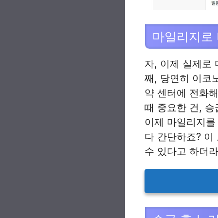
마일리지로 
자, 이제 실제로
째, 당연히 이코
약 센터에 전화해
때 중요한 건, 
이제 마일리지를
다 간단하죠? 이
수 있다고 하더라