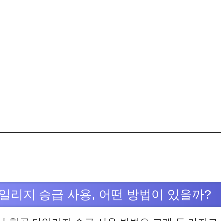
일리지 승급 사용, 어떤 방법이 있을까?