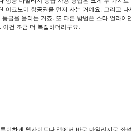
아나 항공 마일리지 승급 사용 방법은 크게 두 가지로 
일단 이코노미 항공권을 먼저 사는 거예요. 그리고 
 등급을 올리는 거죠. 또 다른 방법은 스타 얼라이
… 이건 조금 더 복잡하더라구요.
 특이하게 웹사이트나 앱에서 바로 마일리지로 좌석