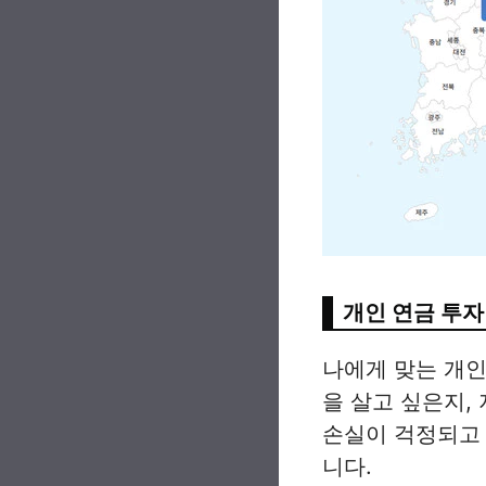
개인 연금 투자
나에게 맞는 개인
을 살고 싶은지,
손실이 걱정되고
니다.