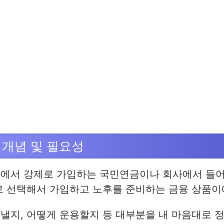
 개념 및 필요성
가에서 강제로 가입하는 국민연금이나 회사에서 들
로 선택해서 가입하고 노후를 준비하는 금융 상품이
낼지, 어떻게 운용할지 등 대부분을 내 마음대로 정