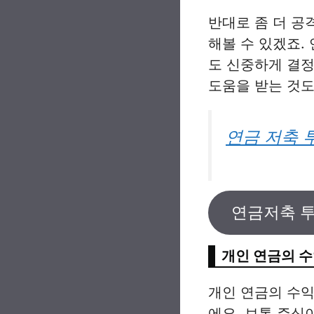
반대로 좀 더 공
해볼 수 있겠죠.
도 신중하게 결정
도움을 받는 것도
연금 저축 
연금저축 투
개인 연금의 수
개인 연금의 수
에요. 보통 주식