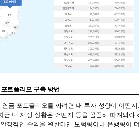
 포트폴리오 구축 방법
 연금 포트폴리오를 짜려면 내 투자 성향이 어떤지,
 지금 내 재정 상황은 어떤지 등을 꼼꼼히 따져봐야 
 안정적인 수익을 원한다면 보험형이나 은행형이 더