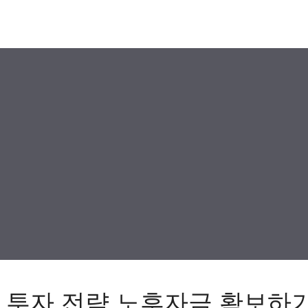
 투자 전략 노후자금 확보하