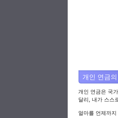
개인 연금의
개인 연금은 국
달리, 내가 스스
얼마를 언제까지 