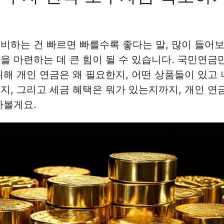
비하는 건 빠르면 빠를수록 좋다는 말, 많이 들어보
을 마련하는 데 큰 힘이 될 수 있습니다. 국민연
위해 개인 연금은 왜 필요한지, 어떤 상품들이 있고
지, 그리고 세금 혜택은 뭐가 있는지까지, 개인 연
아볼게요.