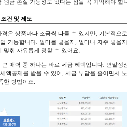
큼 원금 손실 가능성도 있다는 점을 꼭 기억해야 합
 조건 및 제도
자격은 상품마다 조금씩 다를 수 있지만, 기본적으
입 가능합니다. 얼마를 넣을지, 얼마나 자주 넣을지
에 맞춰 자유롭게 정할 수 있어요.
 큰 매력 중 하나는 바로 세금 혜택입니다. 연말정
세액공제를 받을 수 있어, 세금 부담을 줄이면서 
똑똑한 방법이죠.