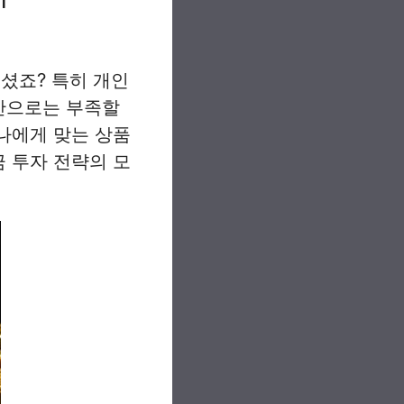
셨죠? 특히 개인
금만으로는 부족할
 나에게 맞는 상품
금 투자 전략의 모