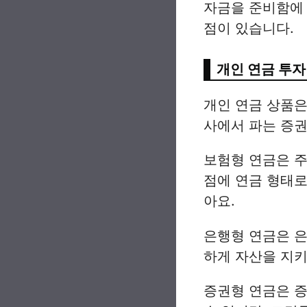
자금을 준비함에 
점이 있습니다.
개인 연금 투자
개인 연금 상품은
사에서 파는 증권
보험형 연금은 주
점에 연금 형태로
아요.
은행형 연금은 은
하게 자산을 지키
증권형 연금은 증