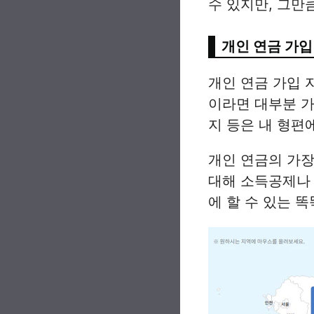
수 있지만, 그만
개인 연금 가입
개인 연금 가입 
이라면 대부분 가
지 등은 내 형편
개인 연금의 가장
대해 소득공제나 
에 할 수 있는 