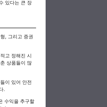
수 있다는 큰 장
형, 그리고 증권
 적고 정해진 시
맞춘 상품들이 많
품들이 있어 안전
다.
은 수익을 추구할