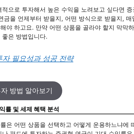
격적으로 투자해서 높은 수익을 노려보고 싶다면 증
 연금을 언제부터 받을지, 어떤 방식으로 받을지, 
해야 하고요. 만약 어떤 상품을 골라야 할지 막막
 좋은 방법입니다.
투자 필요성과 성공 전략
자 방법 알아보기
익률 및 세제 혜택 분석
익률은 어떤 상품을 선택하고 어떻게 운용하느냐에 
이나 펀드에 투자하는 증권형 연금이 기대 수익률은