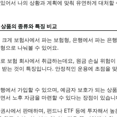
있어서 나의 상황과 계획에 맞춰 유연하게 대처할 
 상품의 종류와 특징 비교
 크게 보험사에서 파는 보험형, 은행에서 파는 은행
형으로 나눠볼 수 있어요.
로 보험 회사에서 취급하는데요, 원금 손실 위험이
 받는 것이 특징입니다. 안정적인 운용에 초점을 
행에서 가입할 수 있으며, 예금자 보호가 되는 상
면서 노후 자금을 마련할 수 있다는 장점이 있습니
권사에서 판매하며, 펀드나 ETF 등에 투자해서 높