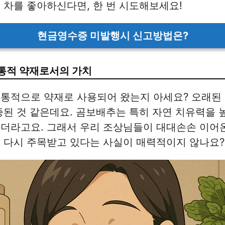
 차를 좋아하신다면, 한 번 시도해보세요!
현금영수증 미발행시 신고방법은?
통적 약재로서의 가치
전통적으로 약재로 사용되어 왔는지 아세요? 오래된
증된 것 같은데요. 곰보배추는 특히 자연 치유력을 
하더라고요. 그래서 우리 조상님들이 대대손손 이어
 다시 주목받고 있다는 사실이 매력적이지 않나요?