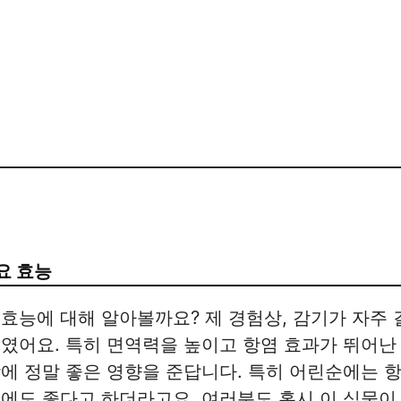
요 효능
효능에 대해 알아볼까요? 제 경험상, 감기가 자주
였어요. 특히 면역력을 높이고 항염 효과가 뛰어난
에 정말 좋은 영향을 준답니다. 특히 어린순에는 
에도 좋다고 하더라고요. 여러분도 혹시 이 식물이