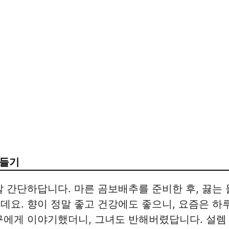
만들기
말 간단하답니다. 마른 곰보배추를 준비한 후, 끓는 
데요. 향이 정말 좋고 건강에도 좋으니, 요즘은 하
구에게 이야기했더니, 그녀도 반해버렸답니다. 설렘