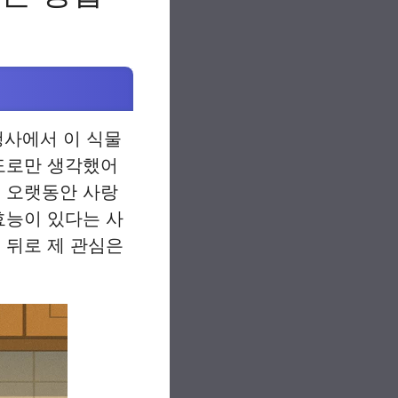
행사에서 이 식물
정도로만 생각했어
서 오랫동안 사랑
효능이 있다는 사
 뒤로 제 관심은