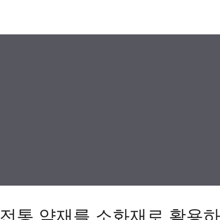
전통 약재를 소화재로 활용하