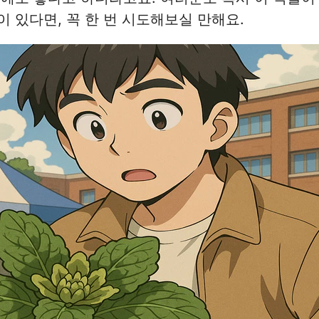
 있다면, 꼭 한 번 시도해보실 만해요.