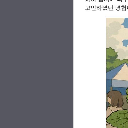
고민하셨던 경험이