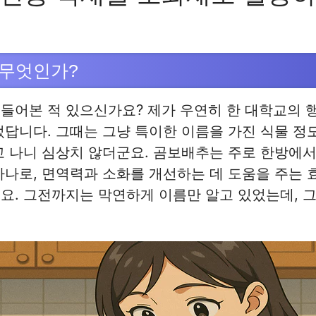
무엇인가?
들어본 적 있으신가요? 제가 우연히 한 대학교의 
었답니다. 그때는 그냥 특이한 이름을 가진 식물 
고 나니 심상치 않더군요. 곰보배추는 주로 한방에
하나로, 면역력과 소화를 개선하는 데 도움을 주는 
요. 그전까지는 막연하게 이름만 알고 있었는데, 그