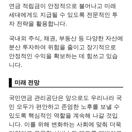
연금 적립금이 안정적으로 불어나고 미래
세대에게도 지급될 수 있도록 전문적인 투
자 전략을 활용합니다.
국내외 주식, 채권, 부동산 등 다양한 자산에
분산 투자하여 위험을 줄이고 장기적으로
안정적인 수익을 확보하는 데 힘쓰고 있습
니다.
미래 전망
국민연금 관리공단은 앞으로도 우리나라 국
민 모두가 편안하고 존엄한 노후를 보낼 수
있도록 핵심적인 역할을 계속해 나갈 것입
니다. 이를 위해 변화하는 사회에 맞춰 더욱