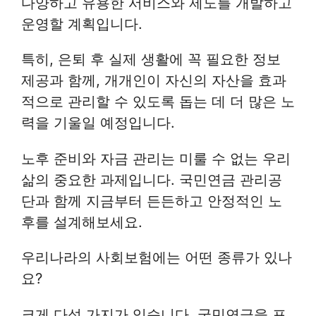
다양하고 유용한 서비스와 제도를 개발하고
운영할 계획입니다.
특히, 은퇴 후 실제 생활에 꼭 필요한 정보
제공과 함께, 개개인이 자신의 자산을 효과
적으로 관리할 수 있도록 돕는 데 더 많은 노
력을 기울일 예정입니다.
노후 준비와 자금 관리는 미룰 수 없는 우리
삶의 중요한 과제입니다. 국민연금 관리공
단과 함께 지금부터 든든하고 안정적인 노
후를 설계해보세요.
우리나라의 사회보험에는 어떤 종류가 있나
요?
크게 다섯 가지가 있습니다. 국민연금을 포