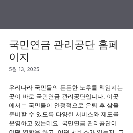
국민연금 관리공단 홈페
이지
5월 13, 2025
우리나라 국민들의 든든한 노후를 책임지는
곳이 바로 국민연금 관리공단입니다. 이곳
에서는 국민들이 안정적으로 은퇴 후 삶을
준비할 수 있도록 다양한 서비스와 제도를
운영하고 있는데요. 국민연금 관리공단이
어떤 역할을 하고, 어떤 서비스가 있는지, 그