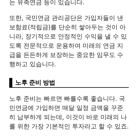
는 유족연금 등이 있습니다.
또한, 국민연금 관리공단은 가입자들이 낸
보험료(적립금)를 단순히 쌓아두는 것이 아
니라, 장기적으로 안정적인 수익을 낼 수 있
도록 전문적으로 운용하여 미래의 연금 지
급을 든든하게 보장하는 중요한 임무도 수
행하고 있습니다.
노후 준비 방법
노후 준비는 빠르면 빠를수록 좋습니다. 국
민연금에 가입하면 매달 일정 금액을 꾸준
히 납부하게 되는데, 이것이 바로 미래의 나
를 위한 가장 기본적인 투자라고 할 수 있죠.