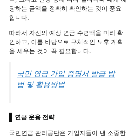
당하는 금액을 정확히 확인하는 것이 중요
합니다.
따라서 자신의 예상 연금 수령액을 미리 확
인하고, 이를 바탕으로 구체적인 노후 계획
을 세우는 것이 꼭 필요합니다.
국민 연금 가입 증명서 발급 방
법 및 활용방법
연금 운용 전략
국민연금 관리공단은 가입자들이 낸 소중한