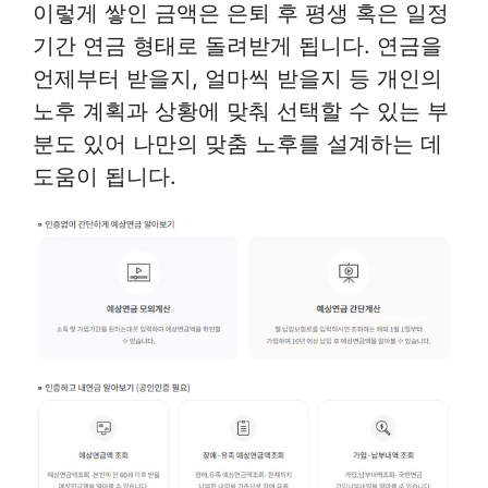
이렇게 쌓인 금액은 은퇴 후 평생 혹은 일정
기간 연금 형태로 돌려받게 됩니다. 연금을
언제부터 받을지, 얼마씩 받을지 등 개인의
노후 계획과 상황에 맞춰 선택할 수 있는 부
분도 있어 나만의 맞춤 노후를 설계하는 데
도움이 됩니다.