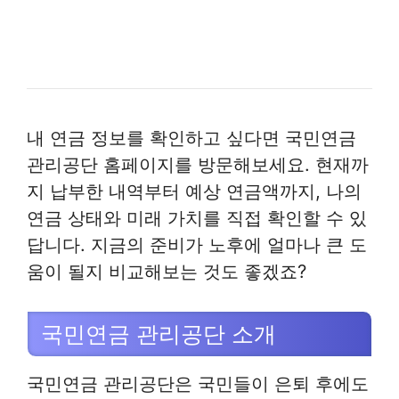
내 연금 정보를 확인하고 싶다면 국민연금
관리공단 홈페이지를 방문해보세요. 현재까
지 납부한 내역부터 예상 연금액까지, 나의
연금 상태와 미래 가치를 직접 확인할 수 있
답니다. 지금의 준비가 노후에 얼마나 큰 도
움이 될지 비교해보는 것도 좋겠죠?
국민연금 관리공단 소개
국민연금 관리공단은 국민들이 은퇴 후에도