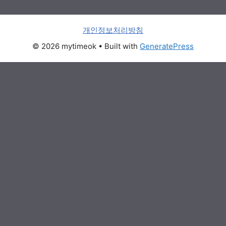
개인정보처리방침
© 2026 mytimeok
• Built with
GeneratePress