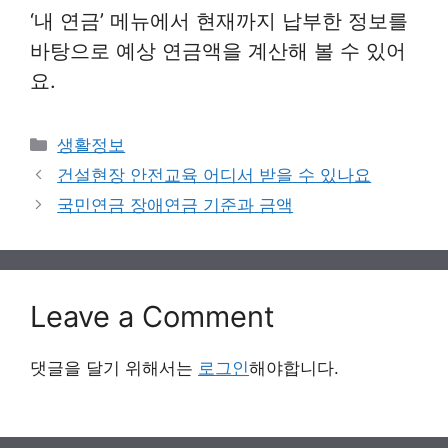
‘내 연금’ 메뉴에서 현재까지 납부한 정보를
바탕으로 예상 연금액을 계산해 볼 수 있어
요.
Categories
생활정보
건설현장 안전교육 어디서 받을 수 있나요
국민연금 장애연금 기준과 금액
Leave a Comment
댓글을 달기 위해서는
로그인
해야합니다.