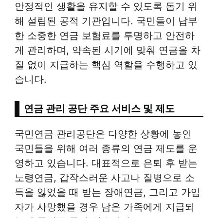
안정적인 생활을 유지할 수 있도록 돕기 위
해 설립된 공적 기관입니다. 국민들이 납부
한 소중한 연금 보험료를 투명하고 안전하
게 관리하며, 약속된 시기에 맞춰 연금을 차
질 없이 지급하는 핵심 역할을 수행하고 있
습니다.
연금 관리 공단 주요 서비스 및 제도
국민연금 관리공단은 다양한 상황에 놓인
국민들을 위해 여러 종류의 연금 제도를 운
영하고 있습니다. 대표적으로 은퇴 후 받는
노령연금, 갑작스러운 사고나 질병으로 소
득을 잃었을 때 받는 장애연금, 그리고 가입
자가 사망했을 경우 남은 가족에게 지급되