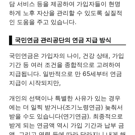
담 서비스 등을 제공하여 가입자들이 현명
하게 노후 자산을 관리할 수 있도록 실질적
인 도움을 주고 있습니다.
국민연금 관리공단의 연금 지급 방식
국민연금은 가입자의 나이, 건강 상태, 가입
기간 등 여러 조건을 종합적으로 고려하여
지급됩니다. 일반적으로 만 65세부터 연금
지급이 시작되지만,
개인의 선택이나 특별한 사유가 있는 경우
에는 더 일찍 받거나(조기노령연금) 늦춰서
받을 수도 있습니다(연기연금). 최종적으로
받게 되는 연금액 역시 가입 기간과 납부 금
액, 그리고 연령 등에 따라 달라지니 내게 해