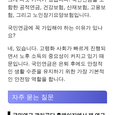
함한 공적연금, 건강보험, 산재보험, 고용보
험, 그리고 노인장기요양보험입니다.
국민연금에 꼭 가입해야 하는 이유가 있나
요?
네, 있습니다. 고령화 사회가 빠르게 진행되
면서 노후 소득의 중요성이 커지고 있기 때
문입니다. 국민연금은 은퇴 후에도 안정적
인 생활 수준을 유지하기 위한 가장 기본적
인 안전망 역할을 합니다.
자주 묻는 질문