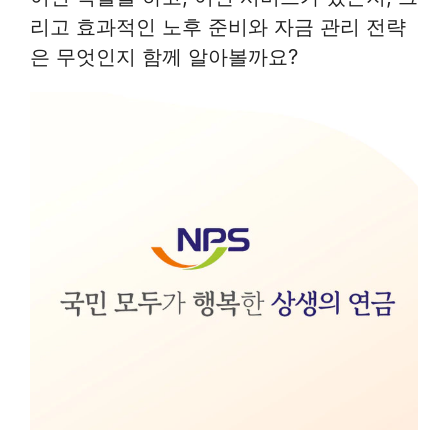
리고 효과적인 노후 준비와 자금 관리 전략
은 무엇인지 함께 알아볼까요?