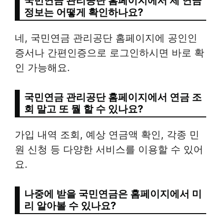
국민연금 관리공단 홈페이지에서 제 연금
정보는 어떻게 확인하나요?
네, 국민연금 관리공단 홈페이지에 공인인
증서나 간편인증으로 로그인하시면 바로 확
인 가능해요.
국민연금 관리공단 홈페이지에서 연금 조
회 말고 또 뭘 할 수 있나요?
가입 내역 조회, 예상 연금액 확인, 각종 민
원 신청 등 다양한 서비스를 이용할 수 있어
요.
나중에 받을 국민연금은 홈페이지에서 미
리 알아볼 수 있나요?