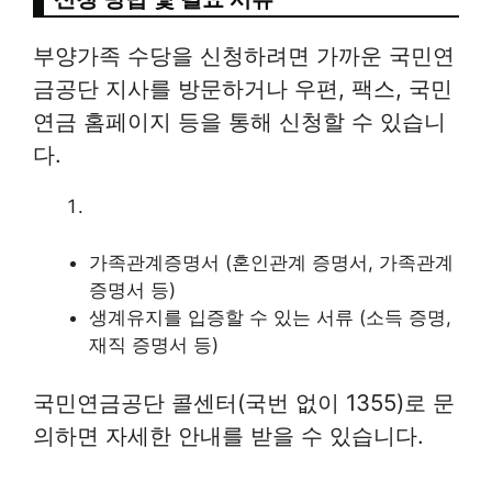
부양가족 수당을 신청하려면 가까운 국민연
금공단 지사를 방문하거나 우편, 팩스, 국민
연금 홈페이지 등을 통해 신청할 수 있습니
다.
가족관계증명서 (혼인관계 증명서, 가족관계
증명서 등)
생계유지를 입증할 수 있는 서류 (소득 증명,
재직 증명서 등)
국민연금공단 콜센터(국번 없이 1355)로 문
의하면 자세한 안내를 받을 수 있습니다.