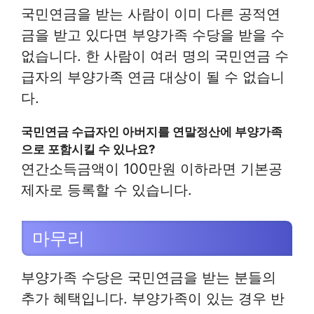
국민연금을 받는 사람이 이미 다른 공적연
금을 받고 있다면 부양가족 수당을 받을 수
없습니다. 한 사람이 여러 명의 국민연금 수
급자의 부양가족 연금 대상이 될 수 없습니
다.
국민연금 수급자인 아버지를 연말정산에 부양가족
으로 포함시킬 수 있나요?
연간소득금액이 100만원 이하라면 기본공
제자로 등록할 수 있습니다.
마무리
부양가족 수당은 국민연금을 받는 분들의
추가 혜택입니다. 부양가족이 있는 경우 반