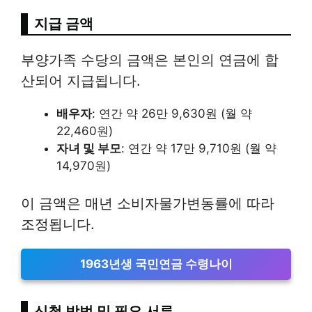
지급 금액
부양가족 수당의 금액은 본인의 연금에 합
산되어 지급됩니다.
배우자
: 연간 약 26만 9,630원 (월 약
22,460원)
자녀 및 부모
: 연간 약 17만 9,710원 (월 약
14,970원)
이 금액은 매년 소비자물가변동률에 따라
조정됩니다.
1963년생 국민연금 수령나이
신청 방법 및 필요 서류