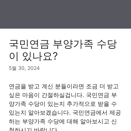
국민연금 부양가족 수당
이 있나요?
5월 30, 2024
연금을 받고 계신 분들이라면 조금 더 받고
싶은 마음이 간절하실겁니다. 국민연금 부
양가족 수당이 있는지 추가적으로 받을 수
있는지 알아보겠습니다. 국민연금에서 제공
하는 부양가족 수당에 대해 알아보시고 신
청하시기 바랍니다.