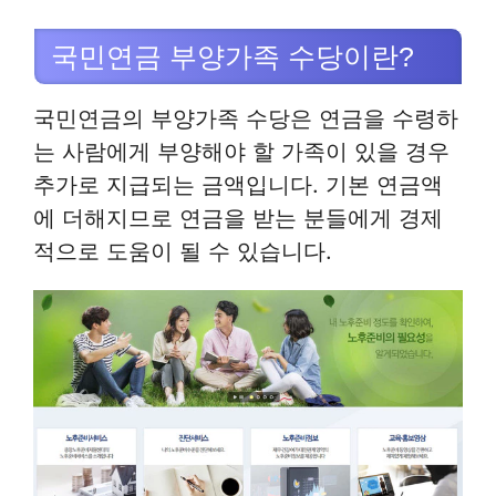
국민연금 부양가족 수당이란?
국민연금의 부양가족 수당은 연금을 수령하
는 사람에게 부양해야 할 가족이 있을 경우
추가로 지급되는 금액입니다. 기본 연금액
에 더해지므로 연금을 받는 분들에게 경제
적으로 도움이 될 수 있습니다.