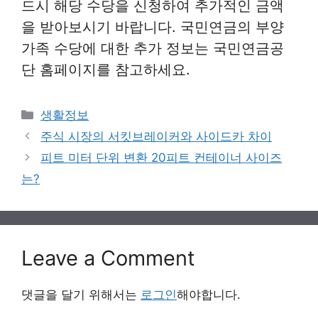
드시 해당 수당을 신청하여 추가적인 금액
을 받아보시기 바랍니다. 국민연금의 부양
가족 수당에 대한 추가 정보는 국민연금공
단 홈페이지를 참고하세요.
Categories
생활정보
주식 시장의 서킷브레이커와 사이드카 차이
피트 미터 단위 변환 20피트 컨테이너 사이즈
는?
Leave a Comment
댓글을 달기 위해서는
로그인
해야합니다.