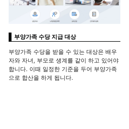
부양가족 수당 지급 대상
부양가족 수당을 받을 수 있는 대상은 배우
자와 자녀, 부모로 생계를 같이 하고 있어야
합니다. 이때 일정한 기준을 두어 부양가족
으로 합산을 하게 됩니다.