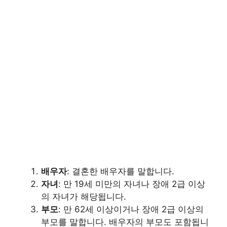
배우자
: 결혼한 배우자를 말합니다.
자녀
: 만 19세 미만의 자녀나 장애 2급 이상
의 자녀가 해당됩니다.
부모
: 만 62세 이상이거나 장애 2급 이상의
부모를 말합니다. 배우자의 부모도 포함됩니