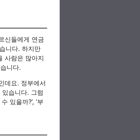
어르신들에게 연금
있습니다. 하지만
을 사람은 많아지
있습니다.
인데요. 정부에서
 있습니다. 그럼
 있을까?’, ‘부