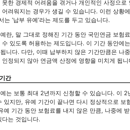
 못한 경제적 어려움을 겪거나 개인적인 사정으로 
 어려워지는 경우가 생길 수 있습니다. 이런 상황에
는 ‘납부 유예’라는 제도를 두고 있습니다.
예란, 말 그대로 정해진 기간 동안 국민연금 보험료
 수 있도록 허용하는 제도입니다. 이 기간 동안에
됩니다. 다만, 이때 납부하지 않은 기간만큼은 나
 인정되지 않아 연금액 산정에 영향을 미치게 됩니
 기간
예는 보통 최대 2년까지 신청할 수 있습니다. 이 
수 있지만, 유예 기간이 끝나면 다시 정상적으로 보
 유예 기간 동안 보험료를 내지 않은 만큼, 나중에 
있다는 것입니다.