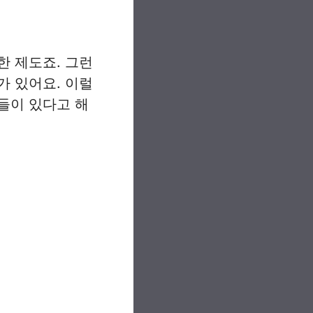
한 제도죠. 그런
가 있어요. 이럴
들이 있다고 해