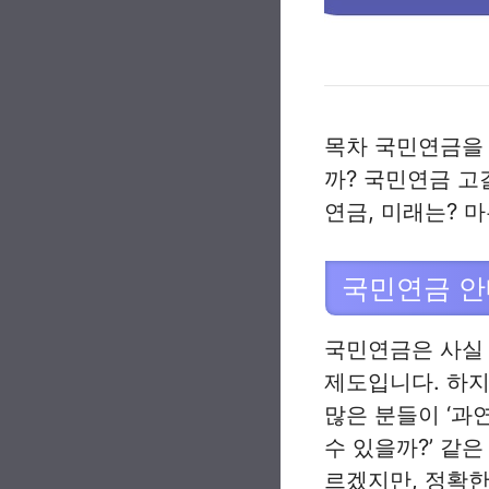
목차 국민연금을 
까? 국민연금 고
연금, 미래는? 
국민연금 안
국민연금은 사실 
제도입니다. 하지
많은 분들이 ‘과
수 있을까?’ 같
르겠지만, 정확한