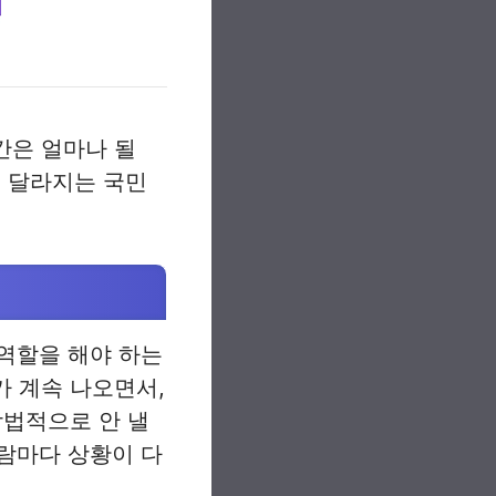
간은 얼마나 될
성 달라지는 국민
역할을 해야 하는
가 계속 나오면서,
합법적으로 안 낼
사람마다 상황이 다