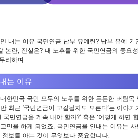
안 내는 이유 국민연금 납부 유예란? 납부 유예 기
갈 논란, 진실은? 내 노후를 위한 국민연금의 중요
마무리하며
내는 이유
대한민국 국민 모두의 노후를 위한 든든한 버팀목 
만 최근 ‘국민연금이 고갈될지도 모른다’는 이야기
연 국민연금을 계속 내야 할까?’ 혹은 ‘어떻게 하면 
은 고민을 하게 되었죠. 국민연금을 안내는 이유는 
 정보를 아는 것이 무엇보다 중요합니다.