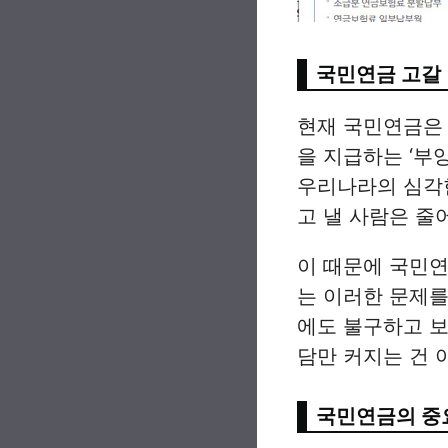
국민연금 고갈
현재 국민연금은
을 지급하는 ‘부
우리나라의 심각
고 낼 사람은 줄
이 때문에 국민연
는 이러한 문제를
에도 불구하고 보험
담만 커지는 건 
국민연금의 중