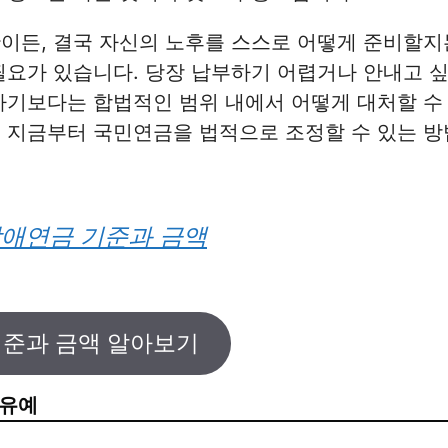
이든, 결국 자신의 노후를 스스로 어떻게 준비할지
필요가 있습니다. 당장 납부하기 어렵거나 안내고 
하기보다는 합법적인 범위 내에서 어떻게 대처할 수
. 지금부터 국민연금을 법적으로 조정할 수 있는 
애연금 기준과 금액
기준과 금액 알아보기
 유예