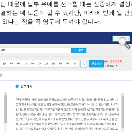
담 때문에 납부 유예를 선택할 때는 신중하게 결정
결하는 데 도움이 될 수 있지만, 미래에 받게 될 
 있다는 점을 꼭 염두에 두셔야 합니다.