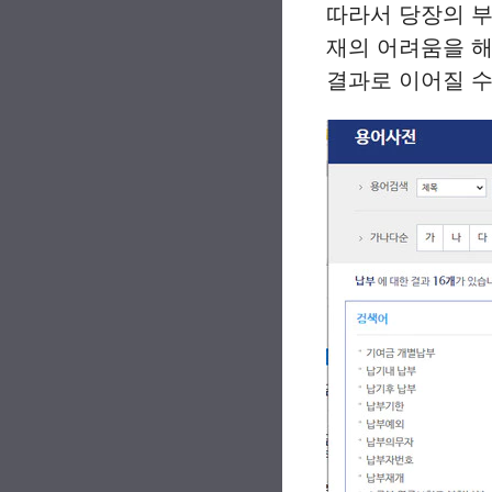
따라서 당장의 부
재의 어려움을 해
결과로 이어질 수