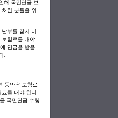
인해 국민연금 보
 처한 분들을 위
 납부를 잠시 미
는 보험료를 내야
중에 연금을 받을
다.
2년 동안은 보험료
험료를 내야 합니
받을 국민연금 수령