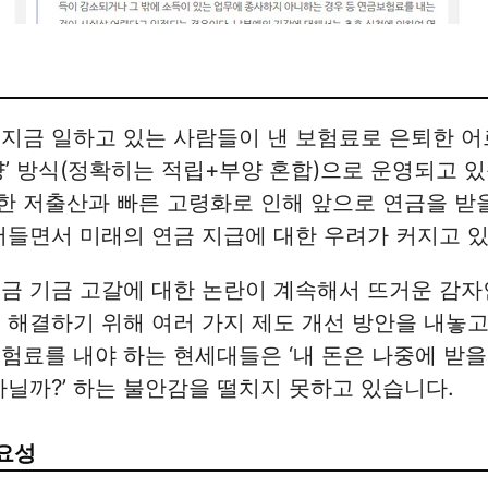
 지금 일하고 있는 사람들이 낸 보험료로 은퇴한 
양’ 방식(정확히는 적립+부양 혼합)으로 운영되고 
한 저출산과 빠른 고령화로 인해 앞으로 연금을 받
어들면서 미래의 연금 지급에 대한 우려가 커지고 
금 기금 고갈에 대한 논란이 계속해서 뜨거운 감자
 해결하기 위해 여러 가지 제도 개선 방안을 내놓고
료를 내야 하는 현세대들은 ‘내 돈은 나중에 받을 수
아닐까?’ 하는 불안감을 떨치지 못하고 있습니다.
요성