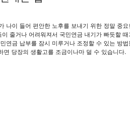
 나이 들어 편안한 노후를 보내기 위한 정말 중요
득이 줄거나 어려워져서 국민연금 내기가 빠듯할 때
민연금 납부를 잠시 미루거나 조정할 수 있는 방법
용하면 당장의 생활고를 조금이나마 덜 수 있습니다.