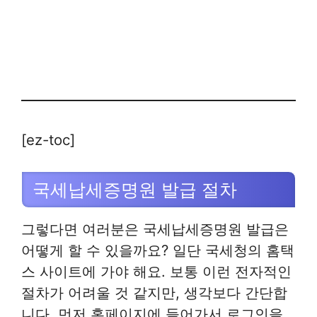
[ez-toc]
국세납세증명원 발급 절차
그렇다면 여러분은 국세납세증명원 발급은
어떻게 할 수 있을까요? 일단 국세청의 홈택
스 사이트에 가야 해요. 보통 이런 전자적인
절차가 어려울 것 같지만, 생각보다 간단합
니다. 먼저 홈페이지에 들어가서 로그인을