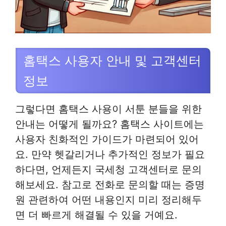
홈택스 사용자 안내 및 고객센터
정보
그렇다면 홈택스 사용이 서툰 분들을 위한
안내는 어떻게 될까요? 홈택스 사이트에는
사용자 친화적인 가이드가 마련되어 있어
요. 만약 헷갈리거나 추가적인 정보가 필요
하다면, 언제든지 국세청 고객센터로 문의
해보세요. 참고로 전화로 문의할 때는 증명
원 관련하여 어떤 내용인지 미리 정리해두
면 더 빠르게 해결될 수 있을 거예요.