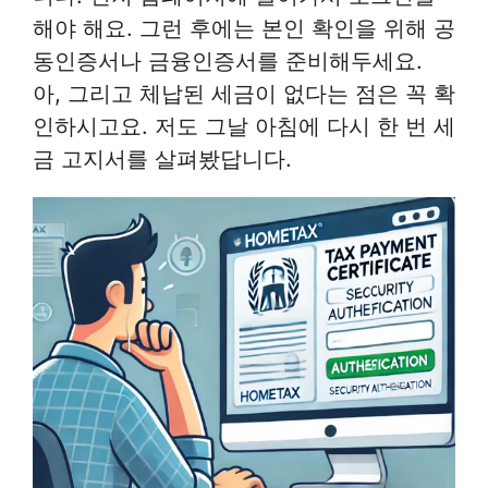
해야 해요. 그런 후에는 본인 확인을 위해 공
동인증서나 금융인증서를 준비해두세요.
아, 그리고 체납된 세금이 없다는 점은 꼭 확
인하시고요. 저도 그날 아침에 다시 한 번 세
금 고지서를 살펴봤답니다.