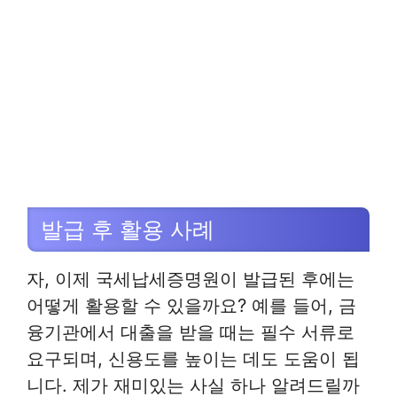
발급 후 활용 사례
자, 이제 국세납세증명원이 발급된 후에는
어떻게 활용할 수 있을까요? 예를 들어, 금
융기관에서 대출을 받을 때는 필수 서류로
요구되며, 신용도를 높이는 데도 도움이 됩
니다. 제가 재미있는 사실 하나 알려드릴까