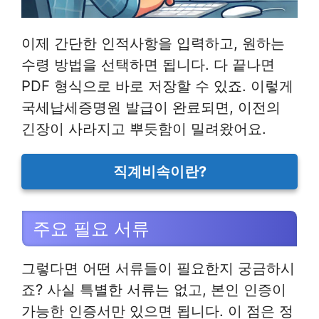
이제 간단한 인적사항을 입력하고, 원하는
수령 방법을 선택하면 됩니다. 다 끝나면
PDF 형식으로 바로 저장할 수 있죠. 이렇게
국세납세증명원 발급이 완료되면, 이전의
긴장이 사라지고 뿌듯함이 밀려왔어요.
직계비속이란?
주요 필요 서류
그렇다면 어떤 서류들이 필요한지 궁금하시
죠? 사실 특별한 서류는 없고, 본인 인증이
가능한 인증서만 있으면 됩니다. 이 점은 정