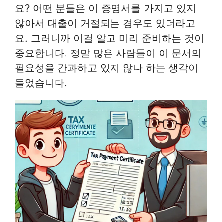
요? 어떤 분들은 이 증명서를 가지고 있지
않아서 대출이 거절되는 경우도 있더라고
요. 그러니까 이걸 알고 미리 준비하는 것이
중요합니다. 정말 많은 사람들이 이 문서의
필요성을 간과하고 있지 않나 하는 생각이
들었습니다.