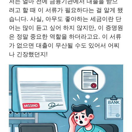
저는 얼마 전에 금융기관에서 대출을 받으
려고 할 때 이 서류가 필요하다는 걸 알게 됐
습니다. 사실, 아무도 좋아하는 세금이란 단
어는 많이 듣고 싶어 하지 않지만, 이 증명원
은 정말 중요한 역할을 하더라고요. 이 서류
가 없으면 대출이 무산될 수도 있어서 어찌
나 긴장했던지!