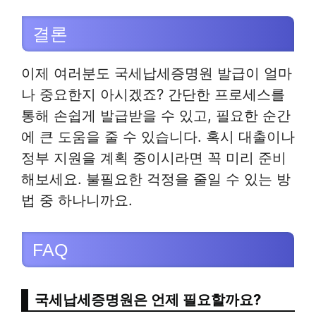
결론
이제 여러분도 국세납세증명원 발급이 얼마
나 중요한지 아시겠죠? 간단한 프로세스를
통해 손쉽게 발급받을 수 있고, 필요한 순간
에 큰 도움을 줄 수 있습니다. 혹시 대출이나
정부 지원을 계획 중이시라면 꼭 미리 준비
해보세요. 불필요한 걱정을 줄일 수 있는 방
법 중 하나니까요.
FAQ
국세납세증명원은 언제 필요할까요?