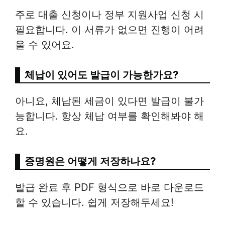
주로 대출 신청이나 정부 지원사업 신청 시
필요합니다. 이 서류가 없으면 진행이 어려
울 수 있어요.
체납이 있어도 발급이 가능한가요?
아니요, 체납된 세금이 있다면 발급이 불가
능합니다. 항상 체납 여부를 확인해봐야 해
요.
증명원은 어떻게 저장하나요?
발급 완료 후 PDF 형식으로 바로 다운로드
할 수 있습니다. 쉽게 저장해두세요!