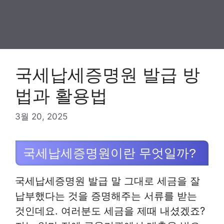
국세납세증명원 발급 방
법과 활용법
3월 20, 2025
국세납세증명원이란 무엇일까?
국세납세증명원 발급 말 그대로 세금을 잘
납부했다는 것을 증명해주는 서류를 받는
것인데요. 여러분도 세금을 제때 내셨겠죠?