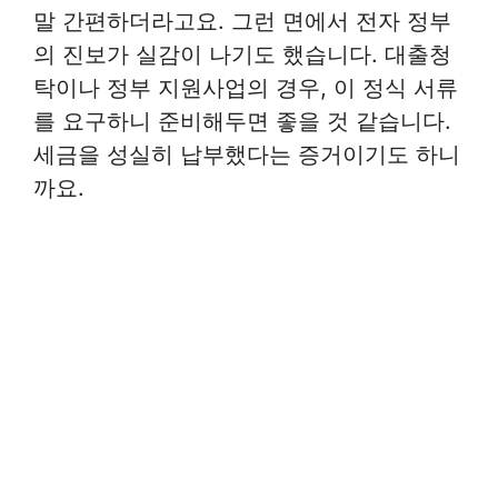
말 간편하더라고요. 그런 면에서 전자 정부
의 진보가 실감이 나기도 했습니다. 대출청
탁이나 정부 지원사업의 경우, 이 정식 서류
를 요구하니 준비해두면 좋을 것 같습니다.
세금을 성실히 납부했다는 증거이기도 하니
까요.