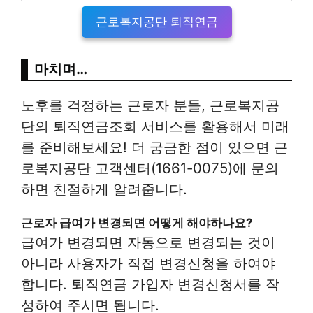
근로복지공단 퇴직연금
마치며…
노후를 걱정하는 근로자 분들, 근로복지공
단의 퇴직연금조회 서비스를 활용해서 미래
를 준비해보세요! 더 궁금한 점이 있으면 근
로복지공단 고객센터(1661-0075)에 문의
하면 친절하게 알려줍니다.
근로자 급여가 변경되면 어떻게 해야하나요?
급여가 변경되면 자동으로 변경되는 것이
아니라 사용자가 직접 변경신청을 하여야
합니다. 퇴직연금 가입자 변경신청서를 작
성하여 주시면 됩니다.