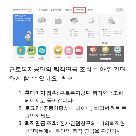
근로복지공단의 퇴직연금 조회는 아주 간단
하게 할 수 있어요. 👩‍💻
홈페이지 접속
: 근로복지공단 퇴직연금조회
페이지로 들어갑니다.
로그인
: 공동인증서나 아이디, 비밀번호로 로
그인하세요.
퇴직연금 조회
: 전자민원창구의 “나의퇴직연
금” 메뉴에서 본인의 퇴직 연금을 확인하세