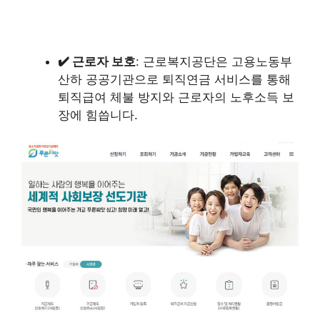
✔️ 근로자 보호
: 근로복지공단은 고용노동부
산하 공공기관으로 퇴직연금 서비스를 통해
퇴직급여 체불 방지와 근로자의 노후소득 보
장에 힘씁니다.