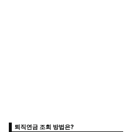
퇴직연금 조회 방법은?