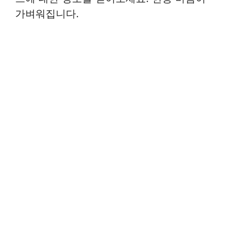
가벼워집니다.