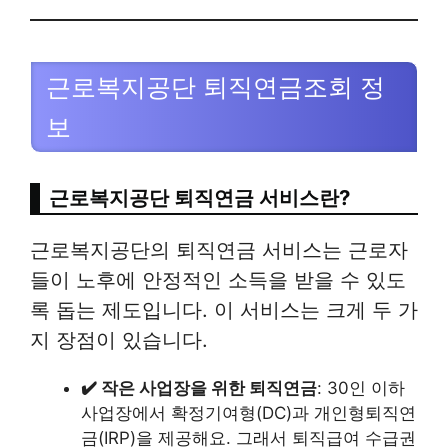
근로복지공단 퇴직연금조회 정
보
근로복지공단 퇴직연금 서비스란?
근로복지공단의 퇴직연금 서비스는 근로자
들이 노후에 안정적인 소득을 받을 수 있도
록 돕는 제도입니다. 이 서비스는 크게 두 가
지 장점이 있습니다.
✔️ 작은 사업장을 위한 퇴직연금
: 30인 이하
사업장에서 확정기여형(DC)과 개인형퇴직연
금(IRP)을 제공해요. 그래서 퇴직급여 수급권