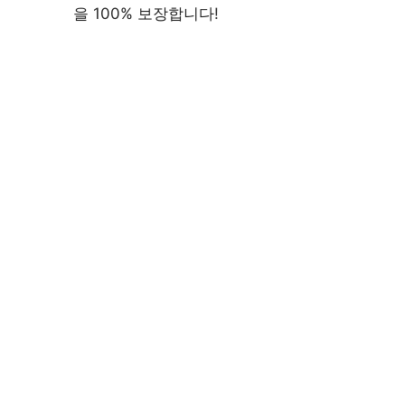
을 100% 보장합니다!