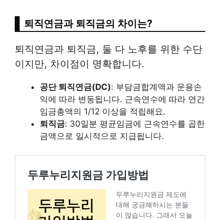
퇴직연금과 퇴직금의 차이는?
퇴직연금과 퇴직금, 둘 다 노후를 위한 수단
이지만, 차이점이 명확합니다.
공단 퇴직연금(DC)
: 부담금합계액과 운용손
익에 따라 변동됩니다. 근속연수에 따라 연간
임금총액의 1/12 이상을 적립해요.
퇴직금
: 30일분 평균임금에 근속연수를 곱한
금액으로 일시적으로 지급됩니다.