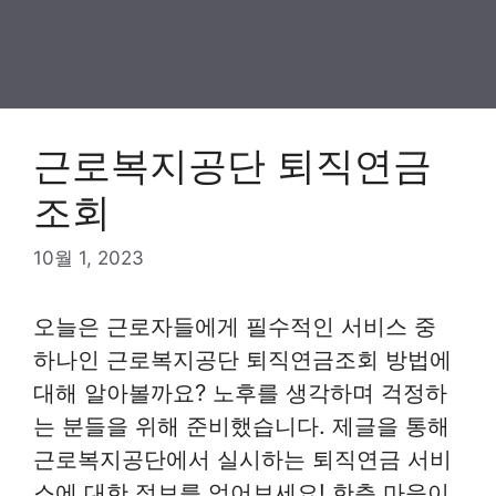
근로복지공단 퇴직연금
조회
10월 1, 2023
오늘은 근로자들에게 필수적인 서비스 중
하나인 근로복지공단 퇴직연금조회 방법에
대해 알아볼까요? 노후를 생각하며 걱정하
는 분들을 위해 준비했습니다. 제글을 통해
근로복지공단에서 실시하는 퇴직연금 서비
스에 대한 정보를 얻어보세요! 한층 마음이