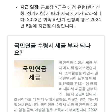
지급 일정
: 근로장려금은 신청 유형(반기신
청, 정기신청)에 따라 지급 시기가 달라집니
다. 2023년 귀속 하반기 신청의 경우 2024
년 6월에 지급될 예정입니다.