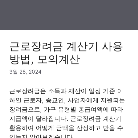
근로장려금 계산기 사용
방법, 모의계산
3월 28, 2024
근로장려금은 소득과 재산이 일정 기준 이
하인 근로자, 종교인, 사업자에게 지원되는
장려금으로, 가구 유형별 총급여액에 따라
지급액이 달라집니다. 근로장려금 계산기
활용하여 어떻게 금액을 산정하고 받을 수
있는지 알아보겠습니다.