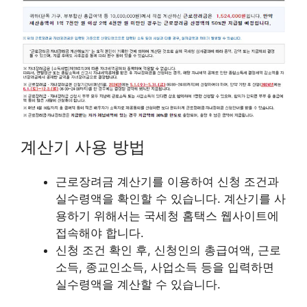
계산기 사용 방법
근로장려금 계산기를 이용하여 신청 조건과
실수령액을 확인할 수 있습니다. 계산기를 사
용하기 위해서는 국세청 홈택스 웹사이트에
접속해야 합니다.
신청 조건 확인 후, 신청인의 총급여액, 근로
소득, 종교인소득, 사업소득 등을 입력하면
실수령액을 계산할 수 있습니다.