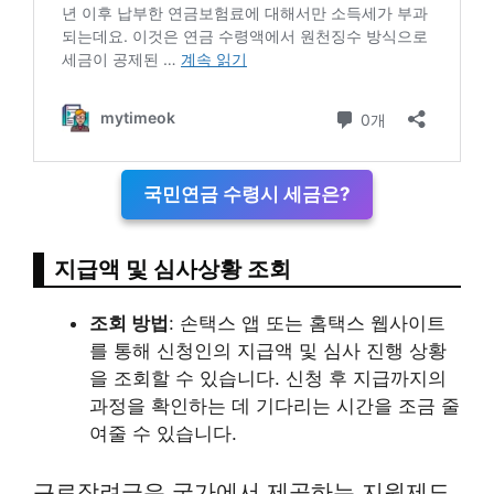
국민연금 수령시 세금은?
지급액 및 심사상황 조회
조회 방법
: 손택스 앱 또는 홈택스 웹사이트
를 통해 신청인의 지급액 및 심사 진행 상황
을 조회할 수 있습니다. 신청 후 지급까지의
과정을 확인하는 데 기다리는 시간을 조금 줄
여줄 수 있습니다.
근로장려금은 국가에서 제공하는 지원제도