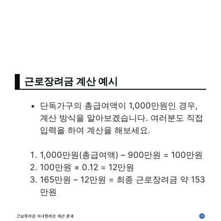
근로장려금 계산 예시
단독가구의 총급여액이 1,000만원인 경우,
계산 방식을 알아보겠습니다. 여러분도 직접
입력을 하여 계산을 해보세요.
1,000만원(총급여액) – 900만원 = 100만원
100만원 × 0.12 = 12만원
165만원 – 12만원 = 최종 근로장려금 약 153
만원