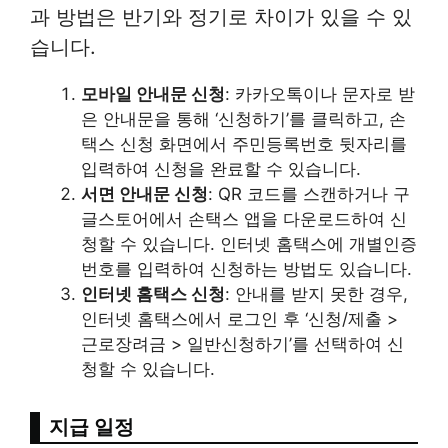
과 방법은 반기와 정기로 차이가 있을 수 있
습니다.
모바일 안내문 신청
: 카카오톡이나 문자로 받
은 안내문을 통해 ‘신청하기’를 클릭하고, 손
택스 신청 화면에서 주민등록번호 뒷자리를
입력하여 신청을 완료할 수 있습니다.
서면 안내문 신청
: QR 코드를 스캔하거나 구
글스토어에서 손택스 앱을 다운로드하여 신
청할 수 있습니다. 인터넷 홈택스에 개별인증
번호를 입력하여 신청하는 방법도 있습니다.
인터넷 홈택스 신청
: 안내를 받지 못한 경우,
인터넷 홈택스에서 로그인 후 ‘신청/제출 >
근로장려금 > 일반신청하기’를 선택하여 신
청할 수 있습니다.
지급 일정