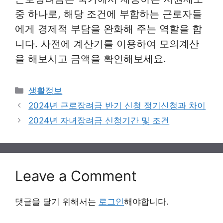
중 하나로, 해당 조건에 부합하는 근로자들
에게 경제적 부담을 완화해 주는 역할을 합
니다. 사전에 계산기를 이용하여 모의계산
을 해보시고 금액을 확인해보세요.
Categories
생활정보
2024년 근로장려금 반기 신청 정기신청과 차이
2024년 자녀장려금 신청기간 및 조건
Leave a Comment
댓글을 달기 위해서는
로그인
해야합니다.