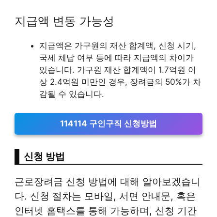
지급액 변동 가능성
지급액은 가구원의 재산 합계액, 신청 시기,
국세 체납 여부 등에 따라 지급액의 차이가
있습니다. 가구원 재산 합계액이 1.7억원 이
상 2.4억원 미만인 경우, 장려금의 50%가 차
감될 수 있습니다.
114114 구인구직 신청방법
신청 방법
근로장려금 신청 방법에 대해 알아보겠습니
다. 신청 절차는 모바일, 서면 안내문, 혹은
인터넷 홈택스를 통해 가능하며, 신청 기간