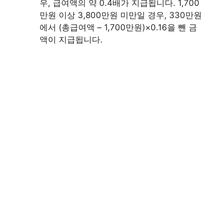
우, 급여액의 약 0.4배가 지급됩니다. 1,700
만원 이상 3,800만원 미만일 경우, 330만원
에서 (총급여액 – 1,700만원)×0.16을 뺀 금
액이 지급됩니다.