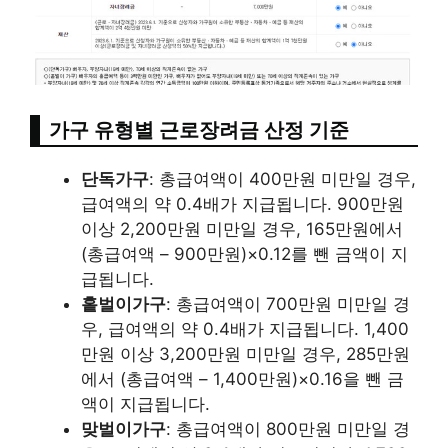
가구 유형별 근로장려금 산정 기준
단독가구
: 총급여액이 400만원 미만일 경우,
급여액의 약 0.4배가 지급됩니다. 900만원
이상 2,200만원 미만일 경우, 165만원에서
(총급여액 – 900만원)×0.12를 뺀 금액이 지
급됩니다.
홑벌이가구
: 총급여액이 700만원 미만일 경
우, 급여액의 약 0.4배가 지급됩니다. 1,400
만원 이상 3,200만원 미만일 경우, 285만원
에서 (총급여액 – 1,400만원)×0.16을 뺀 금
액이 지급됩니다.
맞벌이가구
: 총급여액이 800만원 미만일 경