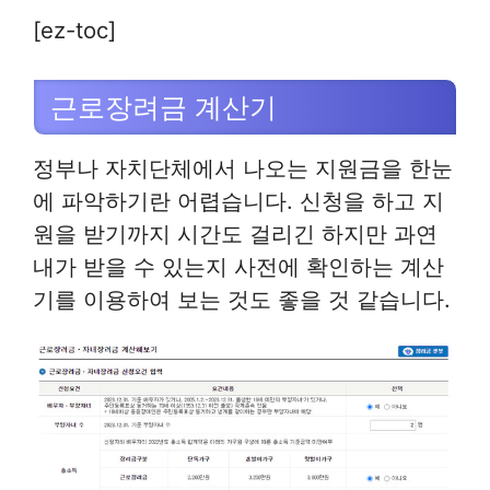
[ez-toc]
근로장려금 계산기
정부나 자치단체에서 나오는 지원금을 한눈
에 파악하기란 어렵습니다. 신청을 하고 지
원을 받기까지 시간도 걸리긴 하지만 과연
내가 받을 수 있는지 사전에 확인하는 계산
기를 이용하여 보는 것도 좋을 것 같습니다.