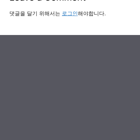
댓글을 달기 위해서는
로그인
해야합니다.