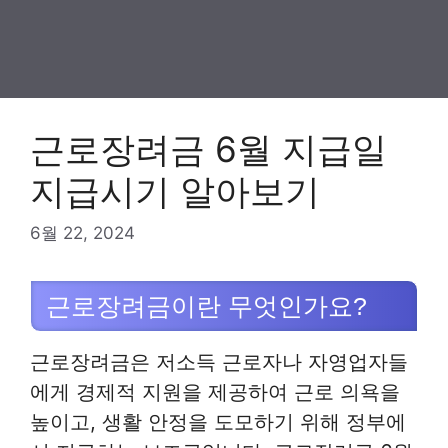
근로장려금 6월 지급일
지급시기 알아보기
6월 22, 2024
근로장려금이란 무엇인가요?
근로장려금은 저소득 근로자나 자영업자들
에게 경제적 지원을 제공하여 근로 의욕을
높이고, 생활 안정을 도모하기 위해 정부에