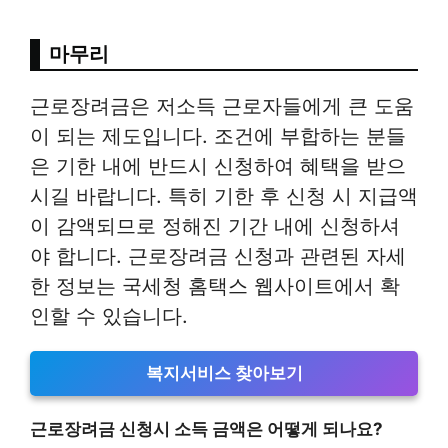
마무리
근로장려금은 저소득 근로자들에게 큰 도움
이 되는 제도입니다. 조건에 부합하는 분들
은 기한 내에 반드시 신청하여 혜택을 받으
시길 바랍니다. 특히 기한 후 신청 시 지급액
이 감액되므로 정해진 기간 내에 신청하셔
야 합니다. 근로장려금 신청과 관련된 자세
한 정보는 국세청 홈택스 웹사이트에서 확
인할 수 있습니다.
복지서비스 찾아보기
근로장려금 신청시 소득 금액은 어떻게 되나요?