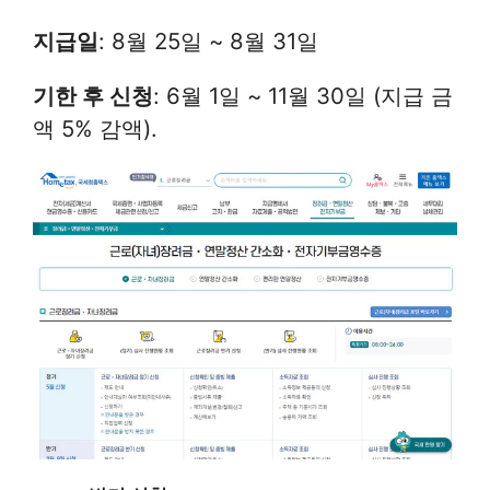
지급일
: 8월 25일 ~ 8월 31일
기한 후 신청
: 6월 1일 ~ 11월 30일 (지급 금
액 5% 감액).