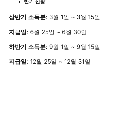
반기 신청
:
상반기 소득분
: 3월 1일 ~ 3월 15일
지급일
: 6월 25일 ~ 6월 30일
하반기 소득분
: 9월 1일 ~ 9월 15일
지급일
: 12월 25일 ~ 12월 31일