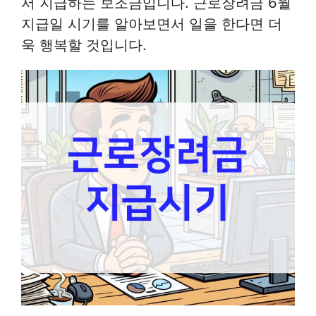
서 지급하는 보조금입니다. 근로장려금 6월
지급일 시기를 알아보면서 일을 한다면 더
욱 행복할 것입니다.