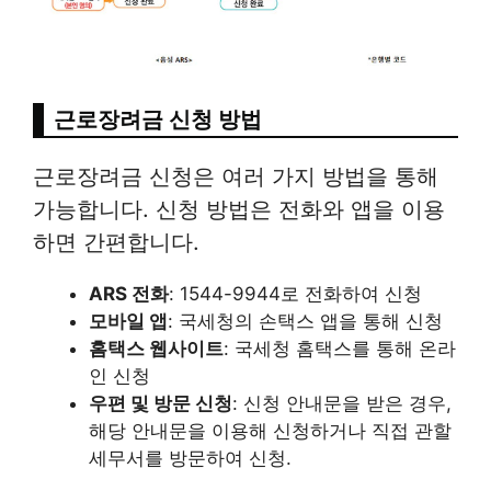
근로장려금 신청 방법
근로장려금 신청은 여러 가지 방법을 통해
가능합니다. 신청 방법은 전화와 앱을 이용
하면 간편합니다.
ARS 전화
: 1544-9944로 전화하여 신청
모바일 앱
: 국세청의 손택스 앱을 통해 신청
홈택스 웹사이트
: 국세청 홈택스를 통해 온라
인 신청
우편 및 방문 신청
: 신청 안내문을 받은 경우,
해당 안내문을 이용해 신청하거나 직접 관할
세무서를 방문하여 신청.