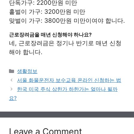
단독가구: 2200만원 미만
홑벌이 가구: 3200만원 미만
맞벌이 가구: 3800만원 미만이여야 합니다.
근로장려금을 매년 신청해야 하나요?
네, 근로장려금은 정기나 반기로 매년 신청
해야 합니다.
Categories
생활정보
서울 화물운전자 보수교육 온라인 신청하는 법
한국 미국 주식 상한가 하한가는 얼마나 될까
요?
Leave a Comment