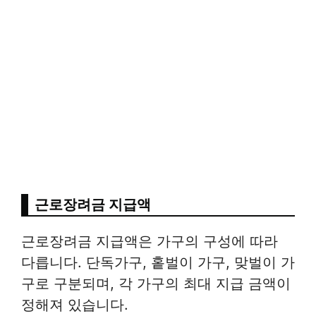
근로장려금 지급액
근로장려금 지급액은 가구의 구성에 따라
다릅니다. 단독가구, 홑벌이 가구, 맞벌이 가
구로 구분되며, 각 가구의 최대 지급 금액이
정해져 있습니다.