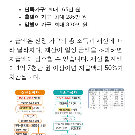
단독가구
: 최대 165만 원
홑벌이 가구
: 최대 285만 원
맞벌이 가구
: 최대 330만 원.
지급액은 신청 가구의 총 소득과 재산에 따
라 달라지며, 재산이 일정 금액을 초과하면
지급액이 감소할 수 있습니다. 재산 합계액
이 1억 7천만 원 이상이면 지급액의 50%가
차감됩니다.