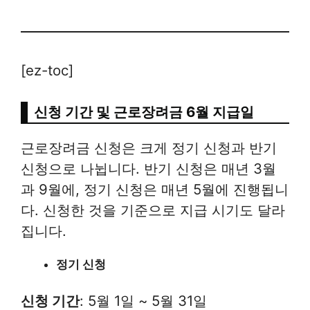
[ez-toc]
신청 기간 및 근로장려금 6월 지급일
근로장려금 신청은 크게 정기 신청과 반기
신청으로 나뉩니다. 반기 신청은 매년 3월
과 9월에, 정기 신청은 매년 5월에 진행됩니
다. 신청한 것을 기준으로 지급 시기도 달라
집니다.
정기 신청
신청 기간
: 5월 1일 ~ 5월 31일