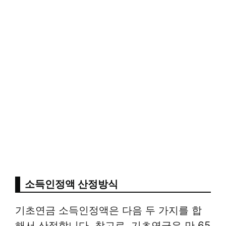
소득인정액 산정방식
기초연금 소득인정액은 다음 두 가지를 합
해서 산정합니다. 참고로, 기초연금은 만 65