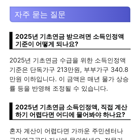
자주 묻는 질문
2025년 기초연금 받으려면 소득인정액
기준이 어떻게 되나요?
2025년 기초연금 수급을 위한 소득인정액
기준은 단독가구 213만원, 부부가구 340.8
만원 이하입니다. 이 금액은 매년 물가 상승
률 등을 반영해 조정될 수 있습니다.
2025년 기초연금 소득인정액, 직접 계산
하기 어렵다면 어디에 물어봐야 하나요?
혼자 계산이 어렵다면 가까운 주민센터나