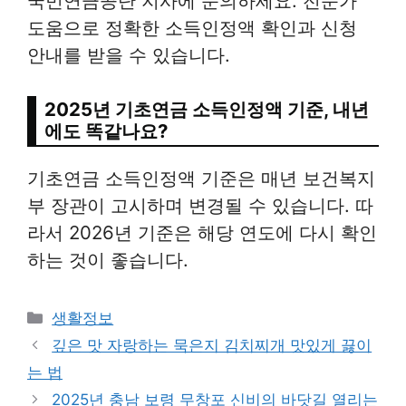
국민연금공단 지사에 문의하세요. 전문가
도움으로 정확한 소득인정액 확인과 신청
안내를 받을 수 있습니다.
2025년 기초연금 소득인정액 기준, 내년
에도 똑같나요?
기초연금 소득인정액 기준은 매년 보건복지
부 장관이 고시하며 변경될 수 있습니다. 따
라서 2026년 기준은 해당 연도에 다시 확인
하는 것이 좋습니다.
Categories
생활정보
깊은 맛 자랑하는 묵은지 김치찌개 맛있게 끓이
는 법
2025년 충남 보령 무창포 신비의 바닷길 열리는