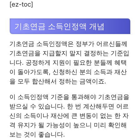
[ez-toc]
기초연금 소득인정액 개념
기초연금 소득인정액은 정부가 어르신들께
기초연금을 지급할지 말지 결정하는 기준입
니다. 공정하게 지원이 필요한 분들께 혜택
이 돌아가도록, 신청하신 분의 소득과 재산
을 모두 합산해서 정하는 금액이죠.
이 소득인정액 기준을 통과해야 기초연금을
받으실 수 있습니다. 한 번 계산해두면 어르
신의 소득이나 재산에 큰 변동이 없는 한 자
격 유지가 될 가능성이 높으니 미리 확인해
보는 것이 좋습니다.