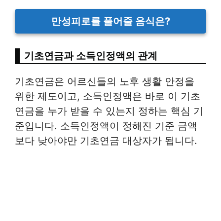
만성피로를 풀어줄 음식은?
기초연금과 소득인정액의 관계
기초연금은 어르신들의 노후 생활 안정을
위한 제도이고, 소득인정액은 바로 이 기초
연금을 누가 받을 수 있는지 정하는 핵심 기
준입니다. 소득인정액이 정해진 기준 금액
보다 낮아야만 기초연금 대상자가 됩니다.