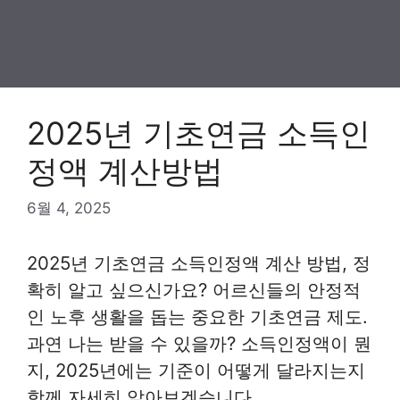
2025년 기초연금 소득인
정액 계산방법
6월 4, 2025
2025년 기초연금 소득인정액 계산 방법, 정
확히 알고 싶으신가요? 어르신들의 안정적
인 노후 생활을 돕는 중요한 기초연금 제도.
과연 나는 받을 수 있을까? 소득인정액이 뭔
지, 2025년에는 기준이 어떻게 달라지는지
함께 자세히 알아보겠습니다.