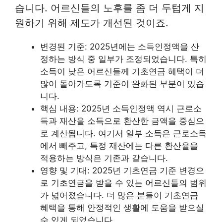
습니다. 어르신들의 노후를 좀 더 두텁게 지
원하기 위해 제도가 개선된 것이죠.
변경된 기준: 2025년에는 소득인정액을 산
정하는 방식 중 일부가 조정되었습니다. 특히
소득이 낮은 어르신들께 기초연금 혜택이 더
많이 돌아가도록 기준이 완화된 부분이 있습
니다.
핵심 내용: 2025년 소득인정액 역시 근로소
득과 재산을 소득으로 환산한 금액을 중심으
로 계산됩니다. 여기서 일부 소득은 근로소득
에서 빼주고, 특정 재산에는 다른 환산율을
적용하는 방식은 기존과 같습니다.
영향 및 기대: 2025년 기초연금 기준 변경으
로 기초연금을 받을 수 있는 어르신들의 범위
가 넓어졌습니다. 더 많은 분들이 기초연금
혜택을 통해 안정적인 생활에 도움을 받으실
수 있게 되었습니다.