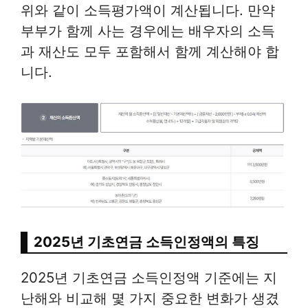
위와 같이 소득평가액이 계산됩니다. 만약
부부가 함께 사는 경우에는 배우자의 소득
과 재산도 모두 포함해서 함께 계산해야 합
니다.
2025년 기초연금 소득인정액의 특징
2025년 기초연금 소득인정액 기준에는 지
난해와 비교해 몇 가지 중요한 변화가 생겼