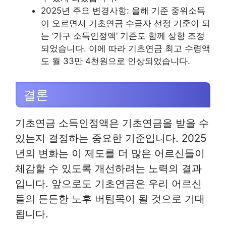
2025년 주요 변경사항: 올해 기준 중위소득
이 오르면서 기초연금 수급자 선정 기준이 되
는 ‘가구 소득인정액’ 기준도 함께 상향 조정
되었습니다. 이에 따라 기초연금 최고 수령액
도 월 33만 4천원으로 인상되었습니다.
결론
기초연금 소득인정액은 기초연금을 받을 수
있는지 결정하는 중요한 기준입니다. 2025
년의 변화는 이 제도를 더 많은 어르신들이
체감할 수 있도록 개선하려는 노력의 결과
입니다. 앞으로도 기초연금은 우리 어르신
들의 든든한 노후 버팀목이 될 것으로 기대
됩니다.