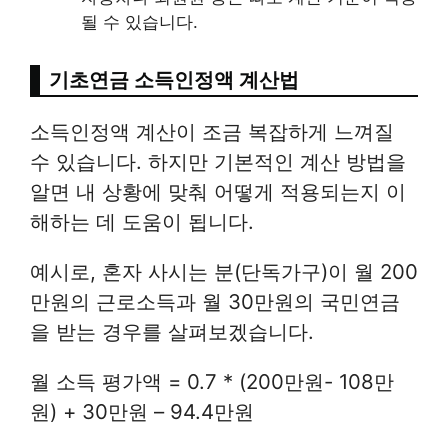
될 수 있습니다.
기초연금 소득인정액 계산법
소득인정액 계산이 조금 복잡하게 느껴질
수 있습니다. 하지만 기본적인 계산 방법을
알면 내 상황에 맞춰 어떻게 적용되는지 이
해하는 데 도움이 됩니다.
예시로, 혼자 사시는 분(단독가구)이 월 200
만원의 근로소득과 월 30만원의 국민연금
을 받는 경우를 살펴보겠습니다.
월 소득 평가액 = 0.7 * (200만원- 108만
원) + 30만원 – 94.4만원