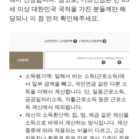
세 이상 대한민국 국적을 가진 분들께만 해
당되니 이 점 먼저 확인해주세요.
소득평가액: 일해서 버는 소득(근로소득)에
서 일부 금액을 빼고, 국민연금 같은 다른 소
득을 더해서 계산합니다. 단, 일용근로소득,
공공일자리소득, 자활근로소득 등은 근로소
득 계산에서 제외됩니다.
재산의 소득환산액: 집, 땅, 예금 같은 재산을
소득으로 바꿔서 계산하는 방식입니다. 재산
종류에 따라 적용되는 비율이 다르고, 고급
자동차나 회원권 등은 따로 계산 기준이 적용