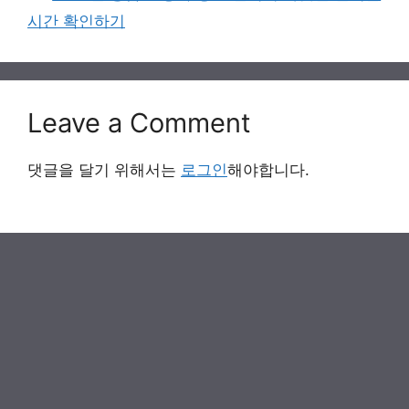
시간 확인하기
Leave a Comment
댓글을 달기 위해서는
로그인
해야합니다.