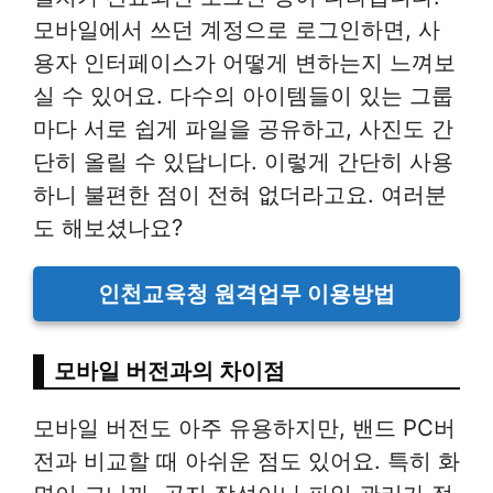
모바일에서 쓰던 계정으로 로그인하면, 사
용자 인터페이스가 어떻게 변하는지 느껴보
실 수 있어요. 다수의 아이템들이 있는 그룹
마다 서로 쉽게 파일을 공유하고, 사진도 간
단히 올릴 수 있답니다. 이렇게 간단히 사용
하니 불편한 점이 전혀 없더라고요. 여러분
도 해보셨나요?
인천교육청 원격업무 이용방법
모바일 버전과의 차이점
모바일 버전도 아주 유용하지만, 밴드 PC버
전과 비교할 때 아쉬운 점도 있어요. 특히 화