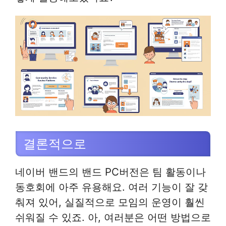
결론적으로
네이버 밴드의 밴드 PC버전은 팀 활동이나
동호회에 아주 유용해요. 여러 기능이 잘 갖
춰져 있어, 실질적으로 모임의 운영이 훨씬
쉬워질 수 있죠. 아, 여러분은 어떤 방법으로