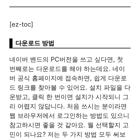
[ez-toc]
다운로드 방법
네이버 밴드의 PC버전을 쓰고 싶다면, 첫
번째로는 다운로드를 해야 하는데요. 네이
버 공식 홈페이지에 접속하면, 쉽게 다운로
드 링크를 찾아볼 수 있어요. 설치 파일을 다
운받고, 클릭 한 번이면 설치가 시작되니 그
리 어렵지 않답니다. 처음 쓰시는 분이라면
웹 브라우저에서 로그인하는 방법도 있으니
참고하시면 좋을 것 같아요. 뭘 선택할지 고
민이 되나요? 저는 두 가지 방법 모두 써보