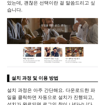
았는데, 괜찮은 선택이란 걸 말씀드리고 싶
습니다.
설치 과정 및 이용 방법
설치 과정은 아주 간단해요. 다운로드한 파
일을 클릭하면 자동으로 설치가 진행되고,
설치가 완료되면 로그인 창이 나타납니다.