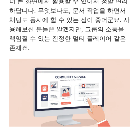
더 큰 화면에서 활용할 수 있어서 정말 편리
하답니다. 무엇보다도, 문서 작업을 하면서
채팅도 동시에 할 수 있는 점이 좋더군요. 사
용해보신 분들은 알겠지만, 그룹의 소통을
책임질 수 있는 진정한 멀티 플레이어 같은
존재죠.