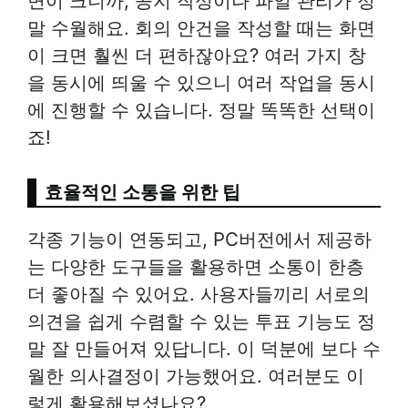
면이 크니까, 공지 작성이나 파일 관리가 정
말 수월해요. 회의 안건을 작성할 때는 화면
이 크면 훨씬 더 편하잖아요? 여러 가지 창
을 동시에 띄울 수 있으니 여러 작업을 동시
에 진행할 수 있습니다. 정말 똑똑한 선택이
죠!
효율적인 소통을 위한 팁
각종 기능이 연동되고, PC버전에서 제공하
는 다양한 도구들을 활용하면 소통이 한층
더 좋아질 수 있어요. 사용자들끼리 서로의
의견을 쉽게 수렴할 수 있는 투표 기능도 정
말 잘 만들어져 있답니다. 이 덕분에 보다 수
월한 의사결정이 가능했어요. 여러분도 이
렇게 활용해보셨나요?