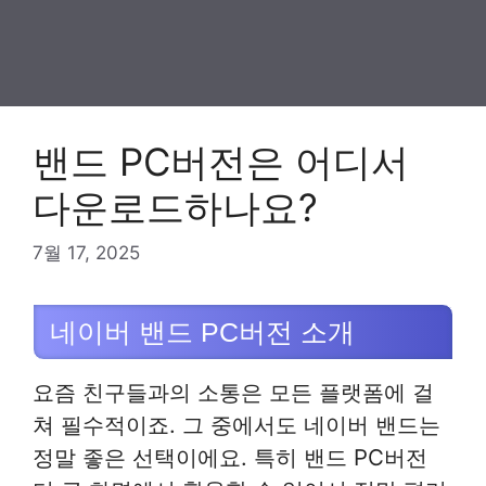
밴드 PC버전은 어디서
다운로드하나요?
7월 17, 2025
네이버 밴드 PC버전 소개
요즘 친구들과의 소통은 모든 플랫폼에 걸
쳐 필수적이죠. 그 중에서도 네이버 밴드는
정말 좋은 선택이에요. 특히 밴드 PC버전