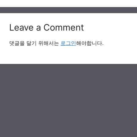
Leave a Comment
댓글을 달기 위해서는
로그인
해야합니다.