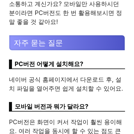
소통하고 계신가요? 모바일만 사용하시던
분이라면 PC버전도 한 번 활용해보시면 정
말 좋을 것 같아요!
자주 묻는 질문
PC버전 어떻게 설치해요?
네이버 공식 홈페이지에서 다운로드 후, 설
치 파일을 열어주면 쉽게 설치할 수 있어요.
모바일 버전과 뭐가 달라요?
PC버전은 화면이 커서 작업이 훨씬 용이해
요. 여러 작업을 동시에 할 수 있는 점도 큰