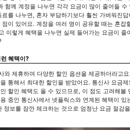
과 함께 계정을 나누면 각각 요금이 많이 줄어들 수 
독료를 나누면, 혼자 부담하기보다 훨씬 가벼워진답니
 점이 있어요. 계정을 여러 명이 공유할 때는 혼잡
고 이렇게 혜택을 나누면 실제 들어가는 요금이 줄
?
이런 혜택이?
와 제휴하여 다양한 할인 옵션을 제공하더라고요. 
을 통해서 최대한 할인을 받았어요. 통신사 요금제
인 할인 혜택도 올 수 있으므로, 이 점도 고려해볼 
이용 중인 통신사에서 넷플릭스와 연계된 혜택이 있
한 정보를 잠깐 체크하는 것으로 엄청난 요금 절감을