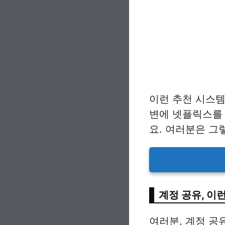
이런 추천 시스템
변에 넷플릭스를
요. 여러분은 그
계정 공유, 이
여러분, 계정 공