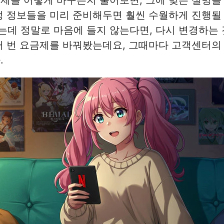
정 정보들을 미리 준비해두면 훨씬 수월하게 진행될 
데 정말로 마음에 들지 않는다면, 다시 변경하는 
러 번 요금제를 바꿔봤는데요, 그때마다 고객센터의
.