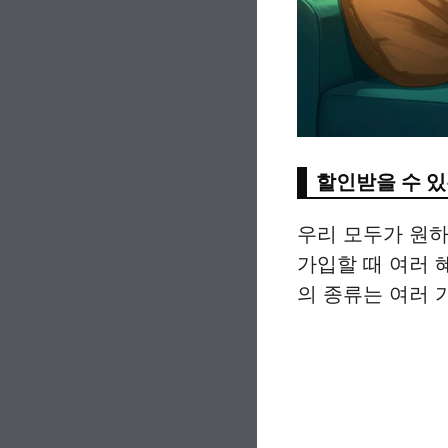
할인받을 수 있
우리 모두가 원하
가입할 때 여러 
의 종류는 여러 