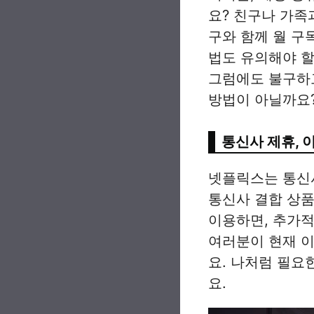
요? 친구나 가족
구와 함께 월 구
법도 유의해야 할
그럼에도 불구하
방법이 아닐까요
통신사 제휴, 
넷플릭스는 통신사
통신사 결합 상품
이용하면, 추가적
여러분이 현재 
요. 나처럼 필요
요.