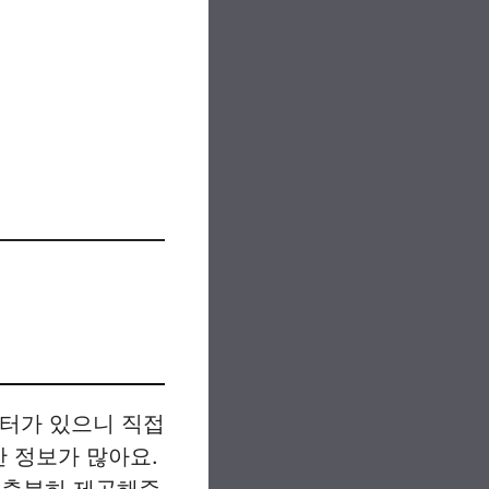
센터가 있으니 직접
한 정보가 많아요.
 충분히 제공해준