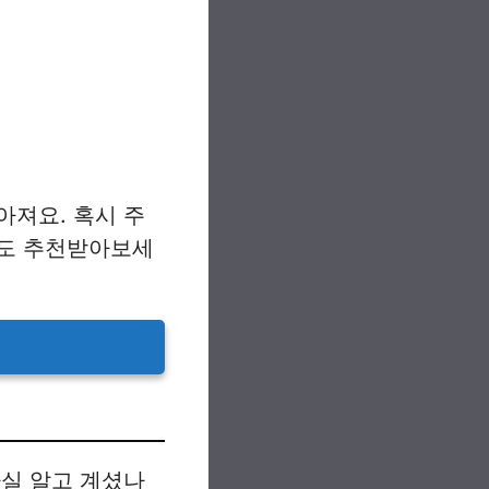
아져요. 혹시 주
라도 추천받아보세
사실 알고 계셨나