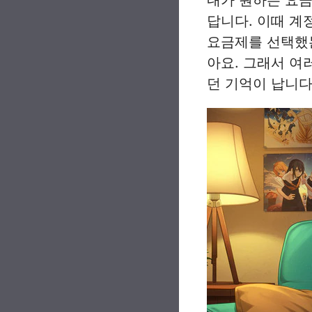
답니다. 이때 계
요금제를 선택했는
아요. 그래서 여
던 기억이 납니다