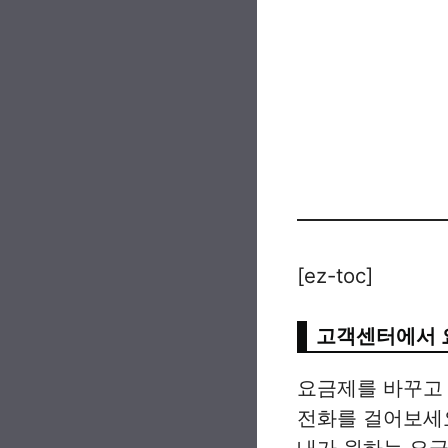
[ez-toc]
고객센터에서 
요금제를 바꾸고 
전화를 걸어보세요
내가 원하는 요금