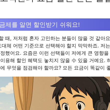
금제를 알면 할인받기 쉬워요!
 때, 저처럼 혼자 고민하는 분들이 많을 것 같아요
도대체 어떤 기준으로 선택해야 할지 막막하죠. 저는
정했어요. 요즘은 이런 선택들이 저에게 큰 영향을
이용해 할인 혜택도 놓치지 않을 수 있을 거예요. 
에 무엇을 점검해야 할까요? 모든 요금이 똑같이 