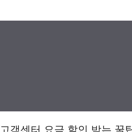
고객센터 요금 할인 받는 꿀