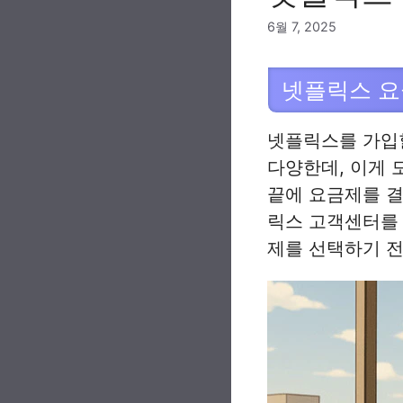
6월 7, 2025
넷플릭스 요
넷플릭스를 가입할
다양한데, 이게 
끝에 요금제를 결
릭스 고객센터를 
제를 선택하기 전