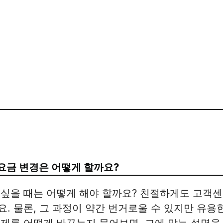
요금 변경은 어떻게 할까요?
싶을 때는 어떻게 해야 할까요? 친절하게도 고객
. 물론, 그 과정이 약간 번거로울 수 있지만 유용
제를 어떻게 바꾸는지 물어보면, 그에 맞는 설명을