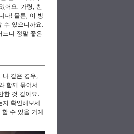
있어요. 가령, 친
다! 물론, 이 방
할 수 있으니까요.
어드니 정말 좋은
나 같은 경우,
와 함께 묶어서
만한 것 같아요.
는지 확인해보세
 할 수 있을 거예