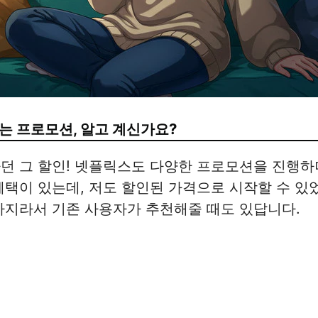
는 프로모션, 알고 계신가요?
던 그 할인! 넷플릭스도 다양한 프로모션을 진행하
혜택이 있는데, 저도 할인된 가격으로 시작할 수 있
가지라서 기존 사용자가 추천해줄 때도 있답니다.