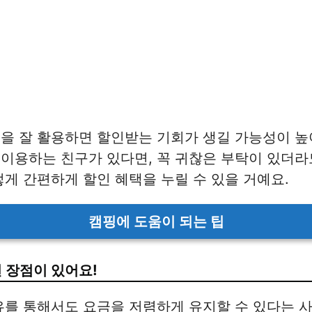
을 잘 활용하면 할인받는 기회가 생길 가능성이 높
 이용하는 친구가 있다면, 꼭 귀찮은 부탁이 있더
렇게 간편하게 할인 혜택을 누릴 수 있을 거예요.
캠핑에 도움이 되는 팁
런 장점이 있어요!
유를 통해서도 요금을 저렴하게 유지할 수 있다는 