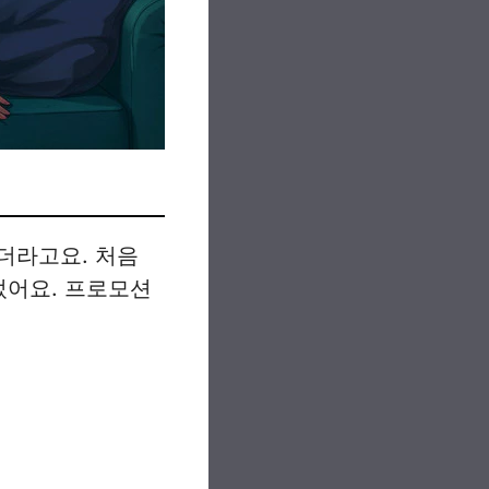
더라고요. 처음
었어요. 프로모션