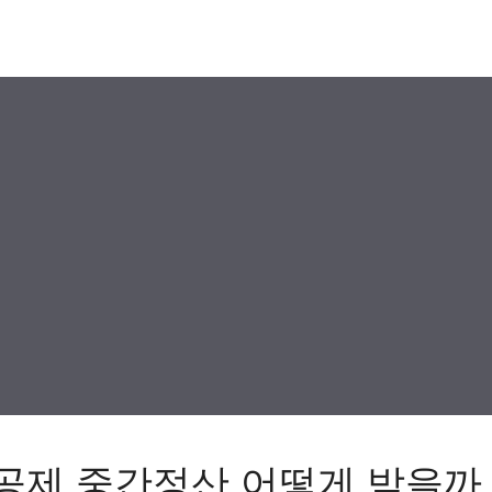
공제 중간정산 어떻게 받을까