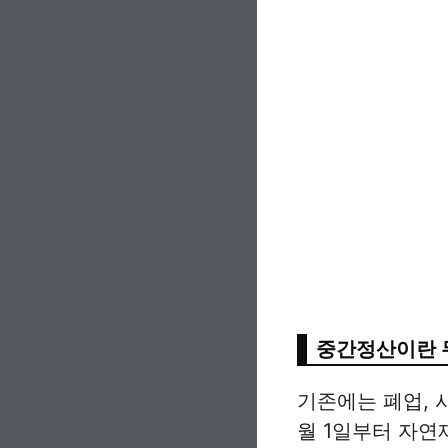
중간정산이란 
기존에는 폐업, 사
월 1일부터 자연