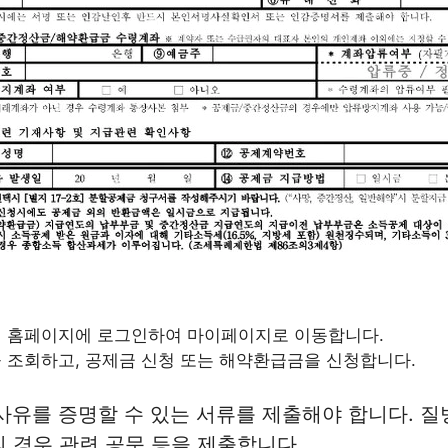
 홈페이지에 로그인하여 마이페이지로 이동합니다.
 조회하고, 공제금 신청 또는 해약환급금을 신청합니다.
 사유를 증명할 수 있는 서류를 제출해야 합니다. 
의 경우 관련 공문 등을 제출합니다.