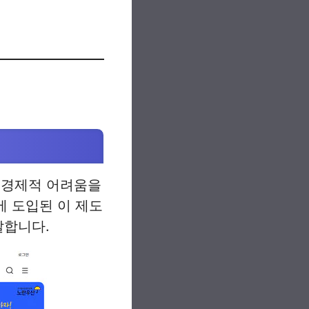
 경제적 어려움을
에 도입된 이 제도
달합니다.