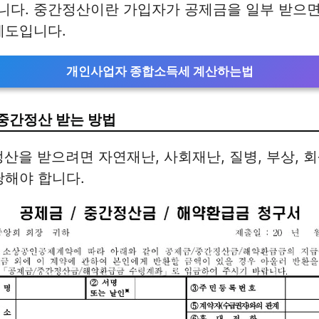
니다. 중간정산이란 가입자가 공제금을 일부 받으
제도입니다.
개인사업자 종합소득세 계산하는법
중간정산 받는 방법
정산을 받으려면 자연재난, 사회재난, 질병, 부상, 회
당해야 합니다.