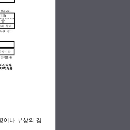
질병이나 부상의 경