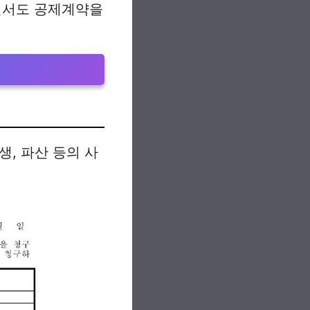
면서도 공제계약을
생, 파산 등의 사