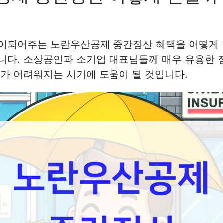
이되어주는 노란우산공제 중간정산 혜택을 어떻게 
니다. 소상공인과 소기업 대표님들께 매우 유용한 
가 어려워지는 시기에 도움이 될 것입니다.