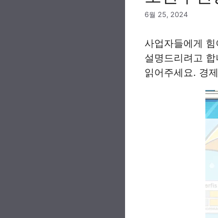
6월 25, 2024
사업자들에게 힘
설명드리려고 합
읽어주세요. 경제