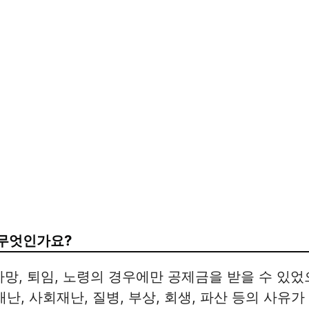
무엇인가요?
망, 퇴임, 노령의 경우에만 공제금을 받을 수 있었으나
재난, 사회재난, 질병, 부상, 회생, 파산 등의 사유