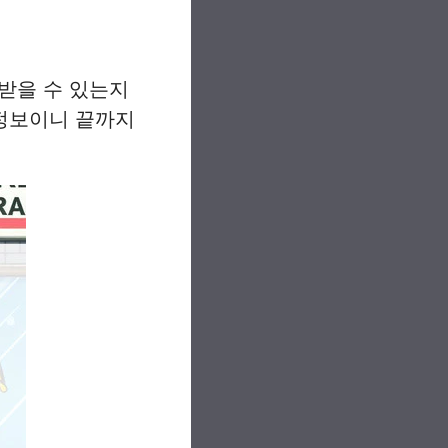
받을 수 있는지
정보이니 끝까지