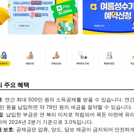
 주요 혜택
택
: 연간 최대 500만 원의 소득공제를 받을 수 있습니다. 연
5만 원을 납입하면 약 79만 원의 세금을 절약할 수 있습니다.
립
: 납입한 부금은 연 복리 이자로 적립되어 목돈 마련에 유
며 2024년 2분기 기준으로 3.0%입니다.
권 보호
: 공제금은 압류, 양도, 담보 제공이 금지되어 안전하