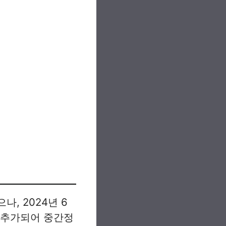
, 2024년 6
가 추가되어 중간정