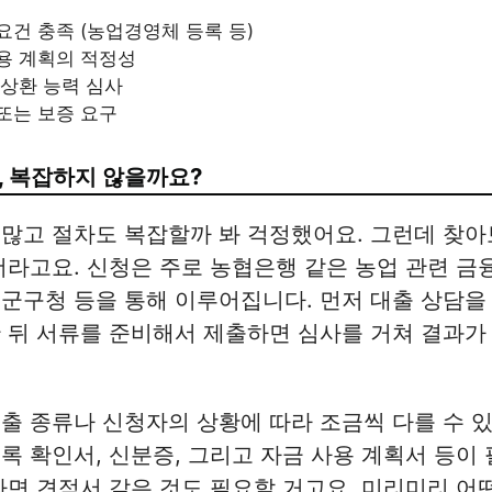
요건 충족 (농업경영체 등록 등)
용 계획의 적정성
 상환 능력 심사
또는 보증 요구
, 복잡하지 않을까요?
많고 절차도 복잡할까 봐 걱정했어요. 그런데 찾아
더라고요. 신청은 주로 농협은행 같은 농업 관련 
군구청 등을 통해 이루어집니다. 먼저 대출 상담을 
 뒤 서류를 준비해서 제출하면 심사를 거쳐 결과가
출 종류나 신청자의 상황에 따라 조금씩 다를 수 
록 확인서, 신분증, 그리고 자금 사용 계획서 등이
라면 견적서 같은 것도 필요할 거고요. 미리미리 어