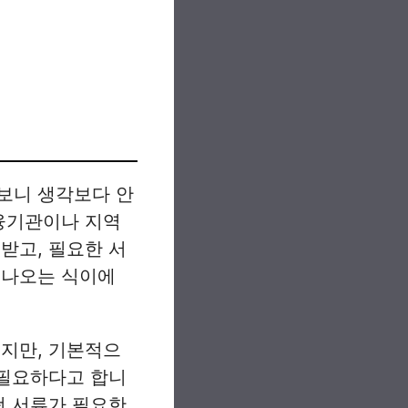
보니 생각보다 안
금융기관이나 지역
받고, 필요한 서
 나오는 식이에
있지만, 기본적으
 필요하다고 합니
떤 서류가 필요한