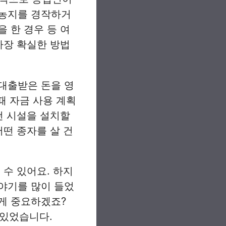
 농지를 경작하거
 한 경우 등 여
가장 확실한 방법
대출받은 돈을 영
때 자금 사용 계획
떤 시설을 설치할
어떤 종자를 살 건
 수 있어요. 하지
야기를 많이 들었
게 중요하겠죠?
 있었습니다.