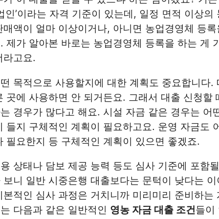
농업인’이라는 자격 기준이 있는데, 일정 면적 이상의
판매액이 얼마 이상이거나, 아니면 농업경영체 등록을
. 제가 알아본 바로는 농업경영체 등록을 하는 게 
더라고요.
떤 목적으로 사용할지에 대한 계획도 중요합니다. 
른 곳에 사용하면 안 되거든요. 그래서 대출 신청할 
는 경우가 많다고 해요. 시설 자금 같은 경우는 어
이 들지 구체적인 계획이 필요하고요. 운영 자금도 
나 필요한지 등 구체적인 계획이 있으면 좋겠죠.
용 상태나 담보 제공 능력 등도 심사 기준에 포함될
 보니 일반 시중은행 대출보다는 문턱이 낮다는 이
기본적인 심사 과정은 거치니까 미리미리 준비하는 
로는 다음과 같은 일반적인
영농 자금 대출 조건
들이