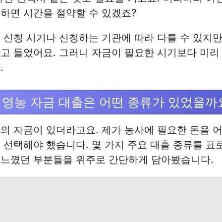
하면 시간을 절약할 수 있겠죠?
 신청 시기나 신청하는 기관에 따라 다를 수 있지만,
고 들었어요. 그러니 자금이 필요한 시기보다 미리
.
 영농 자금 대출은 어떤 종류가 있었을까
의 자금이 있더라고요. 제가 농사에 필요한 돈을 
 선택해야 했습니다. 몇 가지 주요 대출 종류를 표
 느꼈던 부분들을 위주로 간단하게 담아봤습니다.