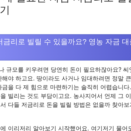
보기
 저금리로 빌릴 수 있을까요? 영농 자금 대
 규모를 키우려면 당연히 돈이 필요하잖아요? 씨앗
만해야 하고요. 땅이라도 사거나 임대하려면 정말 
자금을 다 제 힘으로 마련하기는 솔직히 어렵습니다
을 빌리는 것도 부담이고요. 농사지어서 언제 그 
서 다들 저금리로 돈을 빌릴 방법은 없을까 찾아보
에 이리저리 알아보기 시작했어요. 여기저기 물어도