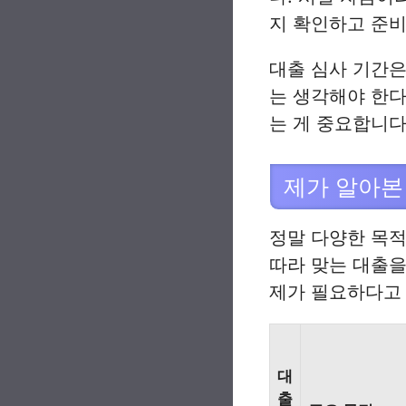
지 확인하고 준비
대출 심사 기간은
는 생각해야 한다
는 게 중요합니다
제가 알아본
정말 다양한 목적
따라 맞는 대출을
제가 필요하다고
대
출