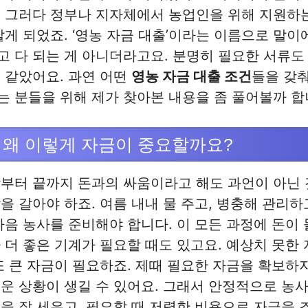
 그러다 정부나 지자체에서 농업인을 위해 지원하는
알게 되었죠. ‘영농 자금 대출’이라는 이름으로 말이
 다 되는 게 아니더라고요. 분명히 필요한 서류도
 같았어요. 과연 어떤
영농 자금 대출 조건
들을 갖춰
 분들을 위해 제가 찾아본 내용을 좀 풀어볼까 합
 왜 이렇게 자금이 중요할까요?
부터 끝까지 돈과의 싸움이라고 해도 과언이 아닌 
을 갈아야 하죠. 여름 내내 물 주고, 병충해 관리하
다음 농사를 준비해야 합니다. 이 모든 과정에 돈이
 더 좋은 기계가 필요할 때도 있고요. 예상치 못한
또 큰 자금이 필요하죠. 제때 필요한 자금을 확보하
운 상황이 생길 수 있어요. 그래서 안정적으로 농
을 잘 세우고, 필요할 때 저렴한 비용으로 자금을 