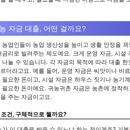
농 자금 대출, 어떤 걸까요?
 농업인들이 농업 생산성을 높이고 생활 안정을 꾀
저금리로 빌려주는 제도예요. 크게 운영 자금, 시설 
 나눌 수 있습니다. 각 자금의 목적에 따라 대출 한
르더라고요. 예를 들어, 운영 자금은 씨앗이나 비
 필요한 돈이고, 시설 자금은 하우스 짓기나 농기계
 필요한 돈이에요. 귀농귀촌 자금은 농촌에 정착하
을 주는 자금이고요.
 조건, 구체적으로 뭘까요?
누가 이 대출을 받을 수 있느냐 하는 점이겠죠? 기