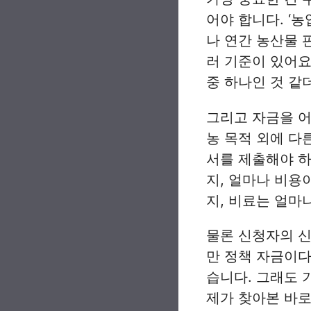
어야 합니다. ‘
나 연간 농산물 
러 기준이 있어요
중 하나인 것 같
그리고 자금을 어
농 목적 외에 다
서를 제출해야 하
지, 얼마나 비용
지, 비료는 얼마
물론 신청자의 신
만 정책 자금이다
습니다. 그래도 
제가 찾아본 바