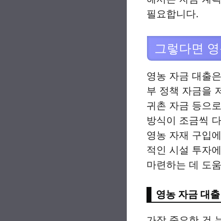
필요합니다.
그렇다면 영
영농 자금 대출은
부 정책 자금을 
귀촌 자금 등으로
방식이 조금씩 다
영농 자재 구입에
적인 시설 투자에
마련하는 데 도움
영농 자금 대출
가장 중요한 건 