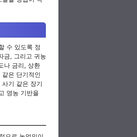
할 수 있도록 정
자금, 그리고 귀농
도나 금리, 상환
료 같은 단기적인
 사기 같은 장기
고 영농 기반을
본적으로 농업인이