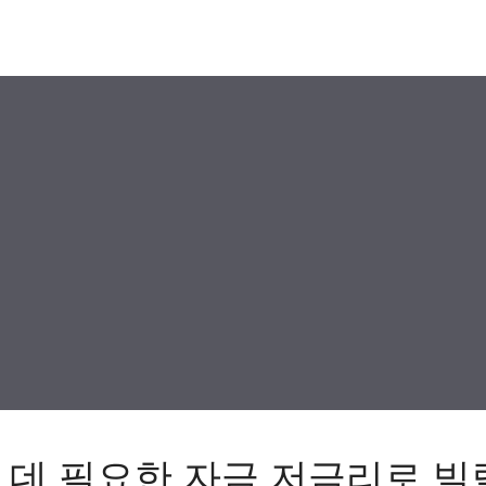
 데 필요한 자금 저금리로 빌