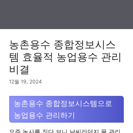
농촌용수 종합정보시스
템 효율적 농업용수 관리
비결
12월 19, 2024
농촌용수 종합정보시스템으로
농업용수 관리하기
요즘 농사를 짓다 보니 날씨라던지 물 관리