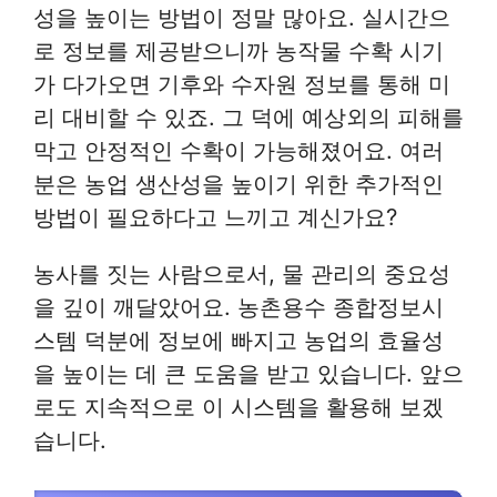
성을 높이는 방법이 정말 많아요. 실시간으
로 정보를 제공받으니까 농작물 수확 시기
가 다가오면 기후와 수자원 정보를 통해 미
리 대비할 수 있죠. 그 덕에 예상외의 피해를
막고 안정적인 수확이 가능해졌어요. 여러
분은 농업 생산성을 높이기 위한 추가적인
방법이 필요하다고 느끼고 계신가요?
농사를 짓는 사람으로서, 물 관리의 중요성
을 깊이 깨달았어요. 농촌용수 종합정보시
스템 덕분에 정보에 빠지고 농업의 효율성
을 높이는 데 큰 도움을 받고 있습니다. 앞으
로도 지속적으로 이 시스템을 활용해 보겠
습니다.