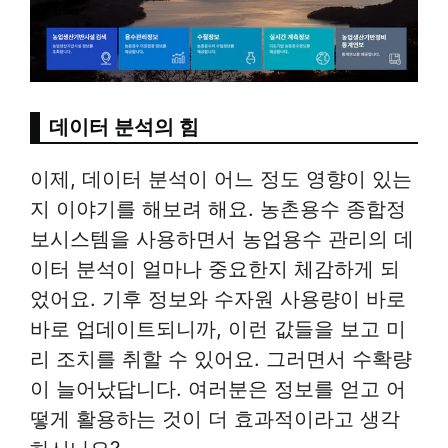
데이터 분석의 힘
이제, 데이터 분석이 어느 정도 영향이 있는
지 이야기를 해보려 해요. 농촌용수 종합정
보시스템을 사용하면서 농업용수 관리의 데
이터 분석이 얼마나 중요한지 체감하게 되
었어요. 기후 정보와 수자원 사용량이 바로
바로 업데이트되니까, 이런 값들을 보고 미
리 조치를 취할 수 있어요. 그러면서 수확량
이 늘어났답니다. 여러분은 정보를 얻고 어
떻게 활용하는 것이 더 효과적이라고 생각