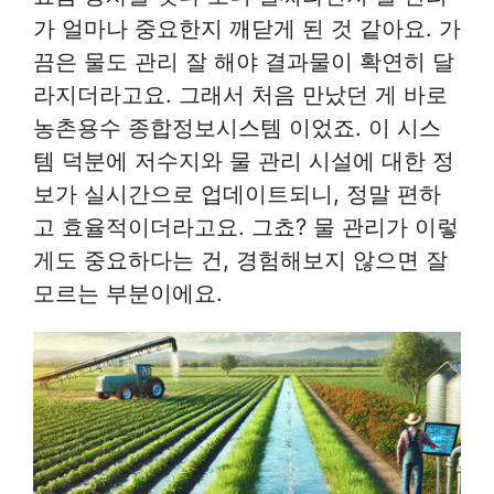
가 얼마나 중요한지 깨닫게 된 것 같아요. 가
끔은 물도 관리 잘 해야 결과물이 확연히 달
라지더라고요. 그래서 처음 만났던 게 바로
농촌용수 종합정보시스템 이었죠. 이 시스
템 덕분에 저수지와 물 관리 시설에 대한 정
보가 실시간으로 업데이트되니, 정말 편하
고 효율적이더라고요. 그쵸? 물 관리가 이렇
게도 중요하다는 건, 경험해보지 않으면 잘
모르는 부분이에요.