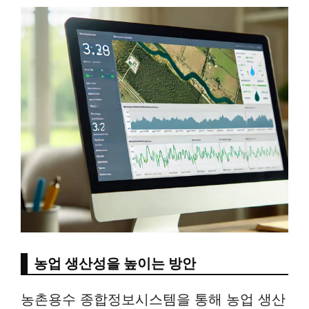
농업 생산성을 높이는 방안
농촌용수 종합정보시스템을 통해 농업 생산