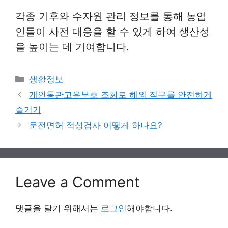
각종 기후와 수자원 관리 정보를 통해 농업
인들이 사전 대응을 할 수 있게 하여 생산성
을 높이는 데 기여합니다.
Categories
생활정보
개인통관고유부호 조회로 해외 직구를 안전하게
즐기기
운전면허 적성검사 어떻게 하나요?
Leave a Comment
댓글을 달기 위해서는
로그인
해야합니다.