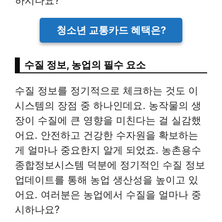
하시나요?
청소년 교통카드 혜택은?
수질 정보, 농업의 필수 요소
수질 정보를 정기적으로 체크하는 것도 이
시스템의 장점 중 하나인데요. 농작물의 생
장이 수질에 큰 영향을 미친다는 걸 실감했
어요. 안전하고 건강한 수자원을 확보하는
게 얼마나 중요한지 알게 되었죠. 농촌용수
종합정보시스템 덕분에 정기적인 수질 정보
업데이트를 통해 농업 생산성을 높이고 있
어요. 여러분은 농업에서 수질을 얼마나 중
시하나요?