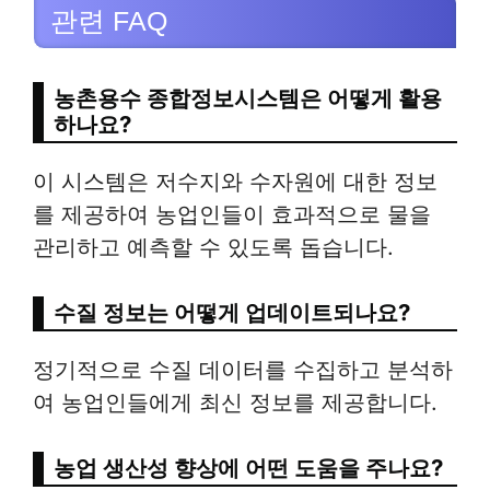
관련 FAQ
농촌용수 종합정보시스템은 어떻게 활용
하나요?
이 시스템은 저수지와 수자원에 대한 정보
를 제공하여 농업인들이 효과적으로 물을
관리하고 예측할 수 있도록 돕습니다.
수질 정보는 어떻게 업데이트되나요?
정기적으로 수질 데이터를 수집하고 분석하
여 농업인들에게 최신 정보를 제공합니다.
농업 생산성 향상에 어떤 도움을 주나요?