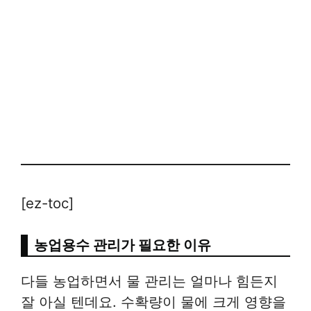
[ez-toc]
농업용수 관리가 필요한 이유
다들 농업하면서 물 관리는 얼마나 힘든지
잘 아실 텐데요. 수확량이 물에 크게 영향을