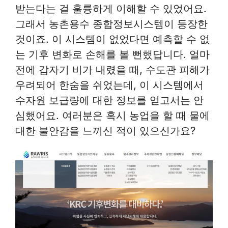
받는다는 걸 훌륭하게 이해할 수 있었어요.
그래서 농촌용수 종합정보시스템이 등장한
것이죠. 이 시스템이 없었다면 예측할 수 없
는 기후 변화로 손해를 볼 뻔했답니다. 얼마
전에 갑자기 비가 내렸을 때, 수도관 피해가
우려되어 한숨을 쉬었는데, 이 시스템에서
수자원 보급량에 대한 정보를 얻고서는 안
심했어요. 여러분은 혹시 농업을 할 때 물에
대한 불안감을 느끼신 적이 있으신가요?