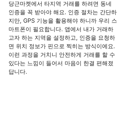
당근마켓에서 타지역 거래를 하려면 동네
인증을 꼭 받아야 해요. 인증 절차는 간단하
지만, GPS 기능을 활용해야 하니까 우리 스
마트폰이 필요합니다. 앱에서 내가 거래하
고자 하는 지역을 설정하고, 인증을 요청하
면 위치 정보가 핀으로 찍히는 방식이에요.
이런 과정을 거치니 안전하게 거래를 할 수
있다는 느낌이 들어서 마음이 한결 편해졌
답니다.