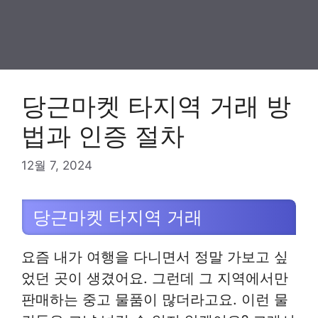
당근마켓 타지역 거래 방
법과 인증 절차
12월 7, 2024
당근마켓 타지역 거래
요즘 내가 여행을 다니면서 정말 가보고 싶
었던 곳이 생겼어요. 그런데 그 지역에서만
판매하는 중고 물품이 많더라고요. 이런 물