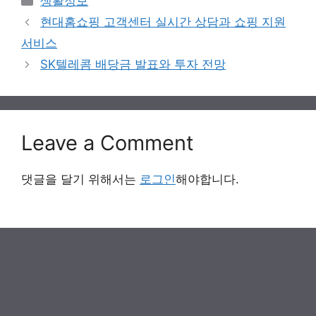
생활정보
현대홈쇼핑 고객센터 실시간 상담과 쇼핑 지원
서비스
SK텔레콤 배당금 발표와 투자 전망
Leave a Comment
댓글을 달기 위해서는
로그인
해야합니다.