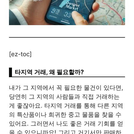
[ez-toc]
타지역 거래, 왜 필요할까?
내가 그 지역에서 꼭 필요한 물건이 있다면,
당연히 그 지역의 사람들과 직접 거래하는
게 좋잖아요. 타지역 거래를 통해 다른 지역
의 특산품이나 희귀한 중고 물품을 찾을 수
있어요. 그러면서 나도 좋은 거래 기회를 얻
을 수 있으니까요! 그리고 거기서만 판매하