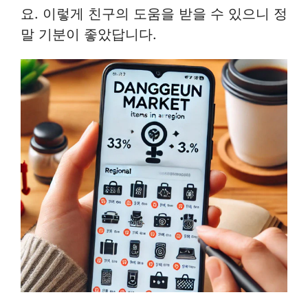
요. 이렇게 친구의 도움을 받을 수 있으니 정
말 기분이 좋았답니다.