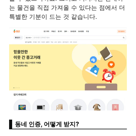
는 물건을 직접 가져올 수 있다는 점에서 더
특별한 기분이 드는 것 같습니다.
동네 인증, 어떻게 받지?