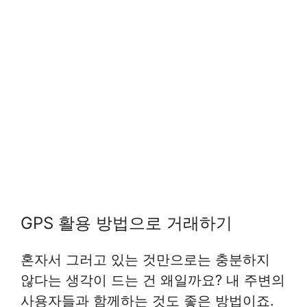
GPS 활용 방법으로 거래하기
혼자서 그러고 있는 것만으로는 충분하지
않다는 생각이 드는 건 왜일까요? 내 주변의
사용자들과 함께하는 것도 좋은 방법이죠.