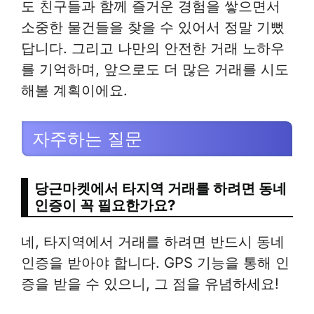
도 친구들과 함께 즐거운 경험을 쌓으면서
소중한 물건들을 찾을 수 있어서 정말 기뻤
답니다. 그리고 나만의 안전한 거래 노하우
를 기억하며, 앞으로도 더 많은 거래를 시도
해볼 계획이에요.
자주하는 질문
당근마켓에서 타지역 거래를 하려면 동네
인증이 꼭 필요한가요?
네, 타지역에서 거래를 하려면 반드시 동네
인증을 받아야 합니다. GPS 기능을 통해 인
증을 받을 수 있으니, 그 점을 유념하세요!