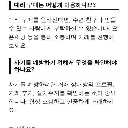
대리 구매는 어떻게 이용하나요?
대리 구매를 원하신다면, 주변 친구나 믿을
수 있는 사람에게 부탁하실 수 있습니다. 오
픈채팅 등을 통해 소통하며 거래를 진행해
보세요.
사기를 예방하기 위해서 무엇을 확인해야
하나요?
사기를 예방하려면 거래 상대방의 프로필,
거래 후기, 실거주지를 확인하는 것이 중요
합니다. 항상 조심하고 신중하게 거래하세
요!
Categories