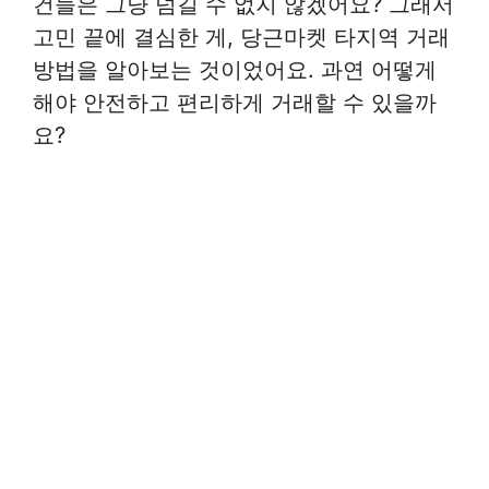
건들은 그냥 넘길 수 없지 않겠어요? 그래서
고민 끝에 결심한 게, 당근마켓 타지역 거래
방법을 알아보는 것이었어요. 과연 어떻게
해야 안전하고 편리하게 거래할 수 있을까
요?