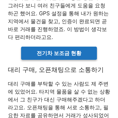
그러다 보니 여러 친구들에게 도움을 요청
하곤 했어요. GPS 설정을 통해 내가 원하는
지역에서 물건을 찾고, 인증이 완료되면 곧
바로 거래를 진행하였죠. 이 방법이 생각보
다 편리하더라고요.
전기차 보조금 현황
대리 구매, 오픈채팅으로 소통하기
대리 구매를 부탁할 수 있는 사람도 제 주변
에 있었어요. 타지역 물품을 살 수 없는 상황
에서 그 친구가 대신 구매해주겠다고 하더
라고요. 오픈채팅을 통해 서로 소통하고, 필
요한 자료를 공유하면서 거래가 성사되었어