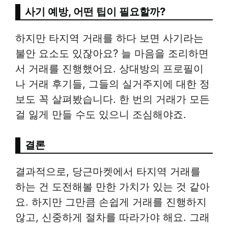
사기 예방, 어떤 팁이 필요할까?
하지만 타지역 거래를 하다 보면 사기라는
불안 요소도 있잖아요? 늘 마음을 조리하면
서 거래를 진행했어요. 상대방의 프로필이
나 거래 후기들, 그들의 실거주지에 대한 정
보도 꼭 살펴봤습니다. 한 번의 거래가 모든
걸 잃게 만들 수도 있으니 조심해야죠.
결론
결과적으로, 당근마켓에서 타지역 거래를
하는 건 도전해볼 만한 가치가 있는 것 같아
요. 하지만 그만큼 손쉽게 거래를 진행하지
않고, 신중하게 절차를 따라가야 해요. 그래