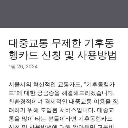
대중교통 무제한 기후동
행카드 신청 및 사용방법
1월 26, 2024
서울시의 혁신적인 교통카드, “기후동행카
드”에 대한 궁금증을 해결해드리겠습니다.
친환경적이며 경제적인 대중교통 이용을 장
려하기 위해 도입된 서비스입니다. 대중교
통을 많이 타는 분들이라면 기후동행카드
신청 및 사용방법에 대해 알아두면 교통비