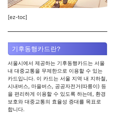
[ez-toc]
기후동행카드란?
서울시에서 제공하는 기후동행카드는 서울
내 대중교통을 무제한으로 이용할 수 있는
카드입니다. 이 카드는 서울 지역 내 지하철,
시내버스, 마을버스, 공공자전거(따릉이) 등
을 편리하게 이용할 수 있도록 하는데, 환경
보호와 대중교통의 효율성 증대를 목표로
합니다.