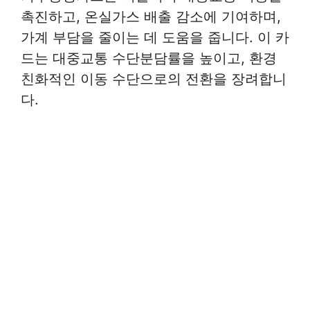
촉진하고, 온실가스 배출 감소에 기여하며,
가계 부담을 줄이는 데 도움을 줍니다. 이 카
드는 대중교통 수단분담률을 높이고, 환경
친화적인 이동 수단으로의 전환을 장려합니
다.