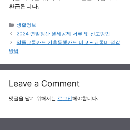
환급됩니다.
Categories
생활정보
2024 연말정산 월세공제 서류 및 신고방법
알뜰교통카드 기후동행카드 비교 – 교통비 절감
방법
Leave a Comment
댓글을 달기 위해서는
로그인
해야합니다.