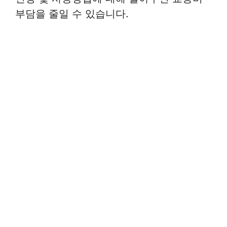
부담을 줄일 수 있습니다.