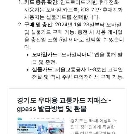
카드 종류 확인
: 안드로이드 기반 휴대전화
사용자는 모바일 카드를, iOS 기반 휴대전화
사용자는 실물카드를 선택합니다.
구매 및 충전
: 2024년 1월 23일부터 모바일
및 실물카드 구매 가능. 충전 시 사용 개시일
을 충전일 포함 5일 이내로 선택할 수 있습니
다.
모바일카드
: ‘모바일티머니’ 앱을 통해 발
급 및 충전.
실물카드
: 서울교통공사 1~8호선 고객안
전실 및 역사 주변 편의점에서 구매 가능.