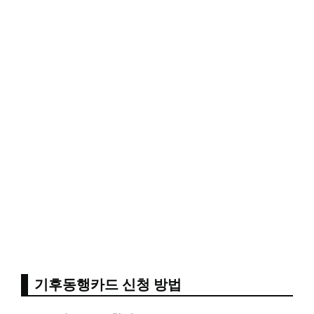
기후동행카드 신청 방법