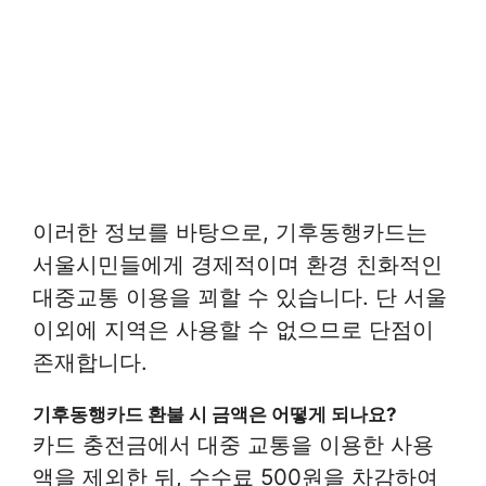
이러한 정보를 바탕으로, 기후동행카드는
서울시민들에게 경제적이며 환경 친화적인
대중교통 이용을 꾀할 수 있습니다. 단 서울
이외에 지역은 사용할 수 없으므로 단점이
존재합니다.
기후동행카드 환불 시 금액은 어떻게 되나요?
카드 충전금에서 대중 교통을 이용한 사용
액을 제외한 뒤, 수수료 500원을 차감하여