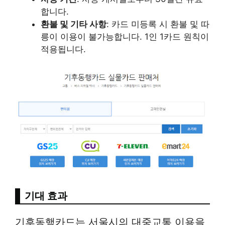
합니다.
환불 및 기타 사항
: 카드 미등록 시 환불 및 따
릉이 이용이 불가능합니다. 1인 1카드 원칙이
적용됩니다.
기대 효과
기후동행카드는 서울시의 대중교통 이용을