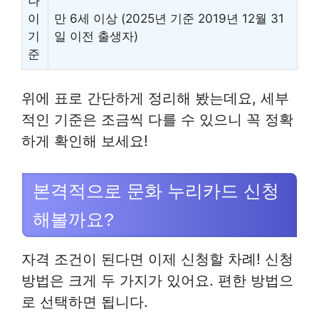
나
이
만 6세 이상 (2025년 기준 2019년 12월 31
기
일 이전 출생자)
준
위에 표로 간단하게 정리해 봤는데요, 세부
적인 기준은 조금씩 다를 수 있으니 꼭 정확
하게 확인해 보세요!
본격적으로 문화 누리카드 신청
해볼까요?
자격 조건이 된다면 이제 신청할 차례! 신청
방법은 크게 두 가지가 있어요. 편한 방법으
로 선택하면 됩니다.