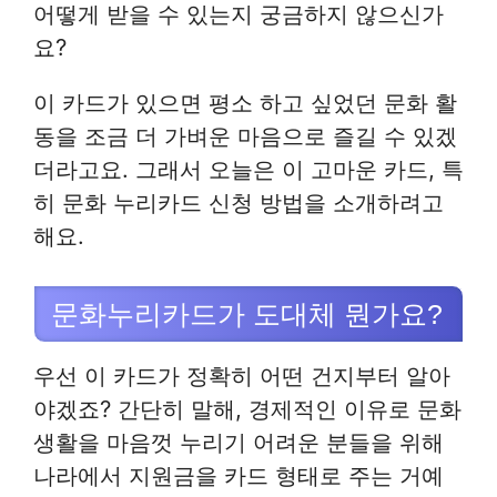
어떻게 받을 수 있는지 궁금하지 않으신가
요?
이 카드가 있으면 평소 하고 싶었던 문화 활
동을 조금 더 가벼운 마음으로 즐길 수 있겠
더라고요. 그래서 오늘은 이 고마운 카드, 특
히 문화 누리카드 신청 방법을 소개하려고
해요.
문화누리카드가 도대체 뭔가요?
우선 이 카드가 정확히 어떤 건지부터 알아
야겠죠? 간단히 말해, 경제적인 이유로 문화
생활을 마음껏 누리기 어려운 분들을 위해
나라에서 지원금을 카드 형태로 주는 거예