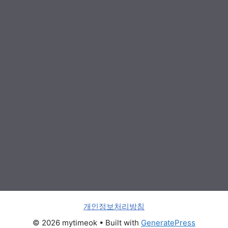
개인정보처리방침
© 2026 mytimeok
• Built with
GeneratePress