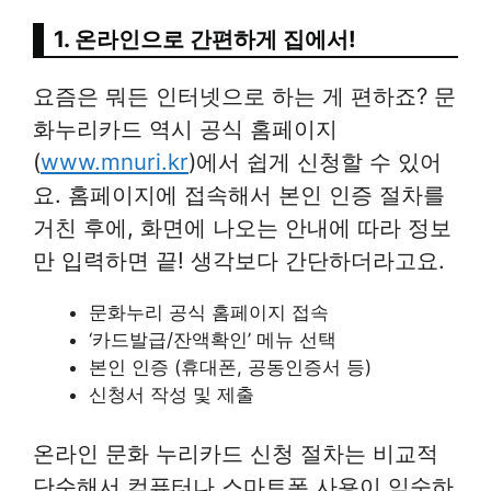
1. 온라인으로 간편하게 집에서!
요즘은 뭐든 인터넷으로 하는 게 편하죠? 문
화누리카드 역시 공식 홈페이지
(
www.mnuri.kr
)에서 쉽게 신청할 수 있어
요. 홈페이지에 접속해서 본인 인증 절차를
거친 후에, 화면에 나오는 안내에 따라 정보
만 입력하면 끝! 생각보다 간단하더라고요.
문화누리 공식 홈페이지 접속
‘카드발급/잔액확인’ 메뉴 선택
본인 인증 (휴대폰, 공동인증서 등)
신청서 작성 및 제출
온라인 문화 누리카드 신청 절차는 비교적
단순해서 컴퓨터나 스마트폰 사용이 익숙하