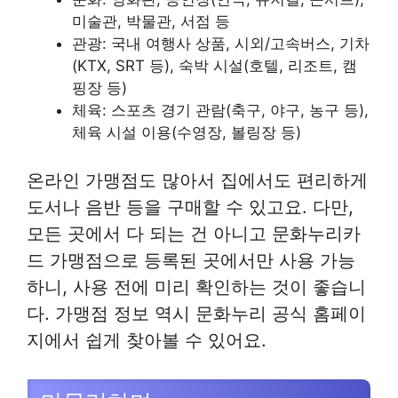
미술관, 박물관, 서점 등
관광: 국내 여행사 상품, 시외/고속버스, 기차
(KTX, SRT 등), 숙박 시설(호텔, 리조트, 캠
핑장 등)
체육: 스포츠 경기 관람(축구, 야구, 농구 등),
체육 시설 이용(수영장, 볼링장 등)
온라인 가맹점도 많아서 집에서도 편리하게
도서나 음반 등을 구매할 수 있고요. 다만,
모든 곳에서 다 되는 건 아니고 문화누리카
드 가맹점으로 등록된 곳에서만 사용 가능
하니, 사용 전에 미리 확인하는 것이 좋습니
다. 가맹점 정보 역시 문화누리 공식 홈페이
지에서 쉽게 찾아볼 수 있어요.