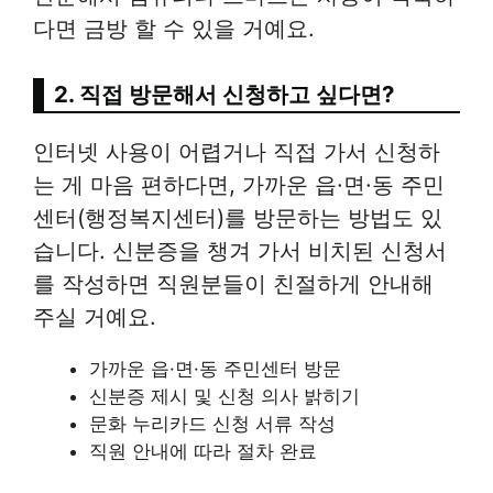
다면 금방 할 수 있을 거예요.
2. 직접 방문해서 신청하고 싶다면?
인터넷 사용이 어렵거나 직접 가서 신청하
는 게 마음 편하다면, 가까운 읍·면·동 주민
센터(행정복지센터)를 방문하는 방법도 있
습니다. 신분증을 챙겨 가서 비치된 신청서
를 작성하면 직원분들이 친절하게 안내해
주실 거예요.
가까운 읍·면·동 주민센터 방문
신분증 제시 및 신청 의사 밝히기
문화 누리카드 신청 서류 작성
직원 안내에 따라 절차 완료