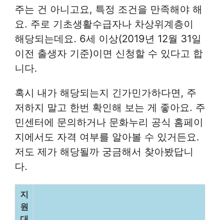
주는 건 아니고요, 특정 조건을 만족해야 해
요. 주로 기초생활수급자나 차상위계층이
해당되는데요. 6세 이상(2019년 12월 31일
이전 출생자 기준)이면 신청할 수 있다고 합
니다.
혹시 내가 해당되는지 긴가민가하다면, 주
저하지 말고 한번 확인해 보는 게 좋아요. 주
민센터에 문의하거나 문화누리 공식 홈페이
지에서도 자격 여부를 알아볼 수 있거든요.
저도 제가 해당될까 궁금해서 찾아봤답니
다.
지
원
대