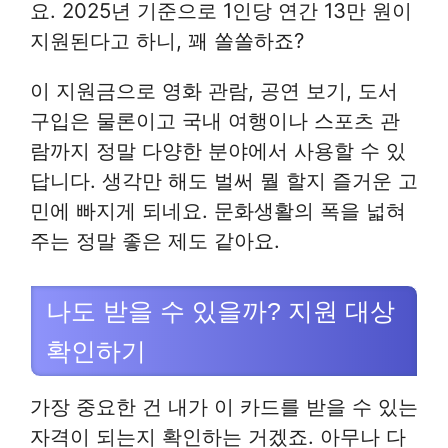
요. 2025년 기준으로 1인당 연간 13만 원이
지원된다고 하니, 꽤 쏠쏠하죠?
이 지원금으로 영화 관람, 공연 보기, 도서
구입은 물론이고 국내 여행이나 스포츠 관
람까지 정말 다양한 분야에서 사용할 수 있
답니다. 생각만 해도 벌써 뭘 할지 즐거운 고
민에 빠지게 되네요. 문화생활의 폭을 넓혀
주는 정말 좋은 제도 같아요.
나도 받을 수 있을까? 지원 대상
확인하기
가장 중요한 건 내가 이 카드를 받을 수 있는
자격이 되는지 확인하는 거겠죠. 아무나 다