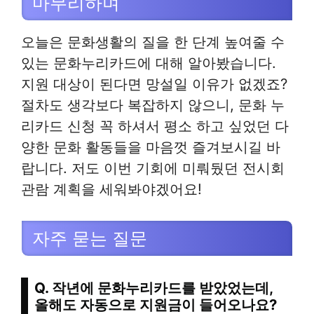
마무리하며
오늘은 문화생활의 질을 한 단계 높여줄 수
있는 문화누리카드에 대해 알아봤습니다.
지원 대상이 된다면 망설일 이유가 없겠죠?
절차도 생각보다 복잡하지 않으니, 문화 누
리카드 신청 꼭 하셔서 평소 하고 싶었던 다
양한 문화 활동들을 마음껏 즐겨보시길 바
랍니다. 저도 이번 기회에 미뤄뒀던 전시회
관람 계획을 세워봐야겠어요!
자주 묻는 질문
Q. 작년에 문화누리카드를 받았었는데,
올해도 자동으로 지원금이 들어오나요?