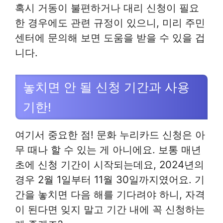
혹시 거동이 불편하거나 대리 신청이 필요
한 경우에도 관련 규정이 있으니, 미리 주민
센터에 문의해 보면 도움을 받을 수 있을 겁
니다.
놓치면 안 될 신청 기간과 사용
기한!
여기서 중요한 점! 문화 누리카드 신청은 아
무 때나 할 수 있는 게 아니에요. 보통 매년
초에 신청 기간이 시작되는데요, 2024년의
경우 2월 1일부터 11월 30일까지였어요. 기
간을 놓치면 다음 해를 기다려야 하니, 자격
이 된다면 잊지 말고 기간 내에 꼭 신청하는