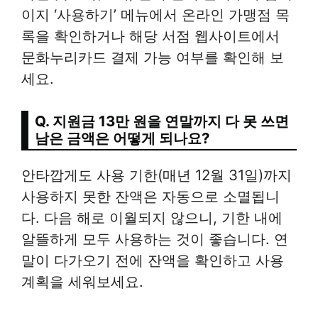
이지 ‘사용하기’ 메뉴에서 온라인 가맹점 목
록을 확인하거나 해당 서점 웹사이트에서
문화누리카드 결제 가능 여부를 확인해 보
세요.
Q. 지원금 13만 원을 연말까지 다 못 쓰면
남은 금액은 어떻게 되나요?
안타깝게도 사용 기한(매년 12월 31일)까지
사용하지 못한 잔액은 자동으로 소멸됩니
다. 다음 해로 이월되지 않으니, 기한 내에
알뜰하게 모두 사용하는 것이 좋습니다. 연
말이 다가오기 전에 잔액을 확인하고 사용
계획을 세워보세요.