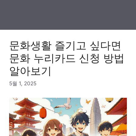
문화생활 즐기고 싶다면
문화 누리카드 신청 방법
알아보기
5월 1, 2025