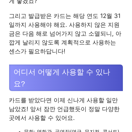
게 좋겠죠?
그리고 발급받은 카드는 해당 연도 12월 31
일까지 사용해야 해요. 사용하지 않은 지원
금은 다음 해로 넘어가지 않고 소멸되니, 아
깝게 날리지 않도록 계획적으로 사용하는
센스가 필요하답니다!
어디서 어떻게 사용할 수 있나
요?
카드를 받았다면 이제 신나게 사용할 일만
남았죠! 앞서 잠깐 언급했듯이 정말 다양한
곳에서 사용할 수 있어요.
문화: 영화관, 공연장(연극, 뮤지컬, 콘서트),