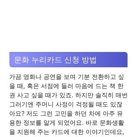
문화 누리카드 신청 방법
가끔 영화나 공연을 보며 기분 전환하고 싶
을 때, 혹은 서점에 들러 마음에 드는 책 한
권 사고 싶을 때가 있죠. 하지만 솔직히 매번
그러기엔 주머니 사정이 걱정될 때도 있잖
아요? 저도 그런 고민을 하던 차에 아주 유
용한 정보를 알게 되었어요. 바로 문화생활
을 지원해 주는 카드에 대한 이야기인데요,