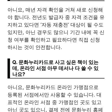
아니요, 매년 자격 확인을 거쳐 새로 신청해
야 합니다. 전년도 발급자 중 자격 조건을 유
지하고 있다면 ‘자동 재충전’ 대상이 될 수도
있지만, 아닌 경우도 많으니 기간 내에 꼭 신
청 여부를 확인하고 필요하다면 직접 신청
하시는 것이 안전합니다.
Q. 문화누리카드로 사고 싶은 책이 있는
데, 온라인 서점 아무 데서나 다 쓸 수 있
나요?
아니요, 문화누리카드 온라인 가맹점으로
등록된 서점에서만 사용할 수 있습니다. 대
표적인 온라인 서점 중 가맹점인 곳도 있고
아닌 곳도 있으니, 결제 전에 문화누리 홈페