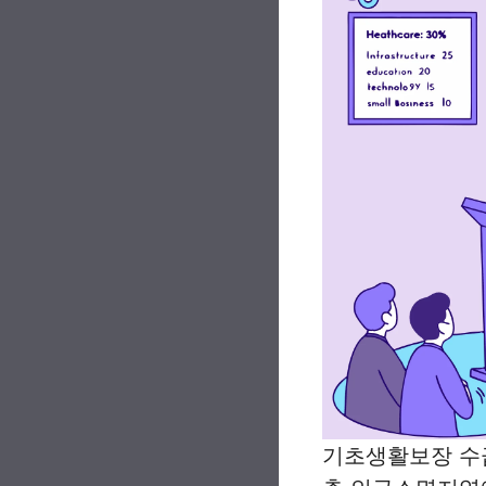
기초생활보장 수급