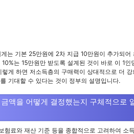
에게는 기본 25만원에 2차 지급 10만원이 추가되어
 10%는 15만원만 받도록 설계된 것이 바로 이 1인
이렇게 하면 저소득층의 구매력이 상대적으로 더 강
를 기대할 수 있다는 것이 정부의 설명입니다.
 금액을 어떻게 결정했는지 구체적으로 알
보험료와 재산 기준 등을 종합적으로 고려하여 소득