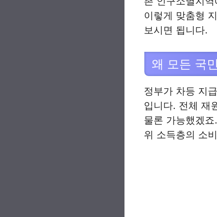
촌 인구소멸지역
이렇게 맞춤형 
보시면 됩니다.
왜 모든 국
정부가 차등 지급
입니다. 전체 재
물론 가능했겠죠
위 소득층의 소비