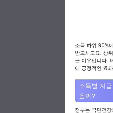
소득 하위 90%
받으시고요. 상위
급 이유입니다. 
에 긍정적인 효과
소득별 지급
을까?
정부는 국민건강