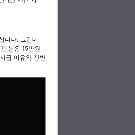
십니다. 그런데
떤 분은 15만원
등 지급 이유와 전반