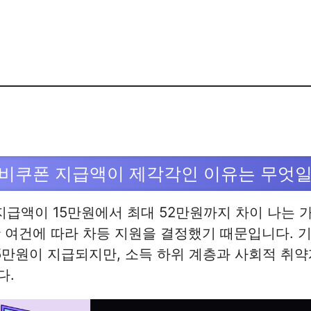
비쿠폰 지급액이 제각각인 이유는 무엇일
지급액이 15만원에서 최대 52만원까지 차이 나는 가
 여건에 따라 차등 지원을 결정했기 때문입니다. 
5만원이 지급되지만, 소득 하위 계층과 사회적 취
다.