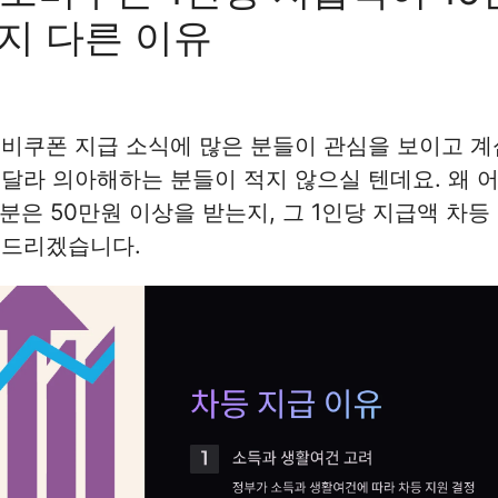
지 다른 이유
비쿠폰 지급 소식에 많은 분들이 관심을 보이고 계
달라 의아해하는 분들이 적지 않으실 텐데요. 왜 어
 분은 50만원 이상을 받는지, 그 1인당 지급액 차
려드리겠습니다.