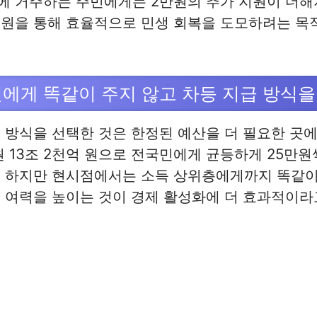
에 거주하는 주민에게는 2만원의 추가 지원이 더해
지원을 통해 효율적으로 민생 회복을 도모하려는 목
민에게 똑같이 주지 않고 차등 지급 방식을
 방식을 선택한 것은 한정된 예산을 더 필요한 곳
원 13조 2천억 원으로 전국민에게 균등하게 25만
. 하지만 현시점에서는 소득 상위층에게까지 똑같이
 여력을 높이는 것이 경제 활성화에 더 효과적이라