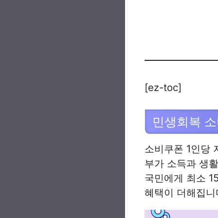
[ez-toc]
민생회복 소
소비쿠폰 1인당 
부가 소득과 생활
국민에게 최소 1
혜택이 더해집니