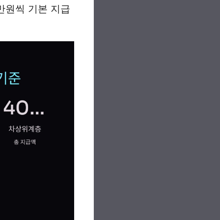
5만원씩 기본 지급