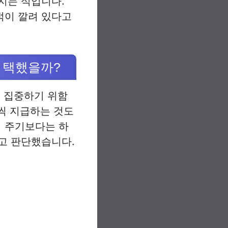
지는 식입니다.
적이 깔려 있다고
 택했을까?
에 집중하기 위함
원씩 지급하는 것도
 주기보다는 하
고 판단했습니다.