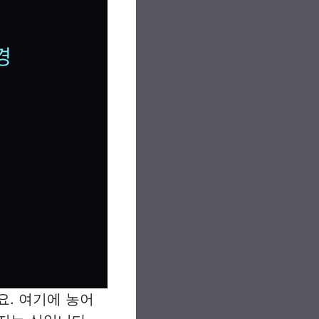
요. 여기에 농어