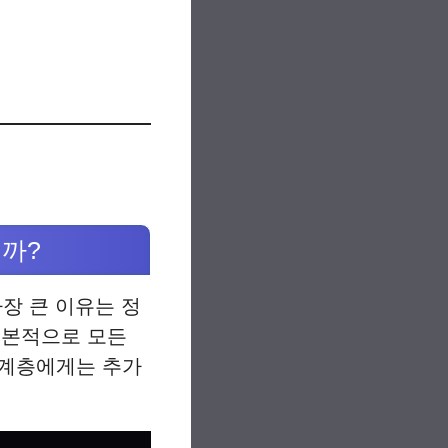
까?
장 큰 이유는 정
기본적으로 모든
약계층에게는 추가