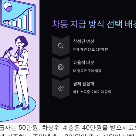
자는 50만원, 차상위 계층은 40만원을 받으시고