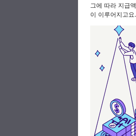
그에 따라 지급액
이 이루어지고요.