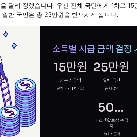
을 달리 정했습니다. 우선 전체 국민에게 1차로 1
 일반 국민은 총 25만원을 받으시게 됩니다.