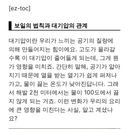
[ez-toc]
보일의 법칙과 대기압의 관계
대기압이란 우리가 느끼는 공기의 질량에
의해 만들어지는 힘이에요. 고도가 올라갈
수록 이 대기압이 줄어들게 되는데, 그게 뭔
가 영향을 미치죠. 간단히 말해, 공기가 얇아
지기 때문에 열을 받는 열기가 쉽게 퍼져나
가고, 물이 끓는 온도가 낮아진답니다. 그래
서 해발 2천 미터에서는 물이 100도에서 끓
지 않게 되는 거죠. 이런 변화가 우리의 요리
에 큰 영향을 미친다는 사실, 알고 계셨나
요?