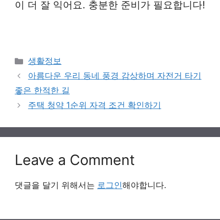
이 더 잘 익어요. 충분한 준비가 필요합니다!
Categories
생활정보
아름다운 우리 동네 풍경 감상하며 자전거 타기
좋은 한적한 길
주택 청약 1순위 자격 조건 확인하기
Leave a Comment
댓글을 달기 위해서는
로그인
해야합니다.