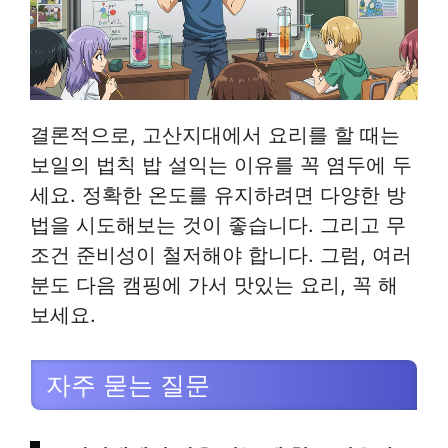
결론적으로, 고산지대에서 요리를 할 때는
보일의 법칙 밥 설익는 이유를 꼭 염두에 두
세요. 정확한 온도를 유지하려면 다양한 방
법을 시도해보는 것이 좋습니다. 그리고 무
조건 준비성이 철저해야 합니다. 그럼, 여러
분도 다음 캠핑에 가서 맛있는 요리, 꼭 해
보세요.
자주 묻는 질문