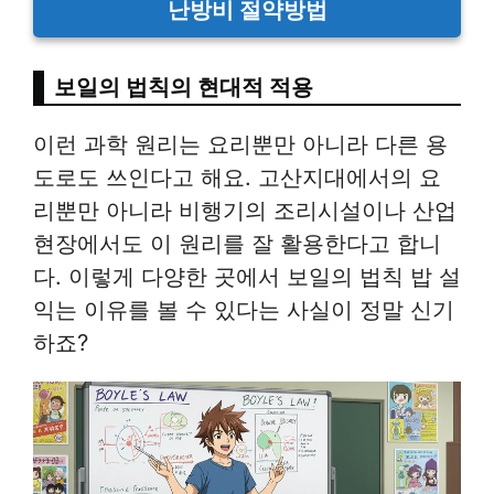
난방비 절약방법
보일의 법칙의 현대적 적용
이런 과학 원리는 요리뿐만 아니라 다른 용
도로도 쓰인다고 해요. 고산지대에서의 요
리뿐만 아니라 비행기의 조리시설이나 산업
현장에서도 이 원리를 잘 활용한다고 합니
다. 이렇게 다양한 곳에서 보일의 법칙 밥 설
익는 이유를 볼 수 있다는 사실이 정말 신기
하죠?