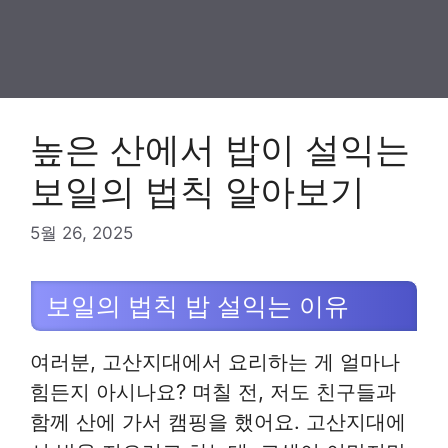
높은 산에서 밥이 설익는
보일의 법칙 알아보기
5월 26, 2025
보일의 법칙 밥 설익는 이유
여러분, 고산지대에서 요리하는 게 얼마나
힘든지 아시나요? 며칠 전, 저도 친구들과
함께 산에 가서 캠핑을 했어요. 고산지대에