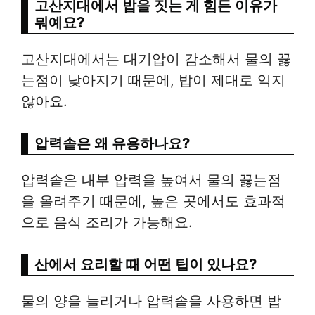
고산지대에서 밥을 짓는 게 힘든 이유가
뭐예요?
고산지대에서는 대기압이 감소해서 물의 끓
는점이 낮아지기 때문에, 밥이 제대로 익지
않아요.
압력솥은 왜 유용하나요?
압력솥은 내부 압력을 높여서 물의 끓는점
을 올려주기 때문에, 높은 곳에서도 효과적
으로 음식 조리가 가능해요.
산에서 요리할 때 어떤 팁이 있나요?
물의 양을 늘리거나 압력솥을 사용하면 밥