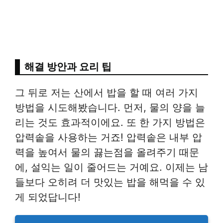
해결 방안과 요리 팁
그 뒤로 저는 산에서 밥을 할 때 여러 가지
방법을 시도해봤습니다. 먼저, 물의 양을 늘
리는 것도 효과적이에요. 또 한 가지 방법은
압력솥을 사용하는 거죠! 압력솥은 내부 압
력을 높여서 물의 끓는점을 올려주기 때문
에, 설익는 일이 줄어드는 거예요. 이제는 남
들보다 오히려 더 맛있는 밥을 해먹을 수 있
게 되었답니다!