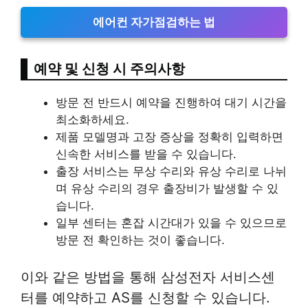
에어컨 자가점검하는 법
예약 및 신청 시 주의사항
방문 전 반드시 예약을 진행하여 대기 시간을
최소화하세요.
제품 모델명과 고장 증상을 정확히 입력하면
신속한 서비스를 받을 수 있습니다.
출장 서비스는 무상 수리와 유상 수리로 나뉘
며 유상 수리의 경우 출장비가 발생할 수 있
습니다.
일부 센터는 혼잡 시간대가 있을 수 있으므로
방문 전 확인하는 것이 좋습니다.
이와 같은 방법을 통해 삼성전자 서비스센
터를 예약하고 AS를 신청할 수 있습니다.