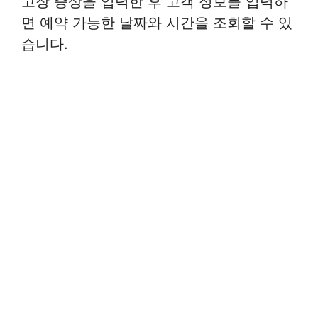
고장 증상을 입력한 후 고객 정보를 입력하
면 예약 가능한 날짜와 시간을 조회할 수 있
습니다.