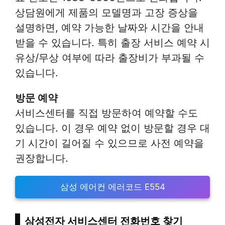
상담원에게 제품의 모델명과 고장 증상을
설명하면, 예약 가능한 날짜와 시간을 안내
받을 수 있습니다. 특히 출장 서비스 예약 시
유상/무상 여부에 따라 출장비가 부과될 수
있습니다.
방문 예약
서비스센터를 직접 방문하여 예약할 수도
있습니다. 이 경우 예약 없이 방문할 경우 대
기 시간이 길어질 수 있으므로 사전 예약을
권장합니다.
삼성 에어컨 에러코드 E554
삼성전자 서비스센터 전화번호 찾기