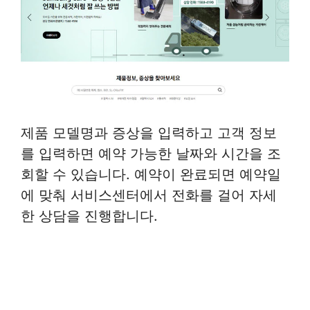
제품 모델명과 증상을 입력하고 고객 정보
를 입력하면 예약 가능한 날짜와 시간을 조
회할 수 있습니다. 예약이 완료되면 예약일
에 맞춰 서비스센터에서 전화를 걸어 자세
한 상담을 진행합니다.