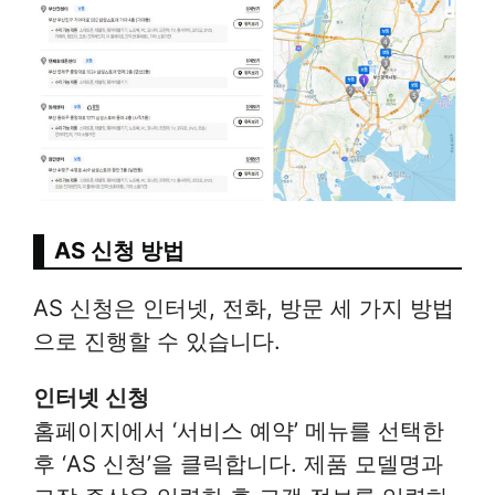
AS 신청 방법
AS 신청은 인터넷, 전화, 방문 세 가지 방법
으로 진행할 수 있습니다.
인터넷 신청
홈페이지에서 ‘서비스 예약’ 메뉴를 선택한
후 ‘AS 신청’을 클릭합니다. 제품 모델명과