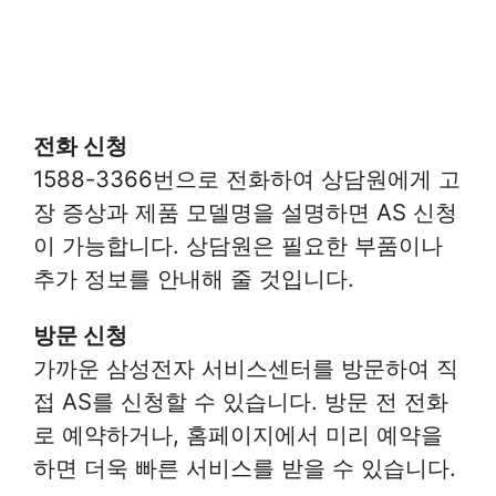
전화 신청
1588-3366번으로 전화하여 상담원에게 고
장 증상과 제품 모델명을 설명하면 AS 신청
이 가능합니다. 상담원은 필요한 부품이나
추가 정보를 안내해 줄 것입니다.
방문 신청
가까운 삼성전자 서비스센터를 방문하여 직
접 AS를 신청할 수 있습니다. 방문 전 전화
로 예약하거나, 홈페이지에서 미리 예약을
하면 더욱 빠른 서비스를 받을 수 있습니다.