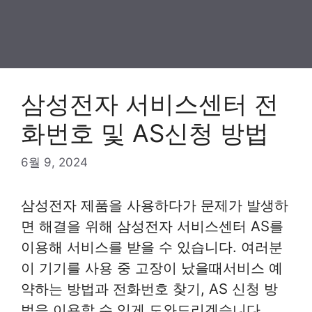
삼성전자 서비스센터 전
화번호 및 AS신청 방법
6월 9, 2024
삼성전자 제품을 사용하다가 문제가 발생하
면 해결을 위해 삼성전자 서비스센터 AS를
이용해 서비스를 받을 수 있습니다. 여러분
이 기기를 사용 중 고장이 났을때서비스 예
약하는 방법과 전화번호 찾기, AS 신청 방
법을 이용할 수 있게 도와드리겠습니다.