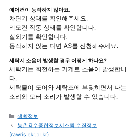
에어컨이 동작하지 않아요.
차단기 상태를 확인해주세요.
리모컨 작동 상태를 확인합니다.
실외기를 확인합니다.
동작하지 않는 다면 AS를 신청해주세요.
세탁시 소음이 발생할 경우 어떻게 하나요?
세탁기는 회전하는 기계로 소음이 발생합니
다.
세탁물이 도어와 세탁조에 부딪히면서 나는
소리와 모터 소리가 발생할 수 있습니다.
Categories
생활정보
농촌용수종합정보시스템 수질정보
(rawris.ekr.or.kr)