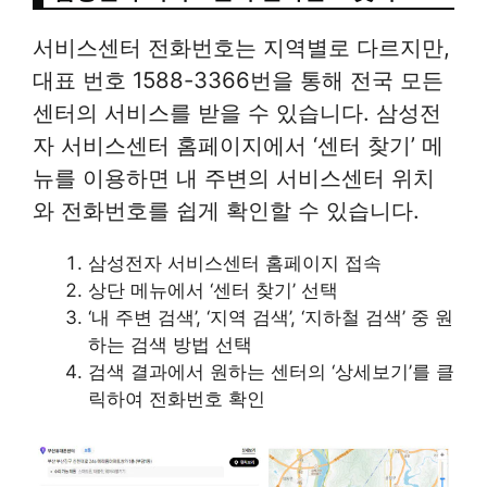
서비스센터 전화번호는 지역별로 다르지만,
대표 번호 1588-3366번을 통해 전국 모든
센터의 서비스를 받을 수 있습니다. 삼성전
자 서비스센터 홈페이지에서 ‘센터 찾기’ 메
뉴를 이용하면 내 주변의 서비스센터 위치
와 전화번호를 쉽게 확인할 수 있습니다.
삼성전자 서비스센터 홈페이지 접속
상단 메뉴에서 ‘센터 찾기’ 선택
‘내 주변 검색’, ‘지역 검색’, ‘지하철 검색’ 중 원
하는 검색 방법 선택
검색 결과에서 원하는 센터의 ‘상세보기’를 클
릭하여 전화번호 확인