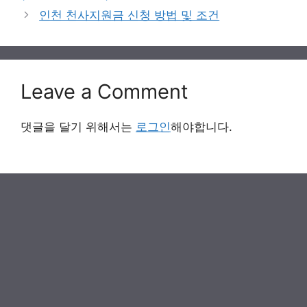
인천 천사지원금 신청 방법 및 조건
Leave a Comment
댓글을 달기 위해서는
로그인
해야합니다.