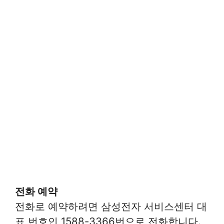
전화 예약
전화로 예약하려면 삼성전자 서비스센터 대
표 번호인 1588-3366번으로 전화합니다.