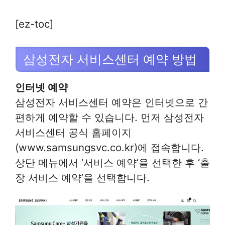
[ez-toc]
삼성전자 서비스센터 예약 방법
인터넷 예약
삼성전자 서비스센터 예약은 인터넷으로 간
편하게 예약할 수 있습니다. 먼저 삼성전자
서비스센터 공식 홈페이지
(www.samsungsvc.co.kr)에 접속합니다.
상단 메뉴에서 ‘서비스 예약’을 선택한 후 ‘출
장 서비스 예약’을 선택합니다.