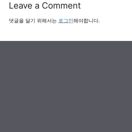
Leave a Comment
댓글을 달기 위해서는
로그인
해야합니다.