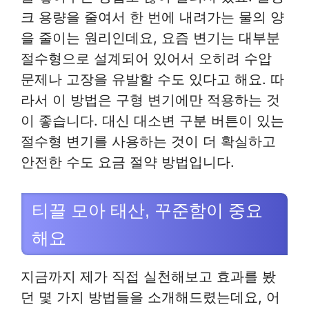
크 용량을 줄여서 한 번에 내려가는 물의 양
을 줄이는 원리인데요, 요즘 변기는 대부분
절수형으로 설계되어 있어서 오히려 수압
문제나 고장을 유발할 수도 있다고 해요. 따
라서 이 방법은 구형 변기에만 적용하는 것
이 좋습니다. 대신 대소변 구분 버튼이 있는
절수형 변기를 사용하는 것이 더 확실하고
안전한 수도 요금 절약 방법입니다.
티끌 모아 태산, 꾸준함이 중요
해요
지금까지 제가 직접 실천해보고 효과를 봤
던 몇 가지 방법들을 소개해드렸는데요, 어