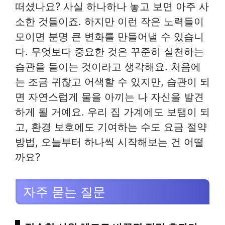
떠셨나요? 사실 하나하나 놓고 보면 아주 사
소한 것들이죠. 하지만 이런 작은 노력들이
모이면 분명 큰 변화를 만들어낼 수 있습니
다. 무엇보다 중요한 것은 꾸준히 실천하는
습관을 들이는 것이라고 생각해요. 처음에
는 조금 귀찮고 어색할 수 있지만, 습관이 되
면 자연스럽게 물을 아끼는 나 자신을 발견
하게 될 거예요. 우리 집 가계에도 보탬이 되
고, 환경 보호에도 기여하는 수도 요금 절약
방법, 오늘부터 하나씩 시작해보는 건 어떨
까요?
자주 묻는 질문