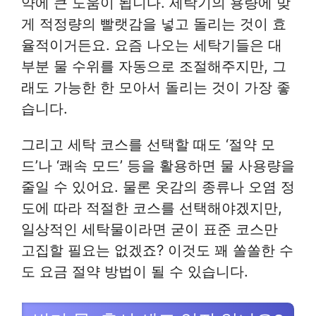
약에 큰 도움이 됩니다. 세탁기의 용량에 맞
게 적정량의 빨랫감을 넣고 돌리는 것이 효
율적이거든요. 요즘 나오는 세탁기들은 대
부분 물 수위를 자동으로 조절해주지만, 그
래도 가능한 한 모아서 돌리는 것이 가장 좋
습니다.
그리고 세탁 코스를 선택할 때도 ‘절약 모
드’나 ‘쾌속 모드’ 등을 활용하면 물 사용량을
줄일 수 있어요. 물론 옷감의 종류나 오염 정
도에 따라 적절한 코스를 선택해야겠지만,
일상적인 세탁물이라면 굳이 표준 코스만
고집할 필요는 없겠죠? 이것도 꽤 쏠쏠한 수
도 요금 절약 방법이 될 수 있습니다.