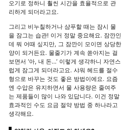
오기로 정하니 훨씬 시간을 효율적으로 관
리하게 되더라고요.
그리고 비누칠하거나 샴푸할 때는 잠시 물
을 잠그는 습관! 이거 정말 중요해요. 잠깐인
데 뭐 어때 싶지만, 그 잠깐이 모이면 상당한
양이 되거든요. 물줄기가 계속 쏟아지는 걸
보면서 ‘아, 내 돈…’ 이렇게 생각하니 자연스
럽게 잠그게 되더라고요. 샤워 헤드를 절수
형으로 바꾸는 것도 좋은 방법이에요. 요즘
엔 수압은 유지하면서 물 사용량은 줄여주
는 제품들이 많이 나와 있답니다. 이건 정말
효과적인 수도 요금 절약 방법 중 하나라고
생각해요.