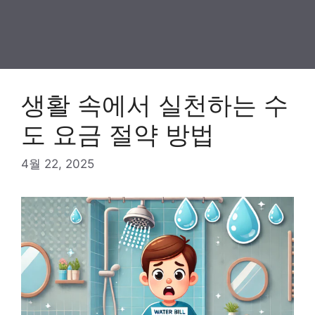
생활 속에서 실천하는 수
도 요금 절약 방법
4월 22, 2025