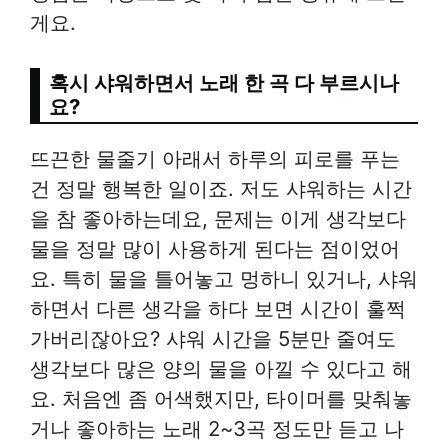
게요.
혹시 샤워하면서 노래 한 곡 다 부르시나
요?
뜨끈한 물줄기 아래서 하루의 피로를 푸는
건 정말 행복한 일이죠. 저도 샤워하는 시간
을 참 좋아하는데요, 문제는 이게 생각보다
물을 정말 많이 사용하게 된다는 점이었어
요. 특히 물을 틀어놓고 멍하니 있거나, 샤워
하면서 다른 생각을 하다 보면 시간이 훌쩍
가버리잖아요? 샤워 시간을 5분만 줄여도
생각보다 많은 양의 물을 아낄 수 있다고 해
요. 처음엔 좀 어색했지만, 타이머를 맞춰놓
거나 좋아하는 노래 2~3곡 정도만 듣고 나