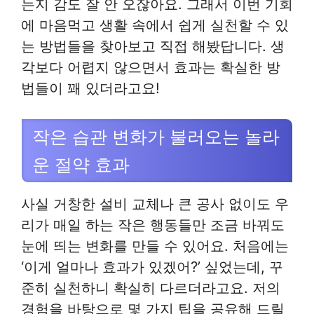
는지 감도 잘 안 오잖아요. 그래서 이번 기회
에 마음먹고 생활 속에서 쉽게 실천할 수 있
는 방법들을 찾아보고 직접 해봤답니다. 생
각보다 어렵지 않으면서 효과는 확실한 방
법들이 꽤 있더라고요!
작은 습관 변화가 불러오는 놀라
운 절약 효과
사실 거창한 설비 교체나 큰 공사 없이도 우
리가 매일 하는 작은 행동들만 조금 바꿔도
눈에 띄는 변화를 만들 수 있어요. 처음에는
‘이게 얼마나 효과가 있겠어?’ 싶었는데, 꾸
준히 실천하니 확실히 다르더라고요. 저의
경험을 바탕으로 몇 가지 팁을 공유해 드릴