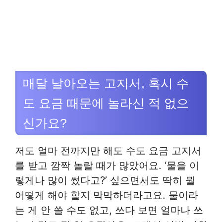
매달 날아오는 고지서, 혹시 수
도 요금 때문에 놀라신 적 없으
신가요?
저도 얼마 전까지만 해도 수도 요금 고지서
를 받고 깜짝 놀랄 때가 많았어요. ‘물을 이
렇게나 많이 썼다고?’ 싶으면서도 딱히 뭘
어떻게 해야 할지 막막하더라고요. 물이라
는 게 안 쓸 수도 없고, 쓰다 보면 얼마나 쓰