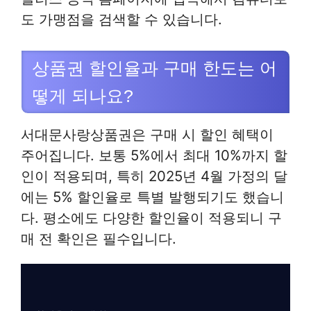
도 가맹점을 검색할 수 있습니다.
상품권 할인율과 구매 한도는 어
떻게 되나요?
서대문사랑상품권은 구매 시 할인 혜택이
주어집니다. 보통 5%에서 최대 10%까지 할
인이 적용되며, 특히 2025년 4월 가정의 달
에는 5% 할인율로 특별 발행되기도 했습니
다. 평소에도 다양한 할인율이 적용되니 구
매 전 확인은 필수입니다.