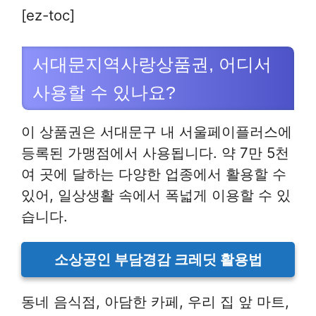
[ez-toc]
서대문지역사랑상품권, 어디서
사용할 수 있나요?
이 상품권은 서대문구 내 서울페이플러스에
등록된 가맹점에서 사용됩니다. 약 7만 5천
여 곳에 달하는 다양한 업종에서 활용할 수
있어, 일상생활 속에서 폭넓게 이용할 수 있
습니다.
소상공인 부담경감 크레딧 활용법
동네 음식점, 아담한 카페, 우리 집 앞 마트,