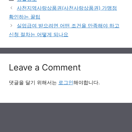
사천지역사랑상품권(사천사랑상품권) 가맹점
확인하는 꿀팁
실업급여 받으려면 어떤 조건을 만족해야 하고
신청 절차는 어떻게 되나요
Leave a Comment
댓글을 달기 위해서는
로그인
해야합니다.