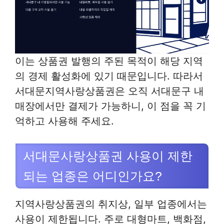
이는 상품권 발행의 주된 목적이 해당 지역
의 경제 활성화에 있기 때문입니다. 따라서
서대문지역사랑상품권은 오직 서대문구 내
매장에서만 결제가 가능하니, 이 점을 꼭 기
억하고 사용해 주세요.
서대문사랑상품권 사용이 제한
되는 업종은 어디인가요?
지역사랑상품권의 취지상, 일부 업종에서는
사용이 제한됩니다. 주로 대형마트, 백화점,