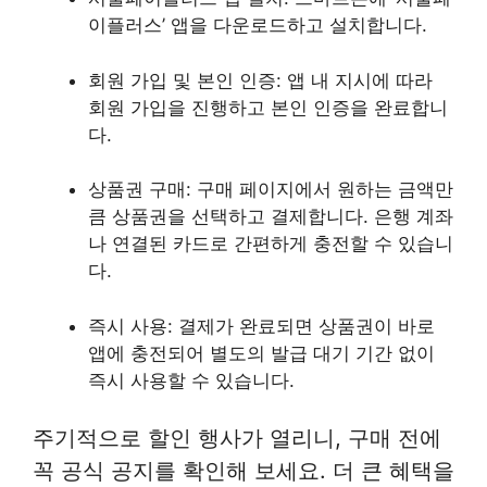
이플러스’ 앱을 다운로드하고 설치합니다.
회원 가입 및 본인 인증: 앱 내 지시에 따라
회원 가입을 진행하고 본인 인증을 완료합니
다.
상품권 구매: 구매 페이지에서 원하는 금액만
큼 상품권을 선택하고 결제합니다. 은행 계좌
나 연결된 카드로 간편하게 충전할 수 있습니
다.
즉시 사용: 결제가 완료되면 상품권이 바로
앱에 충전되어 별도의 발급 대기 기간 없이
즉시 사용할 수 있습니다.
주기적으로 할인 행사가 열리니, 구매 전에
꼭 공식 공지를 확인해 보세요. 더 큰 혜택을