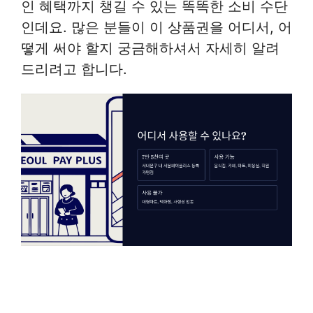
인 혜택까지 챙길 수 있는 똑똑한 소비 수단
인데요. 많은 분들이 이 상품권을 어디서, 어
떻게 써야 할지 궁금해하셔서 자세히 알려
드리려고 합니다.