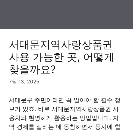
서대문지역사랑상품권
사용 가능한 곳, 어떻게
찾을까요?
7월 13, 2025
서대문구 주민이라면 꼭 알아야 할 필수 정
보가 있죠. 바로 서대문지역사랑상품권 사
용처와 현명하게 활용하는 방법입니다. 지
역 경제를 살리는 데 동참하면서 동시에 할