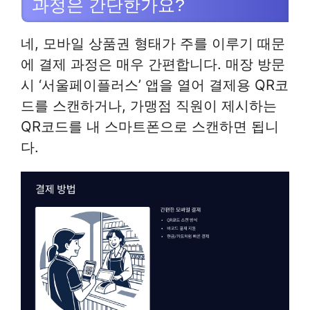
과정은 간단한가요?
네, 모바일 상품권 형태가 주를 이루기 때문
에 결제 과정은 매우 간편합니다. 매장 방문
시 ‘서울페이플러스’ 앱을 열어 결제용 QR코
드를 스캔하거나, 가맹점 직원이 제시하는
QR코드를 내 스마트폰으로 스캔하면 됩니
다.