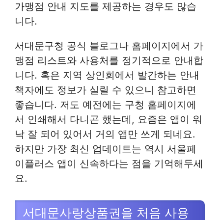
가맹점 안내 지도를 제공하는 경우도 많습
니다.
서대문구청 공식 블로그나 홈페이지에서 가
맹점 리스트와 사용처를 정기적으로 안내합
니다. 혹은 지역 상인회에서 발간하는 안내
책자에도 정보가 실릴 수 있으니 참고하면
좋습니다. 저도 예전에는 구청 홈페이지에
서 인쇄해서 다니곤 했는데, 요즘은 앱이 워
낙 잘 되어 있어서 거의 앱만 쓰게 되네요.
하지만 가장 최신 업데이트는 역시 서울페
이플러스 앱이 신속하다는 점을 기억해두세
요.
서대문사랑상품권을 처음 사용