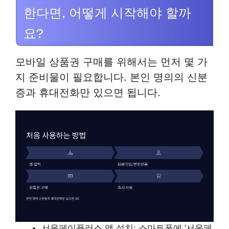
한다면, 어떻게 시작해야 할까
요?
모바일 상품권 구매를 위해서는 먼저 몇 가
지 준비물이 필요합니다. 본인 명의의 신분
증과 휴대전화만 있으면 됩니다.
서울페이플러스 앱 설치: 스마트폰에 ‘서울페