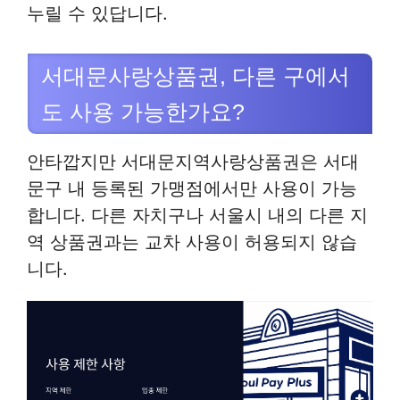
누릴 수 있답니다.
서대문사랑상품권, 다른 구에서
도 사용 가능한가요?
안타깝지만 서대문지역사랑상품권은 서대
문구 내 등록된 가맹점에서만 사용이 가능
합니다. 다른 자치구나 서울시 내의 다른 지
역 상품권과는 교차 사용이 허용되지 않습
니다.