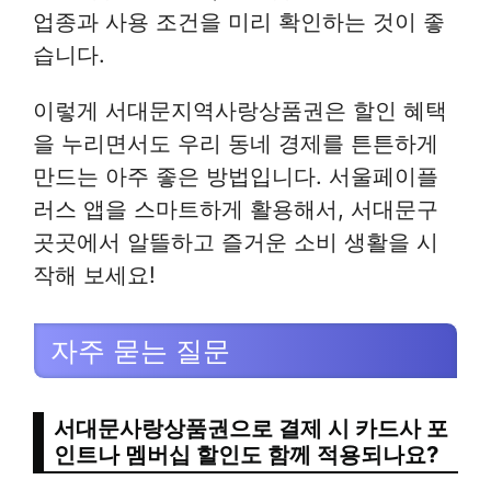
업종과 사용 조건을 미리 확인하는 것이 좋
습니다.
이렇게 서대문지역사랑상품권은 할인 혜택
을 누리면서도 우리 동네 경제를 튼튼하게
만드는 아주 좋은 방법입니다. 서울페이플
러스 앱을 스마트하게 활용해서, 서대문구
곳곳에서 알뜰하고 즐거운 소비 생활을 시
작해 보세요!
자주 묻는 질문
서대문사랑상품권으로 결제 시 카드사 포
인트나 멤버십 할인도 함께 적용되나요?