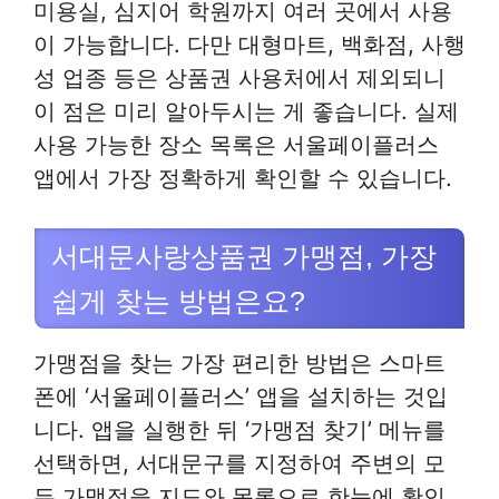
미용실, 심지어 학원까지 여러 곳에서 사용
이 가능합니다. 다만 대형마트, 백화점, 사행
성 업종 등은 상품권 사용처에서 제외되니
이 점은 미리 알아두시는 게 좋습니다. 실제
사용 가능한 장소 목록은 서울페이플러스
앱에서 가장 정확하게 확인할 수 있습니다.
서대문사랑상품권 가맹점, 가장
쉽게 찾는 방법은요?
가맹점을 찾는 가장 편리한 방법은 스마트
폰에 ‘서울페이플러스’ 앱을 설치하는 것입
니다. 앱을 실행한 뒤 ‘가맹점 찾기’ 메뉴를
선택하면, 서대문구를 지정하여 주변의 모
든 가맹점을 지도와 목록으로 한눈에 확인