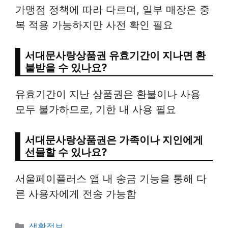
가맹점 정책에 따라 다르며, 일부 매장은 중
복 적용 가능하지만 사전 확인 필요
서대문사랑상품권 유효기간이 지나면 환
불받을 수 있나요?
유효기간이 지난 상품권은 환불이나 사용
모두 불가하므로, 기한 내 사용 필요
서대문사랑상품권은 가족이나 지인에게
선물할 수 있나요?
서울페이플러스 앱 내 송금 기능을 통해 다
른 사용자에게 전송 가능함
Categories
생활정보