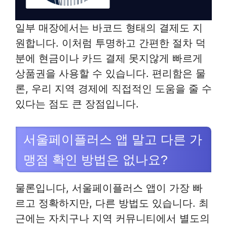
일부 매장에서는 바코드 형태의 결제도 지
원합니다. 이처럼 투명하고 간편한 절차 덕
분에 현금이나 카드 결제 못지않게 빠르게
상품권을 사용할 수 있습니다. 편리함은 물
론, 우리 지역 경제에 직접적인 도움을 줄 수
있다는 점도 큰 장점입니다.
서울페이플러스 앱 말고 다른 가
맹점 확인 방법은 없나요?
물론입니다, 서울페이플러스 앱이 가장 빠
르고 정확하지만, 다른 방법도 있습니다. 최
근에는 자치구나 지역 커뮤니티에서 별도의