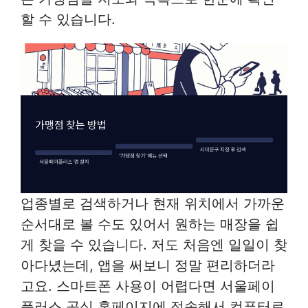
할 수 있습니다.
업종별로 검색하거나 현재 위치에서 가까운
순서대로 볼 수도 있어서 원하는 매장을 쉽
게 찾을 수 있습니다. 저도 처음엔 일일이 찾
아다녔는데, 앱을 써보니 정말 편리하더라
고요. 스마트폰 사용이 어렵다면 서울페이
플러스 공식 홈페이지에 접속해서 컴퓨터로