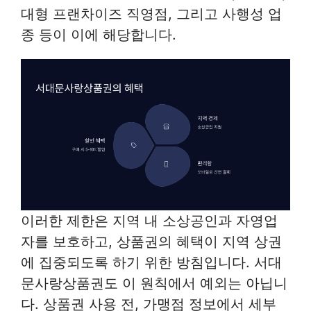
대형 프랜차이즈 직영점, 그리고 사행성 업
종 등이 이에 해당합니다.
이러한 제한은 지역 내 소상공인과 자영업
자를 보호하고, 상품권의 혜택이 지역 상권
에 집중되도록 하기 위한 방침입니다. 서대
문사랑상품권도 이 원칙에서 예외는 아닙니
다. 상품권 사용 전, 가맹점 정보에서 세부