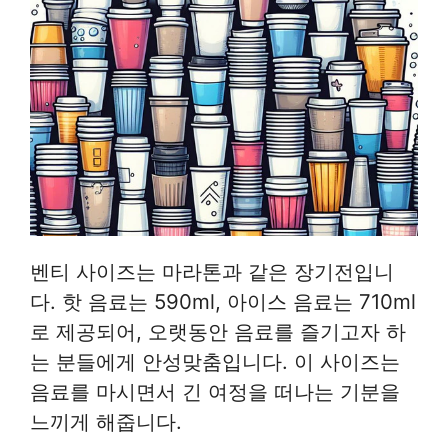
벤티 사이즈는 마라톤과 같은 장기전입니
다. 핫 음료는 590ml, 아이스 음료는 710ml
로 제공되어, 오랫동안 음료를 즐기고자 하
는 분들에게 안성맞춤입니다. 이 사이즈는
음료를 마시면서 긴 여정을 떠나는 기분을
느끼게 해줍니다.