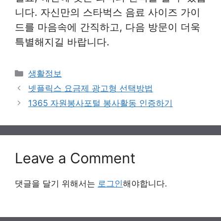
니다. 자신만의 스타벅스 음료 사이즈 가이
드를 마음속에 간직하고, 다음 방문이 더욱
특별해지길 바랍니다.
Categories
생활정보
넷플릭스 요금제 광고형 선택방법
1365 자원봉사포털 봉사활동 인증하기
Leave a Comment
댓글을 달기 위해서는
로그인
해야합니다.