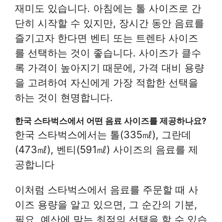
재미도 있습니다. 아침에는 톨 사이즈로 간
단히 시작할 수 있지만, 장시간 동안 음료를
즐기고자 한다면 벤티 또는 트렌타 사이즈
를 선택하는 것이 좋습니다. 사이즈가 클수
록 가격이 높아지기 때문에, 가격 대비 용량
을 고려하여 자신에게 가장 적합한 선택을
하는 것이 현명합니다.
한국 스타벅스에서 어떤 음료 사이즈를 제공하나요?
한국 스타벅스에서는 톨(335㎖), 그란데
(473㎖), 벤티(591㎖) 사이즈의 음료를 제
공합니다
이처럼 스타벅스에서 음료를 주문할 때 사
이즈 용량을 알고 있으면, 그 순간의 기분,
필요, 예산에 맞는 최적의 선택을 할 수 있습