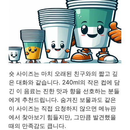
숏 사이즈는 마치 오래된 친구와의 짧고 깊
은 대화와 같습니다. 240ml의 작은 컵에 담
긴 이 음료는 진한 맛과 향을 선호하는 분들
에게 추천드립니다. 숨겨진 보물과도 같은
이 사이즈는 직접 요청하지 않으면 메뉴판
에서 찾아보기 힘들지만, 그만큼 발견했을
때의 만족감도 큽니다.