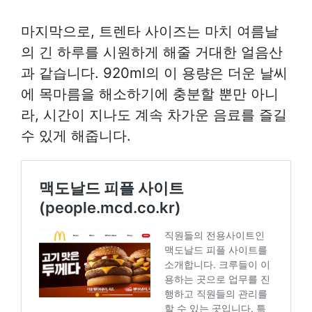
마지막으로, 트렌타 사이즈는 마치 여름날
의 긴 하루를 시원하게 해줄 거대한 얼음산
과 같습니다. 920ml의 이 용량은 더운 날씨
에 목마름을 해소하기에 충분할 뿐만 아니
라, 시간이 지나도 계속 차가운 음료를 즐길
수 있게 해줍니다.