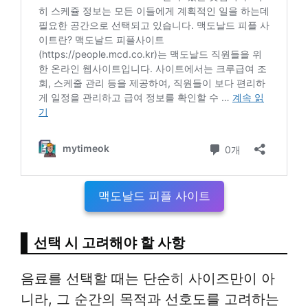
맥도날드 피플 사이트
선택 시 고려해야 할 사항
음료를 선택할 때는 단순히 사이즈만이 아
니라, 그 순간의 목적과 선호도를 고려하는