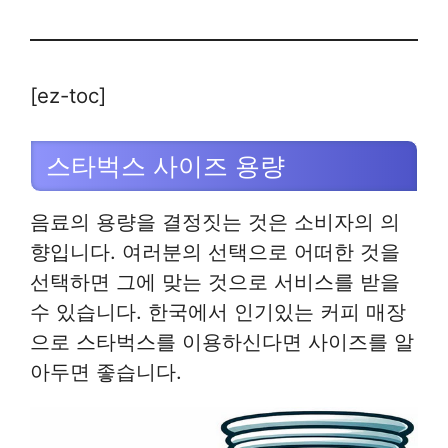
[ez-toc]
스타벅스 사이즈 용량
음료의 용량을 결정짓는 것은 소비자의 의
향입니다. 여러분의 선택으로 어떠한 것을
선택하면 그에 맞는 것으로 서비스를 받을
수 있습니다. 한국에서 인기있는 커피 매장
으로 스타벅스를 이용하신다면 사이즈를 알
아두면 좋습니다.