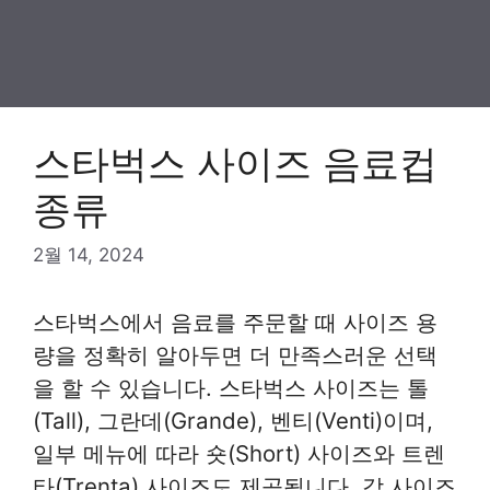
스타벅스 사이즈 음료컵
종류
2월 14, 2024
스타벅스에서 음료를 주문할 때 사이즈 용
량을 정확히 알아두면 더 만족스러운 선택
을 할 수 있습니다. 스타벅스 사이즈는 톨
(Tall), 그란데(Grande), 벤티(Venti)이며,
일부 메뉴에 따라 숏(Short) 사이즈와 트렌
타(Trenta) 사이즈도 제공됩니다. 각 사이즈