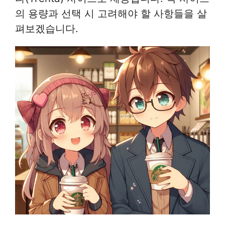
의 용량과 선택 시 고려해야 할 사항들을 살
펴보겠습니다.