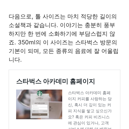
다음으로, 톨 사이즈는 마치 적당한 길이의
소설책과 같습니다. 이야기는 충분히 풍부
하지만 한 번에 소화하기에 부담스럽지 않
죠. 350ml의 이 사이즈는 스타벅스 방문의
기본이 되며, 모든 종류의 음료에 잘 어울립
니다.