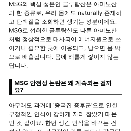
MSG의 핵심 성분인 글루탐산은 아미노산
의 한 종류로, 우리 몸에도 naturally 존재하
고 단백질을 소화하면 생기는 성분이에요.
MSG로 섭취한 글루탐산도 다른 아미노산
처럼 정상적으로 대사되어 에너지원으로 쓰
이거나 필요한 곳에 이용되고, 남으면 몸 밖
으로 배출됩니다. 몸에 해롭게 쌓이지 않는
답니다.
MSG 안전성 논란은 왜 계속되는 걸까
요?
아무래도 과거에 ‘중국집 증후군’으로 인한
부정적인 인식이 강하게 자리 잡았기 때문
인 것 같아요. 한번 생긴 인식을 바꾸는 건