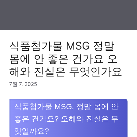
식품첨가물 MSG 정말
몸에 안 좋은 건가요 오
해와 진실은 무엇인가요
7월 7, 2025
식품첨가물 MSG, 정말 몸에 안
좋은 건가요? 오해와 진실은 무
엇일까요?