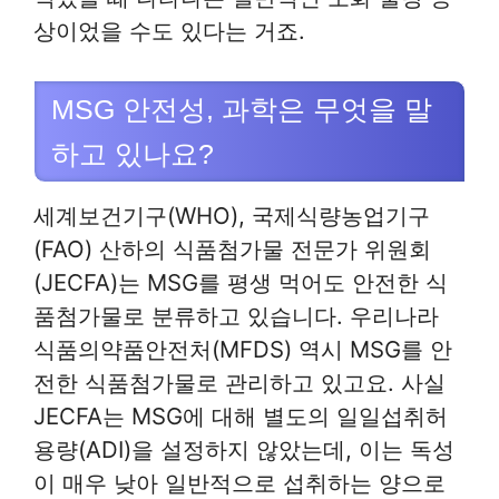
상이었을 수도 있다는 거죠.
MSG 안전성, 과학은 무엇을 말
하고 있나요?
세계보건기구(WHO), 국제식량농업기구
(FAO) 산하의 식품첨가물 전문가 위원회
(JECFA)는 MSG를 평생 먹어도 안전한 식
품첨가물로 분류하고 있습니다. 우리나라
식품의약품안전처(MFDS) 역시 MSG를 안
전한 식품첨가물로 관리하고 있고요. 사실
JECFA는 MSG에 대해 별도의 일일섭취허
용량(ADI)을 설정하지 않았는데, 이는 독성
이 매우 낮아 일반적으로 섭취하는 양으로