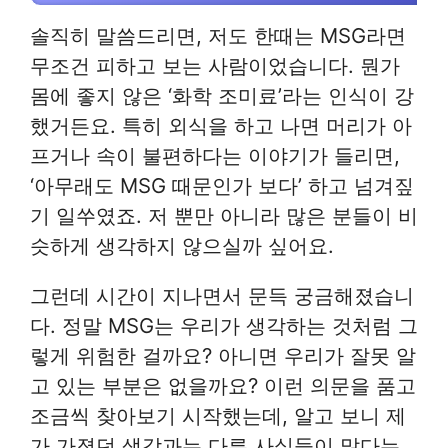
솔직히 말씀드리면, 저도 한때는 MSG라면
무조건 피하고 보는 사람이었습니다. 뭔가
몸에 좋지 않은 ‘화학 조미료’라는 인식이 강
했거든요. 특히 외식을 하고 나면 머리가 아
프거나 속이 불편하다는 이야기가 들리면,
‘아무래도 MSG 때문인가 보다’ 하고 넘겨짚
기 일쑤였죠. 저 뿐만 아니라 많은 분들이 비
슷하게 생각하지 않으실까 싶어요.
그런데 시간이 지나면서 문득 궁금해졌습니
다. 정말 MSG는 우리가 생각하는 것처럼 그
렇게 위험한 걸까요? 아니면 우리가 잘못 알
고 있는 부분은 없을까요? 이런 의문을 품고
조금씩 찾아보기 시작했는데, 알고 보니 제
가 가졌던 생각과는 다른 사실들이 많다는