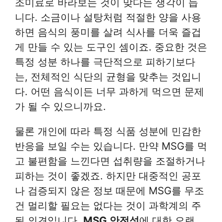
조미료로 바라보는 것이 맞다는 생각이 듭
니다. 소금이나 설탕처럼 적절한 양을 사용
하면 음식의 풍미를 살려 식사를 더욱 즐겁
게 만들 수 있는 도구인 셈이죠. 중요한 것은
특정 성분 하나를 극단적으로 피하기보다
는, 전체적인 식단의 균형을 맞추는 것입니
다. 어떤 음식이든 너무 과하게 먹으면 문제
가 될 수 있으니까요.
물론 개인에 따라 특정 식품 성분에 민감한
반응을 보일 수는 있습니다. 만약 MSG를 먹
고 불편함을 느낀다면 섭취량을 조절하거나
피하는 것이 좋겠죠. 하지만 대중적인 공포
나 검증되지 않은 정보 때문에 MSG를 무조
건 멀리할 필요는 없다는 것이 과학계의 주
된 의견입니다.
MSG 안전성
에 대한 오랜