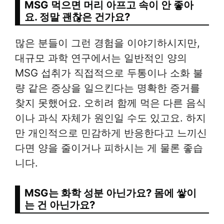
MSG 먹으면 머리 아프고 속이 안 좋아
요. 정말 괜찮은 건가요?
많은 분들이 그런 경험을 이야기하시지만,
대규모 과학 연구에서는 일반적인 양의
MSG 섭취가 직접적으로 두통이나 소화 불
량 같은 증상을 일으킨다는 명확한 증거를
찾지 못했어요. 오히려 함께 먹은 다른 음식
이나 과식 자체가 원인일 수도 있고요. 하지
만 개인적으로 민감하게 반응한다고 느끼신
다면 양을 줄이거나 피하시는 게 물론 좋습
니다.
MSG는 화학 성분 아닌가요? 몸에 쌓이
는 건 아닌가요?