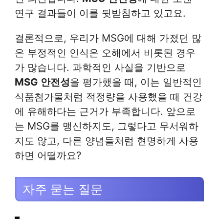
연구 결과들이 이를 뒷받침하고 있고요.
결론적으로, 우리가 MSG에 대해 가졌던 많
은 부정적인 인식은 오해에서 비롯된 경우
가 많습니다. 과학적인 사실을 기반으로
MSG 안전성
을 평가했을 때, 이는 일반적인
식품첨가물처럼 적정량을 사용했을 때 건강
에 유해하다는 근거가 부족합니다. 앞으로
는 MSG를 맹신하지도, 그렇다고 무서워하
지도 않고, 다른 양념들처럼 현명하게 사용
하면 어떨까요?
자주 묻는 질문