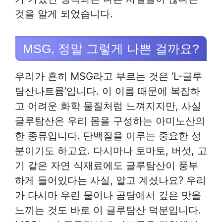
것을 알게 되었습니다.
MSG, 정말 그렇게 나쁜 걸까요?
우리가 흔히 MSG라고 부르는 것은 ‘L-글루
탐산나트륨’입니다. 이 이름 때문에 복잡하
고 어려운 화학 물질처럼 느껴지지만, 사실
글루탐산은 우리 몸을 구성하는 아미노산의
한 종류입니다. 단백질을 이루는 중요한 성
분이기도 하고요. 다시마나 토마토, 버섯, 고
기 같은 자연 식재료에도 글루탐산이 풍부
하게 들어있다는 사실, 알고 계셨나요? 우리
가 다시마 우린 물이나 곰탕에서 깊은 맛을
느끼는 것도 바로 이 글루탐산 덕분입니다.