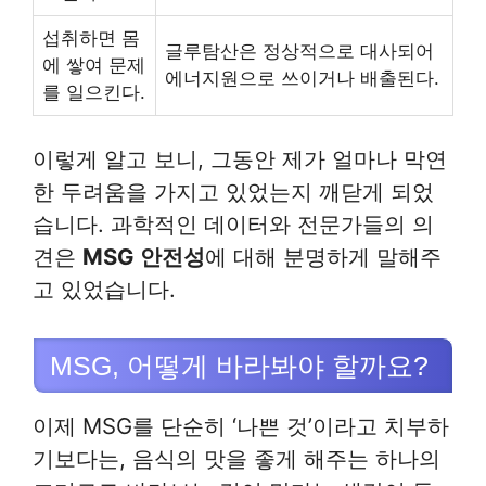
섭취하면 몸
글루탐산은 정상적으로 대사되어
에 쌓여 문제
에너지원으로 쓰이거나 배출된다.
를 일으킨다.
이렇게 알고 보니, 그동안 제가 얼마나 막연
한 두려움을 가지고 있었는지 깨닫게 되었
습니다. 과학적인 데이터와 전문가들의 의
견은
MSG 안전성
에 대해 분명하게 말해주
고 있었습니다.
MSG, 어떻게 바라봐야 할까요?
이제 MSG를 단순히 ‘나쁜 것’이라고 치부하
기보다는, 음식의 맛을 좋게 해주는 하나의