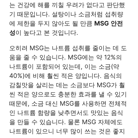
는 건강에 해를 끼칠 우려가 없다고 판단했
기 때문입니다. 설탕이나 소금처럼 섭취량
에 제한을 두지 않아도 될 만큼
MSG 안전
성
이 높다고 본 것입니다.
오히려 MSG는 나트륨 섭취를 줄이는 데 도
움을 줄 수 있습니다. MSG에는 약 12%의
나트륨이 포함되어 있는데, 이는 소금(약
40%)에 비해 훨씬 적은 양입니다. 음식의
감칠맛을 살리는 데는 소금보다 MSG가 훨
씬 적은 양으로도 충분한 효과를 낼 수 있기
때문에, 소금 대신 MSG를 사용하면 전체적
인 나트륨 함량을 낮추면서도 맛있는 음식
을 만들 수 있습니다. 물론 MSG 자체에도
나트륨이 있으니 너무 많이 쓰는 것은 좋지