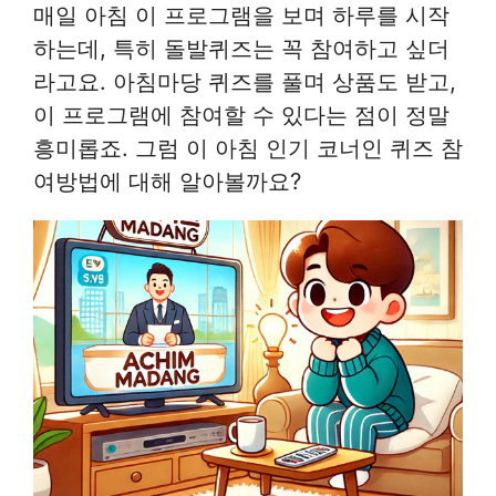
매일 아침 이 프로그램을 보며 하루를 시작
하는데, 특히 돌발퀴즈는 꼭 참여하고 싶더
라고요. 아침마당 퀴즈를 풀며 상품도 받고,
이 프로그램에 참여할 수 있다는 점이 정말
흥미롭죠. 그럼 이 아침 인기 코너인 퀴즈 참
여방법에 대해 알아볼까요?