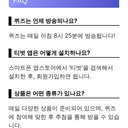
FAQ
퀴즈는 언제 방송되나요?
퀴즈는 매일 아침 8시 25분에 방송됩니다!
티벗 앱은 어떻게 설치하나요?
스마트폰 앱스토어에서 ‘티벗’을 검색해서
설치한 후, 회원가입하면 됩니다.
상품은 어떤 종류가 있나요?
매일 다양한 상품이 준비되어 있으며, 퀴즈
에 참여해 맞힌 후 추첨을 통해 받을 수 있습
니다.