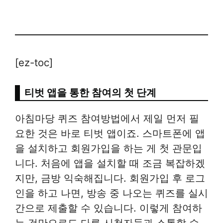
[ez-toc]
티벗 앱을 통한 참여의 첫 단계
아침마당 퀴즈 참여방법에서 제일 먼저 필
요한 것은 바로 티벗 앱이죠. 스마트폰에 앱
을 설치하고 회원가입을 하는 게 첫 관문입
니다. 처음에 앱을 설치할 때 조금 복잡하겠
지만, 금방 익숙해집니다. 회원가입 후 로그
인을 하고 나면, 방송 중 나오는 퀴즈를 실시
간으로 제출할 수 있습니다. 이렇게 참여하
는 것만으로도 다른 시청자들과 소통할 수