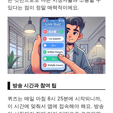
있다는 점이 정말 매력적이에요.
방송 시간과 참여 팁
퀴즈는 매일 아침 8시 25분에 시작되니까,
이 시간에 맞춰서 앱에 접속해야 해요. 방송