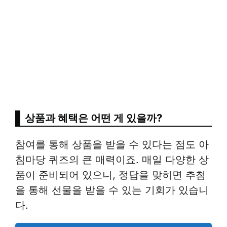
상품과 혜택은 어떤 게 있을까?
참여를 통해 상품을 받을 수 있다는 점도 아
침마당 퀴즈의 큰 매력이죠. 매일 다양한 상
품이 준비되어 있으니, 정답을 맞히면 추첨
을 통해 선물을 받을 수 있는 기회가 있습니
다.