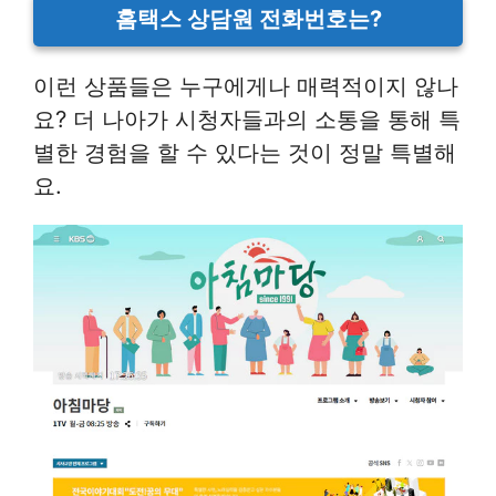
홈택스 상담원 전화번호는?
이런 상품들은 누구에게나 매력적이지 않나
요? 더 나아가 시청자들과의 소통을 통해 특
별한 경험을 할 수 있다는 것이 정말 특별해
요.