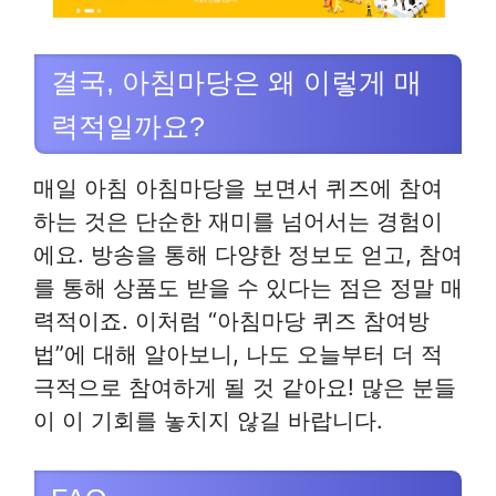
결국, 아침마당은 왜 이렇게 매
력적일까요?
매일 아침 아침마당을 보면서 퀴즈에 참여
하는 것은 단순한 재미를 넘어서는 경험이
에요. 방송을 통해 다양한 정보도 얻고, 참여
를 통해 상품도 받을 수 있다는 점은 정말 매
력적이죠. 이처럼 “아침마당 퀴즈 참여방
법”에 대해 알아보니, 나도 오늘부터 더 적
극적으로 참여하게 될 것 같아요! 많은 분들
이 이 기회를 놓치지 않길 바랍니다.