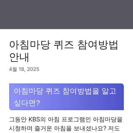
아침마당 퀴즈 참여방법
안내
4월 18, 2025
아침마당 퀴즈 참여방법을 알고
싶다면?
그동안 KBS의 아침 프로그램인 아침마당을
시청하며 즐거운 아침을 보내셨나요? 저도