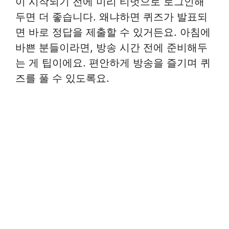
이 시작되기 전에 미리 티벗으로 로그인해
두면 더 좋습니다. 왜냐하면 퀴즈가 발표되
면 바로 정답을 제출할 수 있거든요. 아침에
바쁜 분들이라면, 방송 시간 전에 준비해두
는 게 팁이에요. 편안하게 방송을 즐기며 퀴
즈를 풀 수 있도록요.