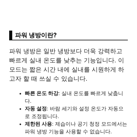
파워 냉방이란?
파워 냉방은 일반 냉방보다 더욱 강력하고
빠르게 실내 온도를 낮추는 기능입니다. 이
모드는 짧은 시간 내에 실내를 시원하게 하
고자 할 때 쓰실 수 있습니다.
빠른 온도 하강
: 실내 온도를 빠르게 낮춥니
다.
자동 설정
: 바람 세기와 설정 온도가 자동으
로 조정됩니다.
제한된 사용
: 제습이나 공기 청정 모드에서는
파워 냉방 기능을 사용할 수 없습니다.