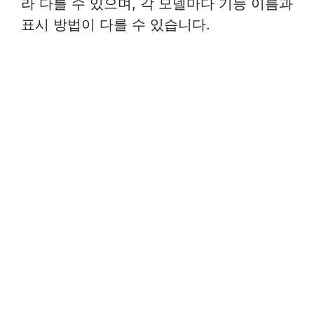
라 다를 수 있으며, 각 모델마다 기능 이름과
표시 방법이 다를 수 있습니다.