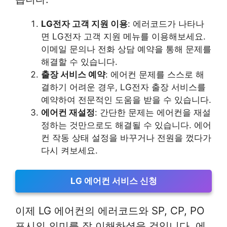
LG전자 고객 지원 이용
: 에러코드가 나타나
면 LG전자 고객 지원 메뉴를 이용해보세요.
이메일 문의나 전화 상담 예약을 통해 문제를
해결할 수 있습니다.
출장 서비스 예약
: 에어컨 문제를 스스로 해
결하기 어려운 경우, LG전자 출장 서비스를
예약하여 전문적인 도움을 받을 수 있습니다.
에어컨 재설정
: 간단한 문제는 에어컨을 재설
정하는 것만으로도 해결될 수 있습니다. 에어
컨 작동 상태 설정을 바꾸거나 전원을 껐다가
다시 켜보세요.
LG 에어컨 서비스 신청
이제 LG 에어컨의 에러코드와 SP, CP, PO
표시의 의미를 잘 이해하셨을 것입니다. 에