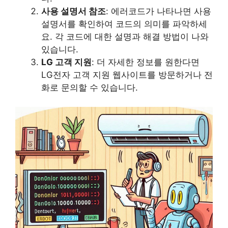
사용 설명서 참조
: 에러코드가 나타나면 사용
설명서를 확인하여 코드의 의미를 파악하세
요. 각 코드에 대한 설명과 해결 방법이 나와
있습니다.
LG 고객 지원
: 더 자세한 정보를 원한다면
LG전자 고객 지원 웹사이트를 방문하거나 전
화로 문의할 수 있습니다.