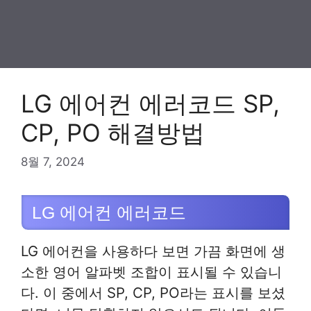
LG 에어컨 에러코드 SP,
CP, PO 해결방법
8월 7, 2024
LG 에어컨 에러코드
LG 에어컨을 사용하다 보면 가끔 화면에 생
소한 영어 알파벳 조합이 표시될 수 있습니
다. 이 중에서 SP, CP, PO라는 표시를 보셨