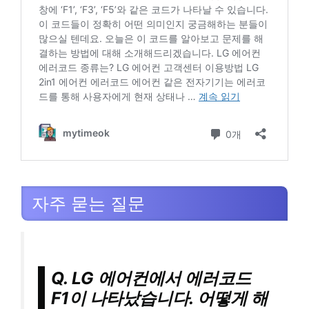
자주 묻는 질문
Q. LG 에어컨에서 에러코드
F1이 나타났습니다. 어떻게 해