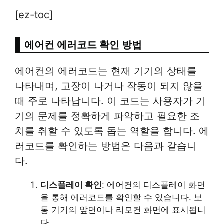
[ez-toc]
에어컨 에러코드 확인 방법
에어컨의 에러코드는 현재 기기의 상태를
나타내며, 고장이 나거나 작동이 되지 않을
때 주로 나타납니다. 이 코드는 사용자가 기
기의 문제를 정확하게 파악하고 필요한 조
치를 취할 수 있도록 돕는 역할을 합니다. 에
러코드를 확인하는 방법은 다음과 같습니
다.
디스플레이 확인
: 에어컨의 디스플레이 화면
을 통해 에러코드를 확인할 수 있습니다. 보
통 기기의 앞면이나 리모컨 화면에 표시됩니
다.