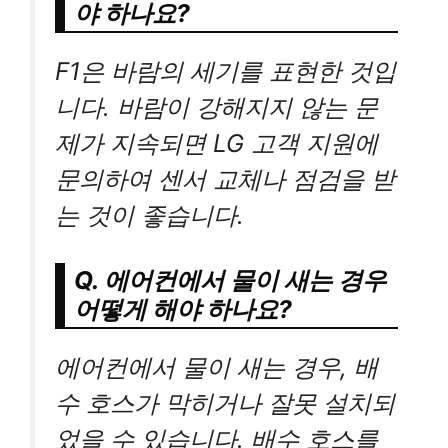
야 하나요?
F1은 바람의 세기를 표현한 것입
니다. 바람이 강해지지 않는 문
제가 지속되면 LG 고객 지원에
문의하여 센서 교체나 점검을 받
는 것이 좋습니다.
Q. 에어컨에서 물이 새는 경우
어떻게 해야 하나요?
에어컨에서 물이 새는 경우, 배
수 호스가 막히거나 잘못 설치되
었을 수 있습니다. 배수 호스를