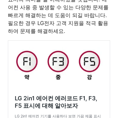
어컨 사용 중 발생할 수 있는 다양한 문제를
빠르게 해결하는 데 도움이 되길 바랍니다.
필요한 경우 LG전자 고객 지원을 적극 활용
하여 문제를 해결하세요.