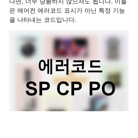
다면, 너무 당황하지 않으셔도 됩니다. 이들
은 에어컨 에러코드 표시가 아닌 특정 기능
을 나타내는 코드입니다.