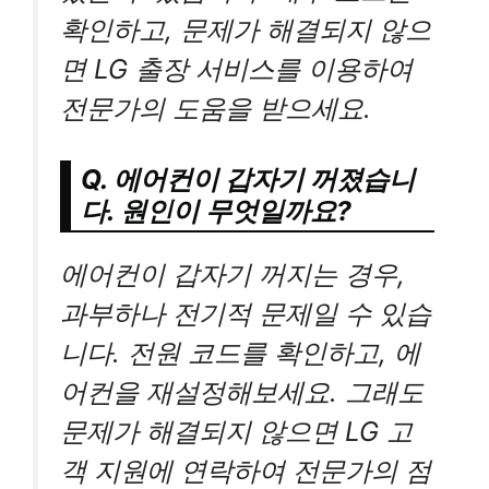
확인하고, 문제가 해결되지 않으
면 LG 출장 서비스를 이용하여
전문가의 도움을 받으세요.
Q. 에어컨이 갑자기 꺼졌습니
다. 원인이 무엇일까요?
에어컨이 갑자기 꺼지는 경우,
과부하나 전기적 문제일 수 있습
니다. 전원 코드를 확인하고, 에
어컨을 재설정해보세요. 그래도
문제가 해결되지 않으면 LG 고
객 지원에 연락하여 전문가의 점