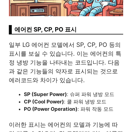
에어컨 SP, CP, PO 표시
일부 LG 에어컨 모델에서 SP, CP, PO 등의
표시를 보실 수 있습니다. 이는 에어컨의 특
정 냉방 기능을 나타내는 코드입니다. 다음
과 같은 기능들의 약자로 표시되는 것으로
에러코드와 차이가 있습니다.
SP (Super Power)
: 슈퍼 파워 냉방 모드
CP (Cool Power)
: 쿨 파워 냉방 모드
PO (Power Operation)
: 파워 작동 모드
이러한 표시는 에어컨의 모델과 기능에 따