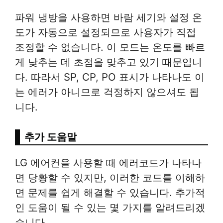
파워 냉방을 사용하면 바람 세기와 설정 온
도가 자동으로 설정되므로 사용자가 직접
조정할 수 없습니다. 이 모드는 온도를 빠르
게 낮추는 데 초점을 맞추고 있기 때문입니
다. 따라서 SP, CP, PO 표시가 나타나도 이
는 에러가 아니므로 걱정하지 않으셔도 됩
니다.
추가 도움말
LG 에어컨을 사용할 때 에러코드가 나타나
면 당황할 수 있지만, 이러한 코드를 이해하
면 문제를 쉽게 해결할 수 있습니다. 추가적
인 도움이 될 수 있는 몇 가지를 알려드리겠
습니다.