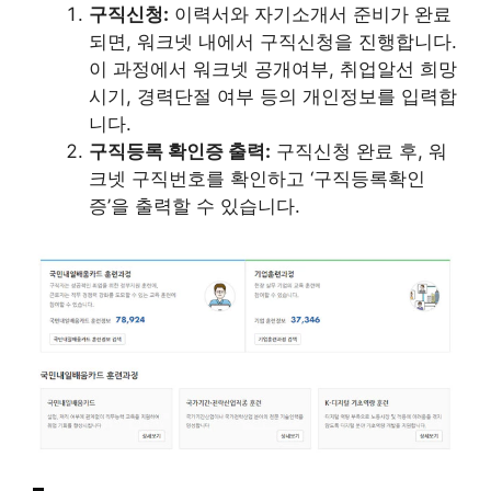
구직신청:
이력서와 자기소개서 준비가 완료
되면, 워크넷 내에서 구직신청을 진행합니다.
이 과정에서 워크넷 공개여부, 취업알선 희망
시기, 경력단절 여부 등의 개인정보를 입력합
니다​​​​.
구직등록 확인증 출력:
구직신청 완료 후, 워
크넷 구직번호를 확인하고 ‘구직등록확인
증’을 출력할 수 있습니다​​.