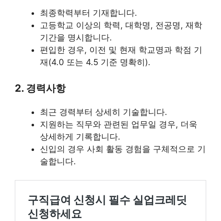
최종학력부터 기재합니다.
고등학교 이상의 학력, 대학명, 전공명, 재학
기간을 명시합니다.
편입한 경우, 이전 및 현재 학교명과 학점 기
재(4.0 또는 4.5 기준 명확히)​​.
2. 경력사항
최근 경력부터 상세히 기술합니다.
지원하는 직무와 관련된 업무일 경우, 더욱
상세하게 기록합니다.
신입의 경우 사회 활동 경험을 구체적으로 기
술합니다​​.