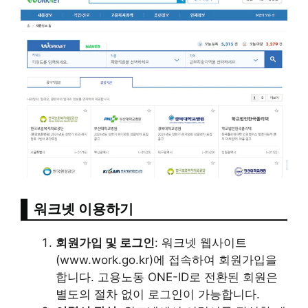
워크넷 이용하기
회원가입 및 로그인
: 워크넷 웹사이트
(www.work.go.kr)에 접속하여 회원가입을
합니다. 고용노동 ONE-ID로 전환된 회원은
별도의 절차 없이 로그인이 가능합니다​​.