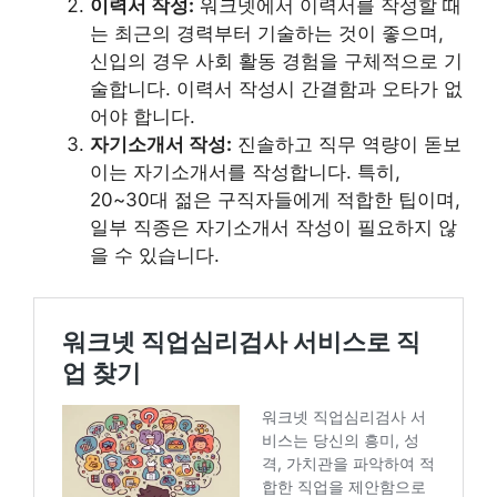
이력서 작성:
워크넷에서 이력서를 작성할 때
는 최근의 경력부터 기술하는 것이 좋으며,
신입의 경우 사회 활동 경험을 구체적으로 기
술합니다​​. 이력서 작성시 간결함과 오타가 없
어야 합니다.
자기소개서 작성:
진솔하고 직무 역량이 돋보
이는 자기소개서를 작성합니다. 특히,
20~30대 젊은 구직자들에게 적합한 팁이며,
일부 직종은 자기소개서 작성이 필요하지 않
을 수 있습니다​​.