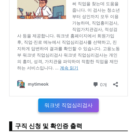
워크넷 직업심리검사
구직 신청 및 확인증 출력