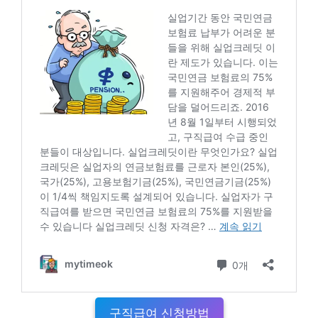
구직급여 신청방법