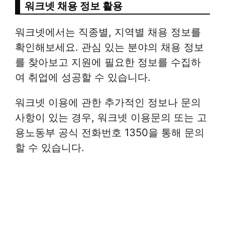
워크넷 채용 정보 활용
워크넷에서는 직종별, 지역별 채용 정보를
확인해보세요. 관심 있는 분야의 채용 정보
를 찾아보고 지원에 필요한 정보를 수집하
여 취업에 성공할 수 있습니다​.
워크넷 이용에 관한 추가적인 정보나 문의
사항이 있는 경우, 워크넷 이용문의 또는 고
용노동부 공식 전화번호 1350을 통해 문의
할 수 있습니다​​.