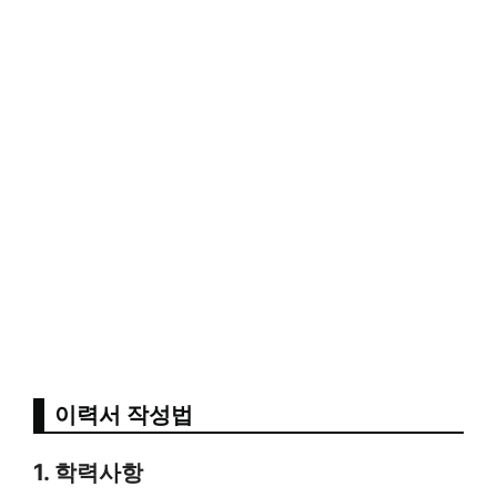
이력서 작성법
1. 학력사항