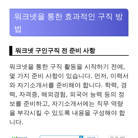
워크넷을 통한 효과적인 구직 방
법
워크넷 구인구직 전 준비 사항
워크넷을 통한 구직 활동을 시작하기 전에,
몇 가지 준비 사항이 있습니다. 먼저, 이력서
와 자기소개서를 준비해야 합니다. 학력, 경
력, 자격증, 해외경험, 외국어 능력 등의 정
보를 준비하고, 자기소개서에는 직무 역량
을 부각시킬 수 있도록 내용을 구성해야 합
니다​​.