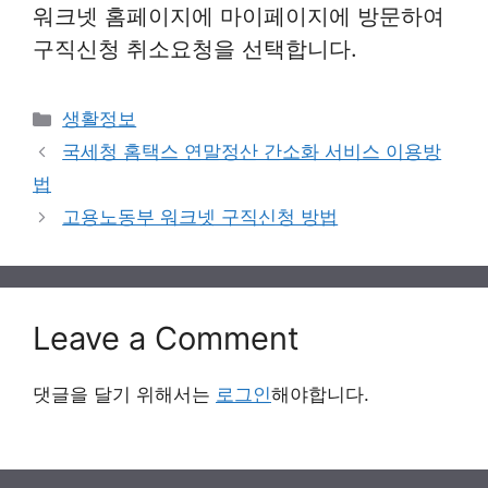
워크넷 홈페이지에 마이페이지에 방문하여
구직신청 취소요청을 선택합니다.
Categories
생활정보
국세청 홈택스 연말정산 간소화 서비스 이용방
법
고용노동부 워크넷 구직신청 방법
Leave a Comment
댓글을 달기 위해서는
로그인
해야합니다.