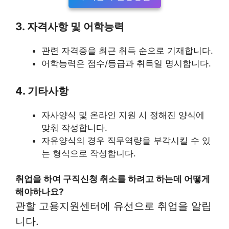
3. 자격사항 및 어학능력
관련 자격증을 최근 취득 순으로 기재합니다.
어학능력은 점수/등급과 취득일 명시합니다​​.
4. 기타사항
자사양식 및 온라인 지원 시 정해진 양식에
맞춰 작성합니다.
자유양식의 경우 직무역량을 부각시킬 수 있
는 형식으로 작성합니다​​.
취업을 하여 구직신청 취소를 하려고 하는데 어떻게
해야하나요?
관할 고용지원센터에 유선으로 취업을 알립
니다.