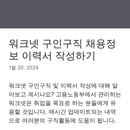
워크넷 구인구직 채용정
보 이력서 작성하기
1월 20, 2024
워크넷 구인구직 및 이력서 작성에 대해 알
아보고 계시나요? 고용노동부에서 관리하는
워크넷은 취업을 목표로 하는 분들에게 유
용할 것입니다. 매시간 업데이트되는 내역
으로 여러분의 구직활동에 도움이 됩니다.