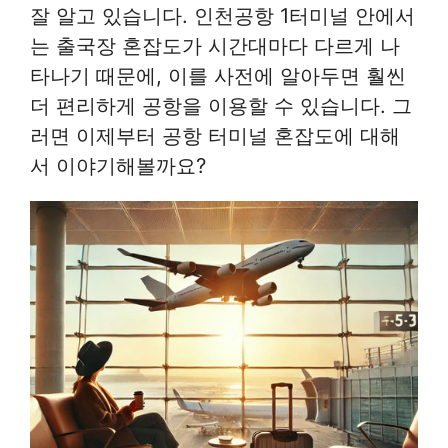
잘 알고 있습니다. 인천공항 1터미널 안에서
는 출국장 혼잡도가 시간대마다 다르게 나
타나기 때문에, 이를 사전에 알아두면 훨씬
더 편리하게 공항을 이용할 수 있습니다. 그
러면 이제부터 공항 터미널 혼잡도에 대해
서 이야기해볼까요?