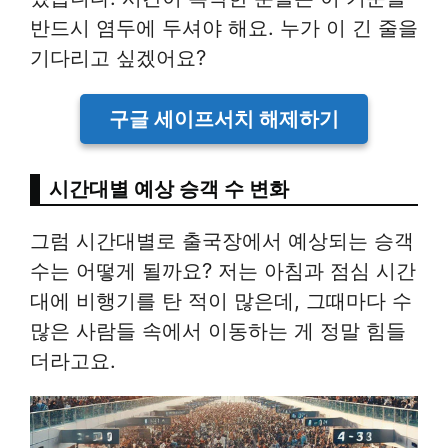
반드시 염두에 두셔야 해요. 누가 이 긴 줄을
기다리고 싶겠어요?
구글 세이프서치 해제하기
시간대별 예상 승객 수 변화
그럼 시간대별로 출국장에서 예상되는 승객
수는 어떻게 될까요? 저는 아침과 점심 시간
대에 비행기를 탄 적이 많은데, 그때마다 수
많은 사람들 속에서 이동하는 게 정말 힘들
더라고요.