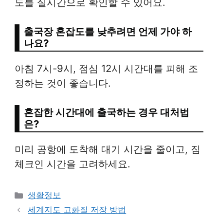
도를 실시간으로 확인할 수 있어요.
출국장 혼잡도를 낮추려면 언제 가야 하
나요?
아침 7시-9시, 점심 12시 시간대를 피해 조
정하는 것이 좋습니다.
혼잡한 시간대에 출국하는 경우 대처법
은?
미리 공항에 도착해 대기 시간을 줄이고, 짐
체크인 시간을 고려하세요.
Categories
생활정보
세계지도 고화질 저장 방법