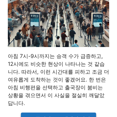
아침 7시-9시까지는 승객 수가 급증하고,
12시에도 비슷한 현상이 나타나는 것 같습
니다. 따라서, 이런 시간대를 피하고 조금 더
여유롭게 도착하는 것이 좋겠어요. 한 번은
아침 비행편을 선택하고 출국장이 붐비는
상황을 겪으면서 이 사실을 절실히 깨달았
답니다.