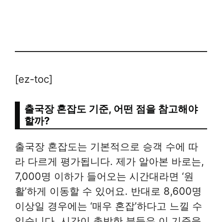
[ez-toc]
출국장 혼잡도 기준, 어떤 점을 참고해야
할까?
출국장 혼잡도는 기본적으로 승객 수에 따
라 다르게 평가됩니다. 제가 알아본 바로는,
7,000명 이하가 들어오는 시간대라면 ‘원
활’하게 이동할 수 있어요. 반대로 8,600명
이상일 경우에는 ‘매우 혼잡’하다고 느낄 수
있습니다. 시간이 촉박한 분들은 이 기준을