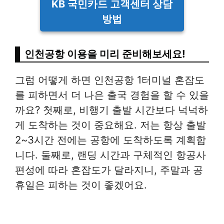
KB 국민카드 고객센터 상담
방법
인천공항 이용을 미리 준비해보세요!
그럼 어떻게 하면 인천공항 1터미널 혼잡도
를 피하면서 더 나은 출국 경험을 할 수 있을
까요? 첫째로, 비행기 출발 시간보다 넉넉하
게 도착하는 것이 중요해요. 저는 항상 출발
2~3시간 전에는 공항에 도착하도록 계획합
니다. 둘째로, 랜딩 시간과 구체적인 항공사
편성에 따라 혼잡도가 달라지니, 주말과 공
휴일은 피하는 것이 좋겠어요.