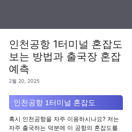
인천공항 1터미널 혼잡도
보는 방법과 출국장 혼잡
예측
2월 20, 2025
인천공항 1터미널 혼잡도
혹시 인천공항을 자주 이용하시나요? 저는
자주 출국하는 덕분에 이 공항의 혼잡도를