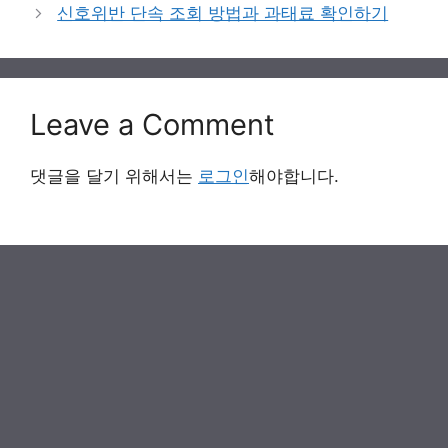
신호위반 단속 조회 방법과 과태료 확인하기
Leave a Comment
댓글을 달기 위해서는
로그인
해야합니다.