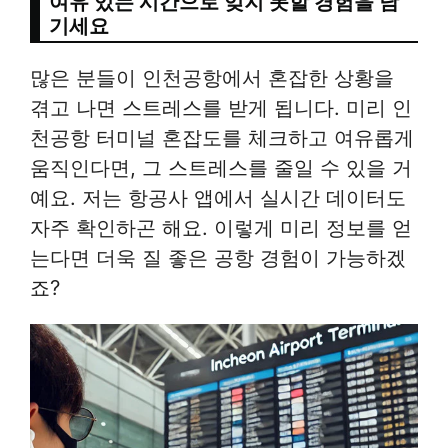
여유 있는 시간으로 잊지 못할 경험을 남
기세요
많은 분들이 인천공항에서 혼잡한 상황을
겪고 나면 스트레스를 받게 됩니다. 미리 인
천공항 터미널 혼잡도를 체크하고 여유롭게
움직인다면, 그 스트레스를 줄일 수 있을 거
예요. 저는 항공사 앱에서 실시간 데이터도
자주 확인하곤 해요. 이렇게 미리 정보를 얻
는다면 더욱 질 좋은 공항 경험이 가능하겠
죠?