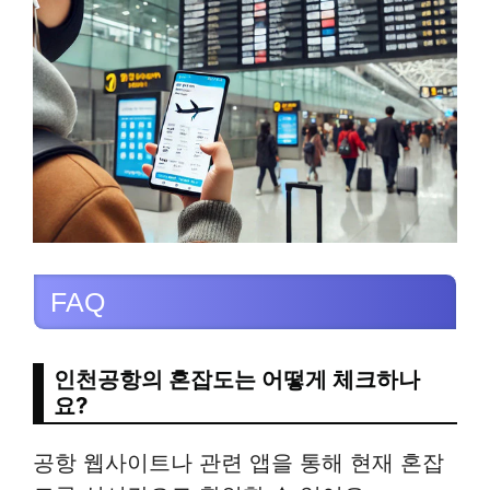
FAQ
인천공항의 혼잡도는 어떻게 체크하나
요?
공항 웹사이트나 관련 앱을 통해 현재 혼잡