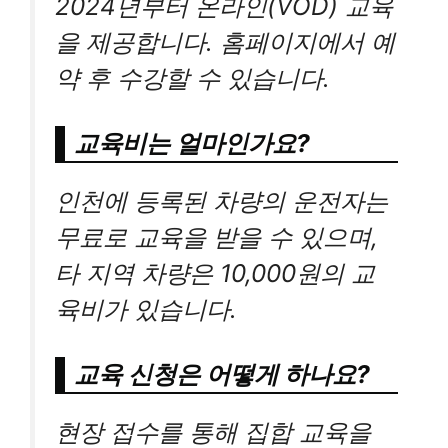
2024년부터 온라인(VOD) 교육
을 제공합니다. 홈페이지에서 예
약 후 수강할 수 있습니다.
교육비는 얼마인가요?
인천에 등록된 차량의 운전자는
무료로 교육을 받을 수 있으며,
타 지역 차량은 10,000원의 교
육비가 있습니다.
교육 신청은 어떻게 하나요?
현장 접수를 통해 집합 교육을