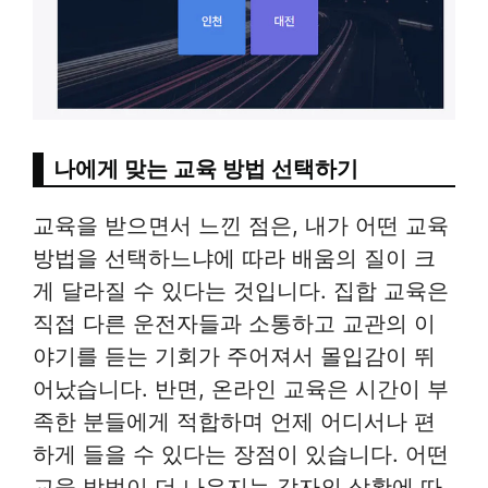
나에게 맞는 교육 방법 선택하기
교육을 받으면서 느낀 점은, 내가 어떤 교육
방법을 선택하느냐에 따라 배움의 질이 크
게 달라질 수 있다는 것입니다. 집합 교육은
직접 다른 운전자들과 소통하고 교관의 이
야기를 듣는 기회가 주어져서 몰입감이 뛰
어났습니다. 반면, 온라인 교육은 시간이 부
족한 분들에게 적합하며 언제 어디서나 편
하게 들을 수 있다는 장점이 있습니다. 어떤
교육 방법이 더 나은지는 각자의 상황에 따