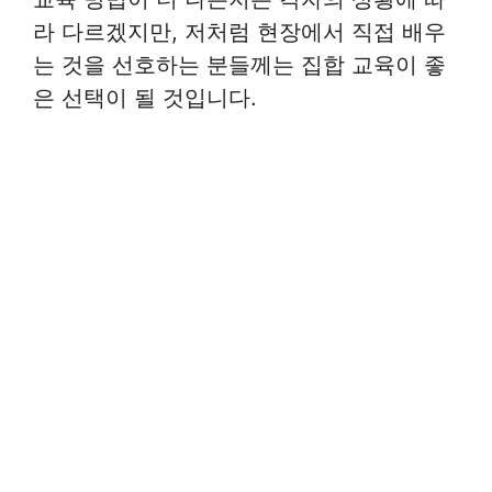
라 다르겠지만, 저처럼 현장에서 직접 배우
는 것을 선호하는 분들께는 집합 교육이 좋
은 선택이 될 것입니다.