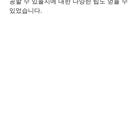
공할 수 있을지에 대한 다양한 팁도 얻을 수
있었습니다.