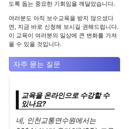
도록 돕는 중요한 기회임을 깨달았습니다.
여러분도 아직 보수교육을 받지 않으셨다
면, 지금 바로 신청해 보시길 권해드립니다.
이 교육이 여러분의 일상에 큰 변화를 가져
올 수 있을 것입니다.
자주 묻는 질문
교육을 온라인으로 수강할 수
있나요?
네, 인천교통연수원에서는