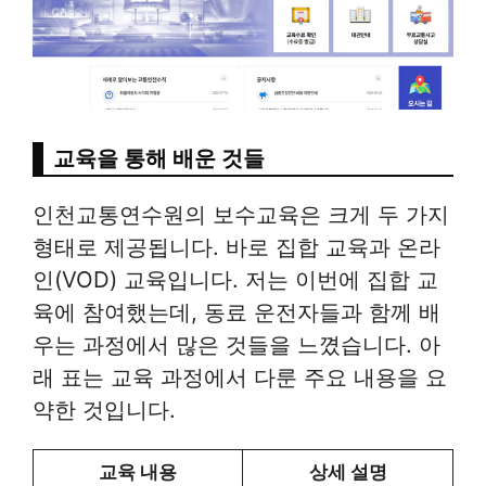
교육을 통해 배운 것들
인천교통연수원의 보수교육은 크게 두 가지
형태로 제공됩니다. 바로 집합 교육과 온라
인(VOD) 교육입니다. 저는 이번에 집합 교
육에 참여했는데, 동료 운전자들과 함께 배
우는 과정에서 많은 것들을 느꼈습니다. 아
래 표는 교육 과정에서 다룬 주요 내용을 요
약한 것입니다.
교육 내용
상세 설명