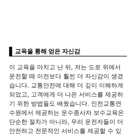
교육을 통해 얻은 자신감
이 교육을 마치고 난 뒤, 저는 도로 위에서
운전할 때 이전보다 훨씬 더 자신감이 생겼
습니다. 교통안전에 대해 더 깊이 이해하게
되었고, 고객에게 더 나은 서비스를 제공하
기 위한 방법들도 배웠습니다. 인천교통연
수원에서 제공하는 운수종사자 보수교육은
단순한 절차가 아니라, 우리 운전자들이 더
안전하고 전문적인 서비스를 제공할 수 있