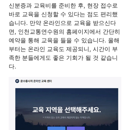
신분증과 교육비를 준비한 후, 현장 접수로
바로 교육을 신청할 수 있다는 점도 편리했
습니다. 만약 온라인으로 교육을 받으신다
면, 인천교통연수원의 홈페이지에서 간단히
예약을 통해 교육을 들을 수 있습니다. 올해
부터는 온라인 교육도 제공되니, 시간이 부
족한 분들에게도 좋은 기회가 될 것 같습니
다.