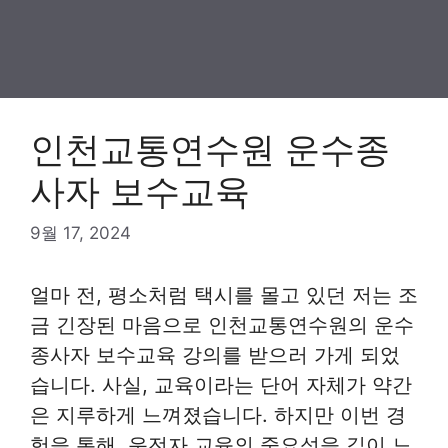
인천교통연수원 운수종
사자 보수교육
9월 17, 2024
얼마 전, 평소처럼 택시를 몰고 있던 저는 조
금 긴장된 마음으로 인천교통연수원의 운수
종사자 보수교육 강의를 받으러 가게 되었
습니다. 사실, 교육이라는 단어 자체가 약간
은 지루하게 느껴졌습니다. 하지만 이번 경
험을 통해, 운전자 교육의 중요성을 깊이 느