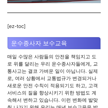
[ez-toc]
운수종사자 보수교육
매일 수많은 사람들의 안전을 책임지고 도
로 위를 달리는 우리 운수종사자들에게, 교
통사고는 결코 가벼운 일이 아닙니다. 실제
로, 여러 상황에서 교통법규가 변경되거나
새로운 안전 수칙이 적용되기도 하고, 고객
서비스의 질을 향상시키기 위한 방법도 계
속해서 변하고 있습니다. 이런 변화에 발맞
춰 나가기 위해 우리는 매년 보수교육을 받