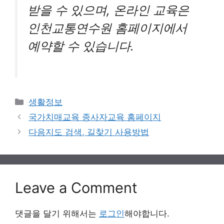
받을 수 있으며, 온라인 교육은
인천교통연수원 홈페이지에서
예약할 수 있습니다.
Categories
생활정보
국가치매교육 종사자교육 홈페이지
다음지도 검색, 길찾기 사용방법
Leave a Comment
댓글을 달기 위해서는
로그인
해야합니다.