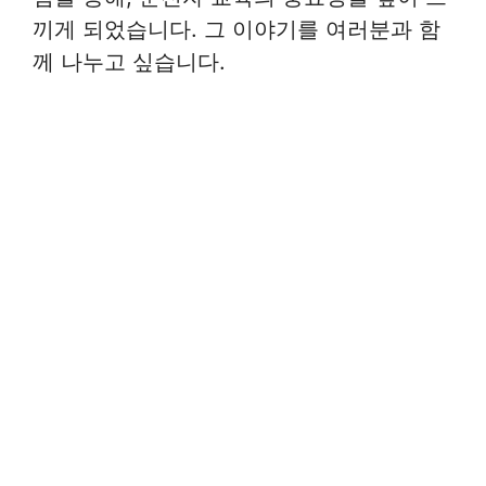
끼게 되었습니다. 그 이야기를 여러분과 함
께 나누고 싶습니다.