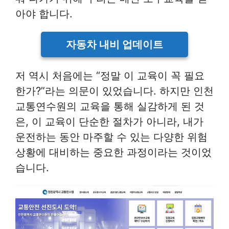
아야 합니다.
자동차 내비 업데이트
저 역시 처음에는 “정말 이 교육이 꼭 필요
한가?”라는 의문이 있었습니다. 하지만 인천
교통연수원의 교육을 통해 실감하게 된 것
은, 이 교육이 단순한 절차가 아니라, 내가
운전하는 동안 마주할 수 있는 다양한 위험
상황에 대비하는 중요한 과정이라는 것이었
습니다.