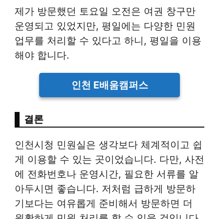
제가 방문했던 토요일 오전은 여권 창구만
운영되고 있었지만, 평일에는 다양한 민원
업무를 처리할 수 있다고 하니, 평일을 이용
해야 합니다.
인천 E배움캠퍼스
결론
인천시청 민원실은 생각보다 체계적이고 쉽
게 이용할 수 있는 곳이었습니다. 다만, 사전
에 전화번호나 운영시간, 필요한 서류를 알
아두시면 좋습니다. 저처럼 급하게 방문하
기보다는 여유롭게 준비해서 방문하면 더
원활하게 민원 처리를 할 수 있을 것입니다.