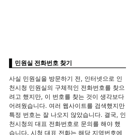
민원실 전화번호 찾기
사실 민원실을 방문하기 전, 인터넷으로 인
천시청 민원실의 구체적인 전화번호를 찾으
려고 했지만, 이 번호를 찾는 것이 생각보다
어려웠습니다. 여러 웹사이트를 검색했지만
특정 번호는 잘 나오지 않았습니다. 결국, 인
천시청의 대표 전화번호로 문의를 해야 했
습니다. 시청 대표 전화는 해당 지역번호에