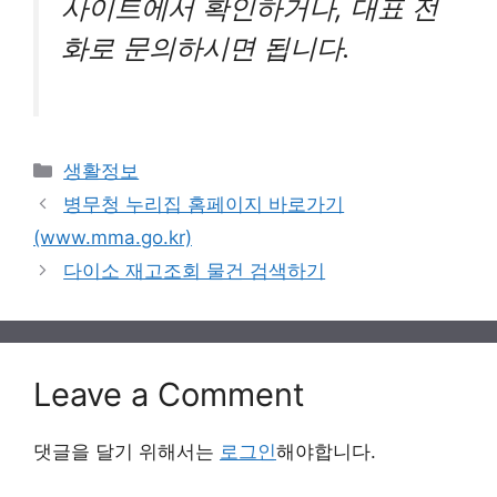
사이트에서 확인하거나, 대표 전
화로 문의하시면 됩니다.
Categories
생활정보
병무청 누리집 홈페이지 바로가기
(www.mma.go.kr)
다이소 재고조회 물건 검색하기
Leave a Comment
댓글을 달기 위해서는
로그인
해야합니다.