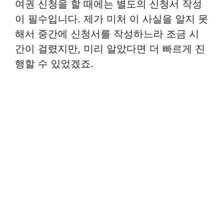
여권 신청을 할 때에는 별도의 신청서 작성
이 필수입니다. 제가 미처 이 사실을 알지 못
해서 중간에 신청서를 작성하느라 조금 시
간이 걸렸지만, 미리 알았다면 더 빠르게 진
행할 수 있었겠죠.