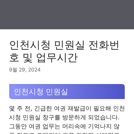
인천시청 민원실 전화번
호 및 업무시간
9월 29, 2024
인천시청 민원실
몇 주 전, 긴급한 여권 재발급이 필요해 인천
시청 민원실 창구를 방문하게 되었습니다.
그동안 여권 업무는 머리속에 기억나지 않