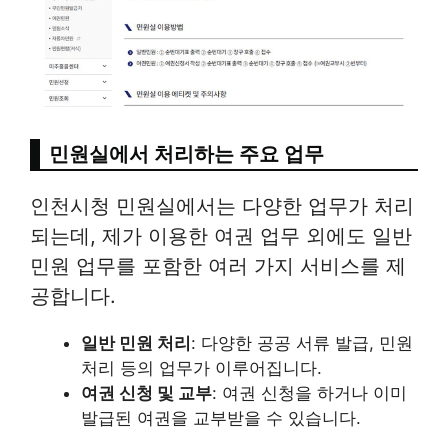
민원실에서 처리하는 주요 업무
인천시청 민원실에서는 다양한 업무가 처리
되는데, 제가 이용한 여권 업무 외에도 일반
민원 업무를 포함한 여러 가지 서비스를 제
공합니다.
일반 민원 처리
: 다양한 공공 서류 발급, 민원
처리 등의 업무가 이루어집니다.
여권 신청 및 교부
: 여권 신청을 하거나 이미
발급된 여권을 교부받을 수 있습니다.