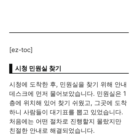
[ez-toc]
시청 민원실 찾기
시청에 도착한 후, 민원실을 찾기 위해 안내
데스크에 먼저 물어보았습니다. 민원실은 1
층에 위치해 있어 찾기 쉬웠고, 그곳에 도착
하니 사람들이 대기표를 뽑고 있었습니다.
처음에는 어떤 절차로 진행할지 몰랐지만
친절한 안내로 해결되었습니다.