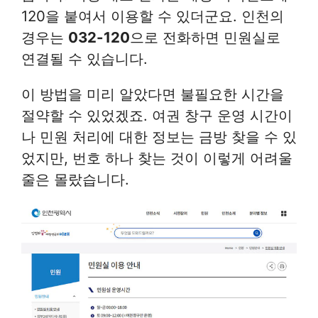
120을 붙여서 이용할 수 있더군요. 인천의
경우는
032-120
으로 전화하면 민원실로
연결될 수 있습니다.
이 방법을 미리 알았다면 불필요한 시간을
절약할 수 있었겠죠. 여권 창구 운영 시간이
나 민원 처리에 대한 정보는 금방 찾을 수 있
었지만, 번호 하나 찾는 것이 이렇게 어려울
줄은 몰랐습니다.