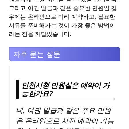
그리고 여권 발급과 같은 중요한 민원일 경
우에는 온라인으로 미리 예약하고, 필요한
서류를 준비해가는 것이 가장 좋은 방법이
라는 점을 깨달았습니다.
자주 묻는 질문
인천시청 민원실은 예약이 가
능한가요?
네, 여권 발급과 같은 주요 민원
은 온라인으로 사전 예약이 가능