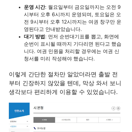
운영 시간
: 월요일부터 금요일까지는 오전 9
시부터 오후 6시까지 운영되며, 토요일은 오
전 9시부터 오후 12시까지는 여권 창구만 운
영된다고 안내받았습니다.
대기 방법
: 먼저 순번대기표를 뽑고, 화면에
순번이 표시될 때까지 기다리면 된다고 했습
니다. 여권 민원을 처리할 경우에는 여권 신
청서를 미리 작성해야 했습니다.
이렇게 간단한 절차만 알았더라면 출발 전
부터 긴장하지 않았을 텐데, 막상 와서 보니
생각보다 편리하게 이용할 수 있었습니다.