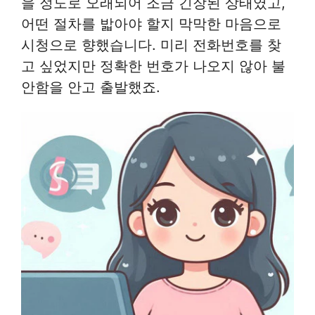
을 정도로 오래되어 조금 긴장된 상태였고,
어떤 절차를 밟아야 할지 막막한 마음으로
시청으로 향했습니다. 미리 전화번호를 찾
고 싶었지만 정확한 번호가 나오지 않아 불
안함을 안고 출발했죠.