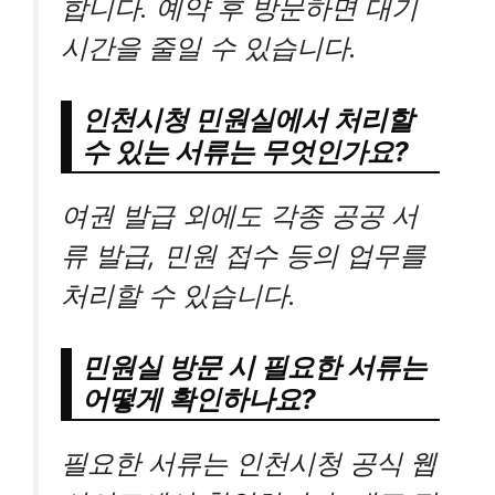
합니다. 예약 후 방문하면 대기
시간을 줄일 수 있습니다.
인천시청 민원실에서 처리할
수 있는 서류는 무엇인가요?
여권 발급 외에도 각종 공공 서
류 발급, 민원 접수 등의 업무를
처리할 수 있습니다.
민원실 방문 시 필요한 서류는
어떻게 확인하나요?
필요한 서류는 인천시청 공식 웹