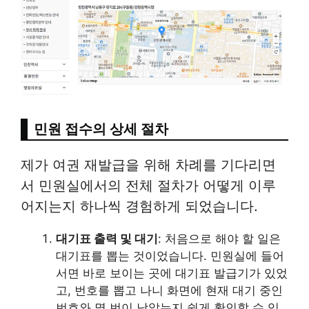
민원 접수의 상세 절차
제가 여권 재발급을 위해 차례를 기다리면
서 민원실에서의 전체 절차가 어떻게 이루
어지는지 하나씩 경험하게 되었습니다.
대기표 출력 및 대기
: 처음으로 해야 할 일은
대기표를 뽑는 것이었습니다. 민원실에 들어
서면 바로 보이는 곳에 대기표 발급기가 있었
고, 번호를 뽑고 나니 화면에 현재 대기 중인
번호와 몇 번이 남았는지 쉽게 확인할 수 있