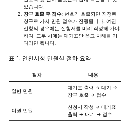
었습니다.
창구 호출 후 접수
: 번호가 호출되면 지정된
창구로 가서 민원 접수가 진행됩니다. 여권
신청의 경우에는 신청서를 미리 작성해 가야
하며, 교부 시에는 대기표만 뽑고 차례를 기
다리면 됩니다.
표 1. 인천시청 민원실 절차 요약
절차
내용
대기표 출력 → 대기 →
일반 민원
창구 호출 → 접수
신청서 작성 → 대기표
여권 민원
출력 → 대기 → 접수