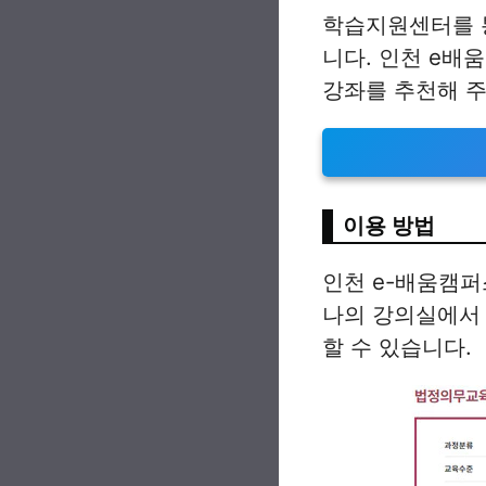
학습지원센터를 통
니다. 인천 e배
강좌를 추천해 주
이용 방법
인천 e-배움캠
나의 강의실에서 
할 수 있습니다.