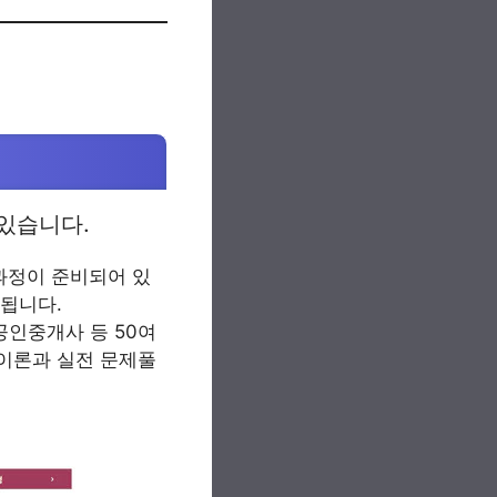
있습니다.
 과정이 준비되어 있
공됩니다.
공인중개사 등 50여
 이론과 실전 문제풀