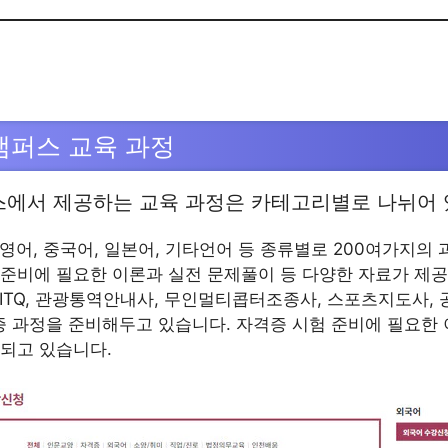
캠퍼스 교육 과정
스에서 제공하는 교육 과정은 카테고리별로 나뉘어 
: 영어, 중국어, 일본어, 기타언어 등 종류별로 200여가지의
 준비에 필요한 이론과 실전 문제풀이 등 다양한 자료가 제
: ITQ, 관광통역안내사, 무인멀티콥터조종사, 스포츠지도사, 
 과정을 준비해두고 있습니다. 자격증 시험 준비에 필요한
 되고 있습니다.