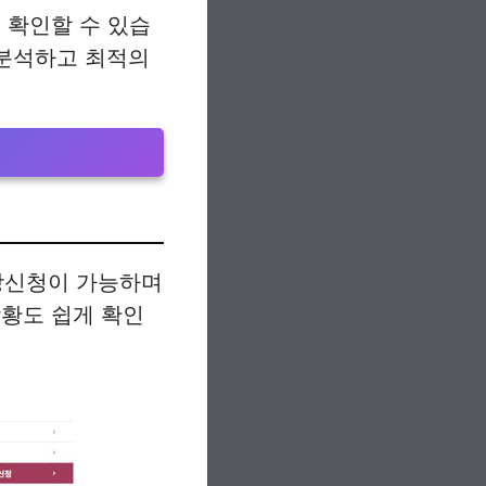
 확인할 수 있습
 분석하고 최적의
강신청이 가능하며
상황도 쉽게 확인