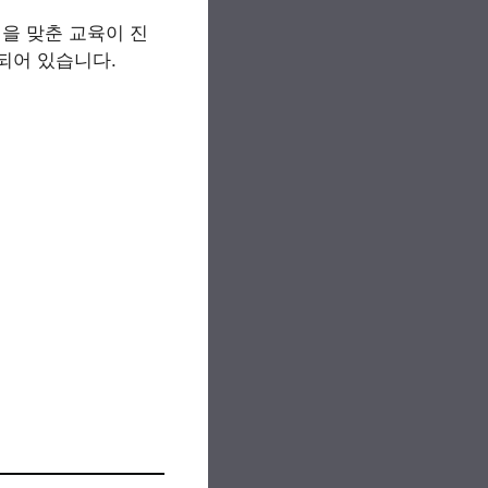
점을 맞춘 교육이 진
되어 있습니다.