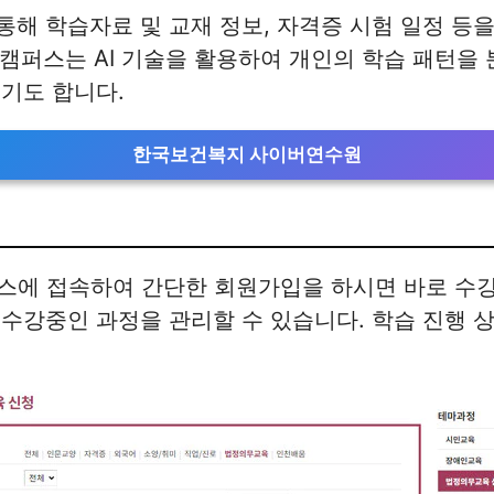
해 학습자료 및 교재 정보, 자격증 시험 일정 등을
움캠퍼스는 AI 기술을 활용하여 개인의 학습 패턴을
기도 합니다.
한국보건복지 사이버연수원
퍼스에 접속하여 간단한 회원가입을 하시면 바로 수
수강중인 과정을 관리할 수 있습니다. 학습 진행 