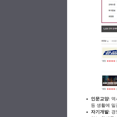
인문교양
: 
등 생활에 밀
자기개발
: 