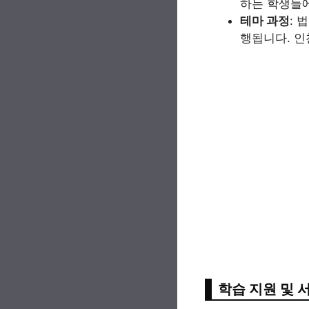
하는 학생들
테마 과정
: 
행됩니다. 인
학습 지원 및 