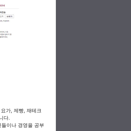
 요가, 제빵, 재테크
니다.
장인들이나 경영을 공부