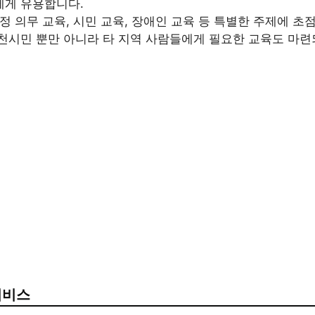
에게 유용합니다.
법정 의무 교육, 시민 교육, 장애인 교육 등 특별한 주제에 초
천시민 뿐만 아니라 타 지역 사람들에게 필요한 교육도 마련
서비스