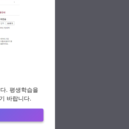
다. 평생학습을
기 바랍니다.