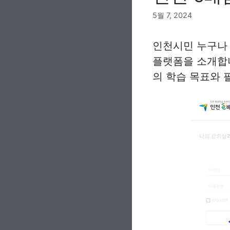
5월 7, 2024
인천시민 누구나 
플랫폼을 소개합니
의 학습 목표와 