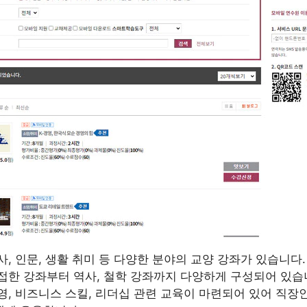
역사, 인문, 생활 취미 등 다양한 분야의 교양 강좌가 있습니다.
접한 강좌부터 역사, 철학 강좌까지 다양하게 구성되어 있습
경영, 비즈니스 스킬, 리더십 관련 교육이 마련되어 있어 직