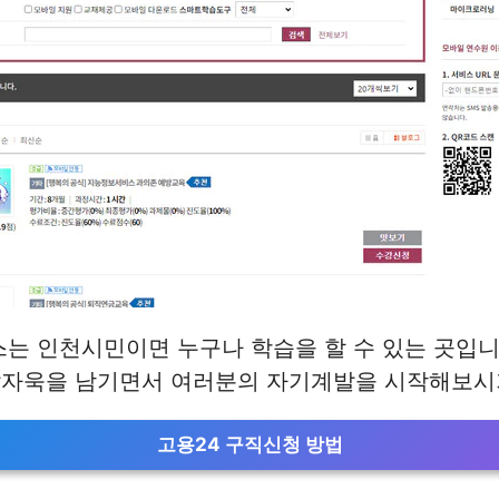
는 인천시민이면 누구나 학습을 할 수 있는 곳입니
발자욱을 남기면서 여러분의 자기계발을 시작해보시
고용24 구직신청 방법