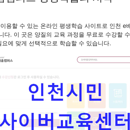
이용할 수 있는 온라인 평생학습 사이트로 인천 e
다. 이 곳은 양질의 교육 과정을 무료로 수강할 
필요에 맞게 선택적으로 학습할 수 있습니다.