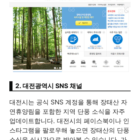
2. 대전광역시 SNS 채널
대전시는 공식 SNS 계정을 통해 장태산 자
연휴양림을 포함한 지역 단풍 소식을 자주
업데이트합니다. 대전시의 페이스북이나 인
스타그램을 팔로우해 놓으면 장태산의 단풍
소식을 실시간으로 받아볼 수 있습니다. 가