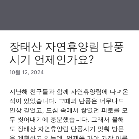
장태산 자연휴양림 단풍
시기 언제인가요?
10월 12, 2024
지난해 친구들과 함께 자연휴양림에 다녀온
적이 있었습니다. 그때의 단풍은 너무나도
인상 깊었고, 도심 속에서 쌓였던 피로를 모
두 씻어내기에 충분했습니다. 그래서 올해
도 장태산 자연휴양림 단풍시기 맞춰 방문
을 계획하고 있는데, 언제쯤 가야 가장 아름