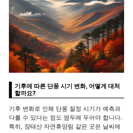
기후에 따른 단풍 시기 변화, 어떻게 대처
할까요?
기후 변화로 인해 단풍 절정 시기가 예측과
다를 수 있다는 점도 염두에 두어야 합니다.
특히, 장태산 자연휴양림 같은 곳은 날씨에