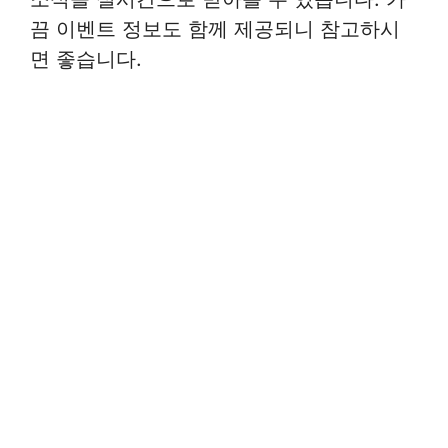
끔 이벤트 정보도 함께 제공되니 참고하시
면 좋습니다.