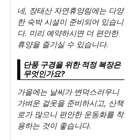
네, 장태산 자연휴양림에는 다양
한 숙박 시설이 준비되어 있습니
다. 미리 예약하시면 더 편안한
휴양을 즐기실 수 있습니다.
단풍 구경을 위한 적정 복장은
무엇인가요?
가을에는 날씨가 변덕스러우니
가벼운 겉옷을 준비하시고, 산책
로가 많으니 편안한 운동화를 착
용하는 것이 좋습니다.