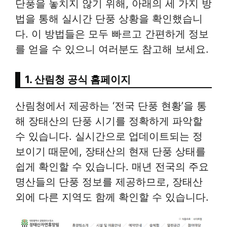
단풍을 놓치지 않기 위해, 아래의 세 가지 방
법을 통해 실시간 단풍 상황을 확인했습니
다. 이 방법들은 모두 빠르고 간편하게 정보
를 얻을 수 있으니 여러분도 참고해 보세요.
1. 산림청 공식 홈페이지
산림청에서 제공하는 ‘전국 단풍 현황’을 통
해 장태산의 단풍 시기를 정확하게 파악할
수 있습니다. 실시간으로 업데이트되는 정
보이기 때문에, 장태산의 현재 단풍 상태를
쉽게 확인할 수 있습니다. 매년 전국의 주요
명산들의 단풍 정보를 제공하므로, 장태산
외에 다른 지역도 함께 확인할 수 있습니다.