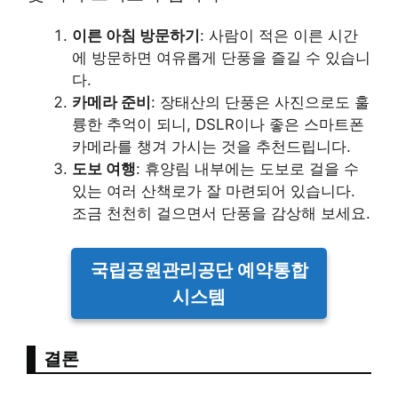
이른 아침 방문하기
: 사람이 적은 이른 시간
에 방문하면 여유롭게 단풍을 즐길 수 있습니
다.
카메라 준비
: 장태산의 단풍은 사진으로도 훌
륭한 추억이 되니, DSLR이나 좋은 스마트폰
카메라를 챙겨 가시는 것을 추천드립니다.
도보 여행
: 휴양림 내부에는 도보로 걸을 수
있는 여러 산책로가 잘 마련되어 있습니다.
조금 천천히 걸으면서 단풍을 감상해 보세요.
국립공원관리공단 예약통합
시스템
결론