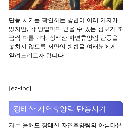
단풍 시기를 확인하는 방법이 여러 가지가
있지만, 각 방법마다 얻을 수 있는 정보가 조
금씩 다릅니다. 장태산 자연휴양림 단풍을
놓치지 않도록 저만의 방법을 여러분에게
알려드리고자 합니다.
[ez-toc]
장태산 자연휴양림 단풍시기
저는 올해도 장태산 자연휴양림의 아름다운