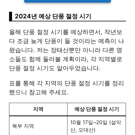
2024년 예상 단풍 절정 시기
올해 단풍 절정 시기를 예상하면서, 작년보
다 조금 늦게 단풍이 들 것이라는 예측이 나
왔습니다. 저는 장태산뿐만 아니라 다른 명
소들도 함께 둘러볼 계획이라, 각 지역별로
단풍 절정 시기도 알아두었습니다.
표를 통해 각 지역의 단풍 절정 시기를 정리
했으니 참고해 주세요.
지역
예상 단풍 절정 시기
10월 17일~20일 (설악
북부 지역
산, 오대산)