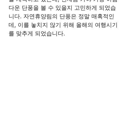
다운 단풍을 볼 수 있을지 고민하게 되었습
니다. 자연휴양림의 단풍은 정말 매혹적인
데, 이를 놓치지 않기 위해 올해의 여행시기
를 맞추게 되었습니다.