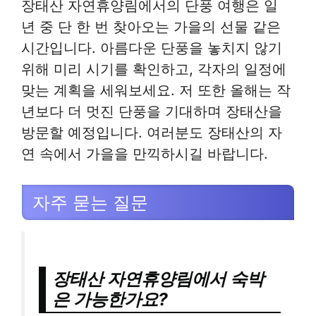
장태산 자연휴양림에서의 단풍 여행은 일
년 중 단 한 번 찾아오는 가을의 선물 같은
시간입니다. 아름다운 단풍을 놓치지 않기
위해 미리 시기를 확인하고, 각자의 일정에
맞는 계획을 세워보세요. 저 또한 올해는 작
년보다 더 멋진 단풍을 기대하며 장태산을
방문할 예정입니다. 여러분도 장태산의 자
연 속에서 가을을 만끽하시길 바랍니다.
자주 묻는 질문
장태산 자연휴양림에서 숙박
은 가능한가요?