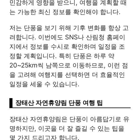
민감하게 영향을 받으니, 여행을 계획할 때
는 가능한 최신 정보를 확인해야 합니다.
저는 단풍을 보기 위해 기후 변화를 항상 고
려합니다. 이번에도 SNS나 산림청 홈페이
지에서 정보를 수시로 확인하며 일정을 조
정할 계획입니다. 특히 단풍은 하루 약
20~25km씩 남쪽으로 이동하므로, 이런 점
을 고려해 여행지를 선택하면 더 효율적인
일정을 세울 수 있습니다.
장태산 자연휴양림 단풍 여행 팁
장태산 자연휴양림은 단풍이 아름답기로 유
명하지만, 이곳을 더 잘 즐길 수 있는 팁을
몇 가지 드리고자 합니다.