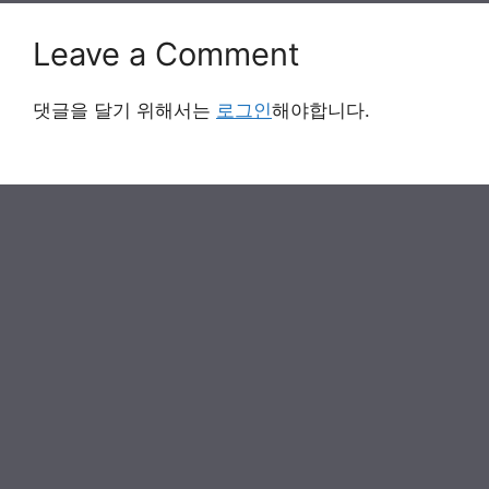
Leave a Comment
댓글을 달기 위해서는
로그인
해야합니다.