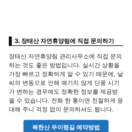
3. 장태산 자연휴양림에 직접 문의하기
장태산 자연휴양림 관리사무소에 직접 문의
하는 것도 좋은 방법입니다. 실시간 상황을
가장 빠르고 정확하게 알 수 있기 때문에, 날
씨의 변동으로 인해 예기치 않게 단풍 시기
가 변하는 경우에도 정확한 정보를 제공받
을 수 있습니다. 전화 한 통이면 친절하게 응
대해 주니 걱정 없이 문의하셔도 됩니다.
북한산 우이령길 예약방법