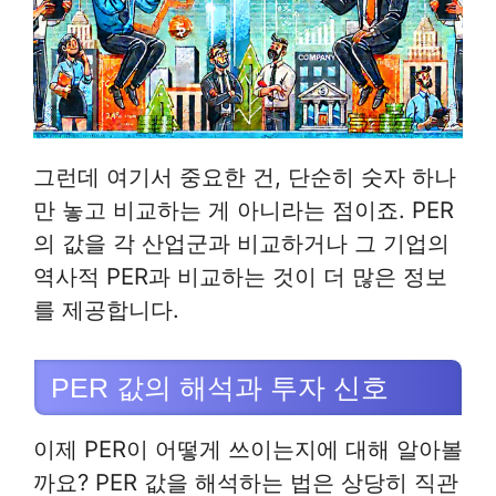
그런데 여기서 중요한 건, 단순히 숫자 하나
만 놓고 비교하는 게 아니라는 점이죠. PER
의 값을 각 산업군과 비교하거나 그 기업의
역사적 PER과 비교하는 것이 더 많은 정보
를 제공합니다.
PER 값의 해석과 투자 신호
이제 PER이 어떻게 쓰이는지에 대해 알아볼
까요? PER 값을 해석하는 법은 상당히 직관