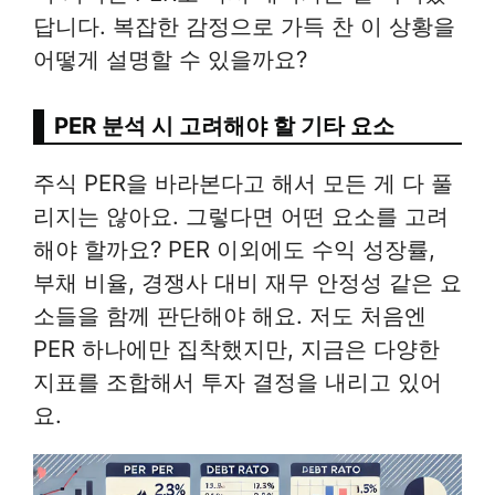
답니다. 복잡한 감정으로 가득 찬 이 상황을
어떻게 설명할 수 있을까요?
PER 분석 시 고려해야 할 기타 요소
주식 PER을 바라본다고 해서 모든 게 다 풀
리지는 않아요. 그렇다면 어떤 요소를 고려
해야 할까요? PER 이외에도 수익 성장률,
부채 비율, 경쟁사 대비 재무 안정성 같은 요
소들을 함께 판단해야 해요. 저도 처음엔
PER 하나에만 집착했지만, 지금은 다양한
지표를 조합해서 투자 결정을 내리고 있어
요.