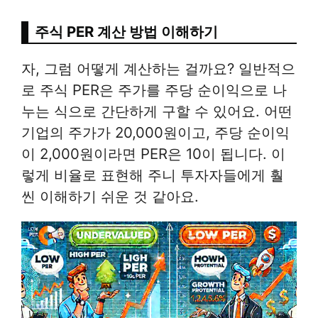
주식 PER 계산 방법 이해하기
자, 그럼 어떻게 계산하는 걸까요? 일반적으
로 주식 PER은 주가를 주당 순이익으로 나
누는 식으로 간단하게 구할 수 있어요. 어떤
기업의 주가가 20,000원이고, 주당 순이익
이 2,000원이라면 PER은 10이 됩니다. 이
렇게 비율로 표현해 주니 투자자들에게 훨
씬 이해하기 쉬운 것 같아요.