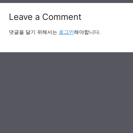
Leave a Comment
댓글을 달기 위해서는
로그인
해야합니다.