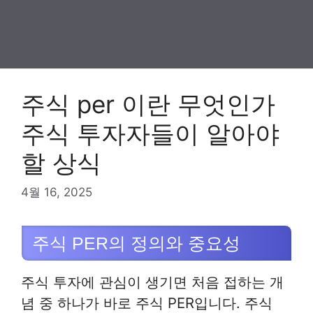
주식 per 이란 무엇인가
주식 투자자들이 알아야
할 상식
4월 16, 2025
주식 PER의 정의와 중요성
주식 투자에 관심이 생기면 처음 접하는 개
념 중 하나가 바로 주식 PER입니다. 주식