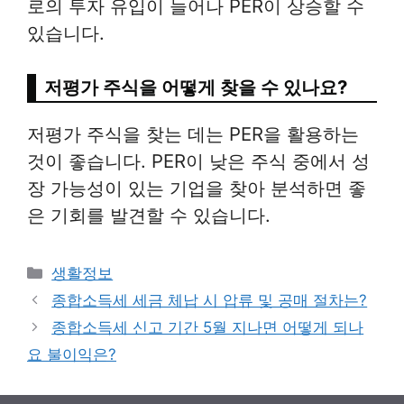
로의 투자 유입이 늘어나 PER이 상승할 수
있습니다.
저평가 주식을 어떻게 찾을 수 있나요?
저평가 주식을 찾는 데는 PER을 활용하는
것이 좋습니다. PER이 낮은 주식 중에서 성
장 가능성이 있는 기업을 찾아 분석하면 좋
은 기회를 발견할 수 있습니다.
Categories
생활정보
종합소득세 세금 체납 시 압류 및 공매 절차는?
종합소득세 신고 기간 5월 지나면 어떻게 되나
요 불이익은?