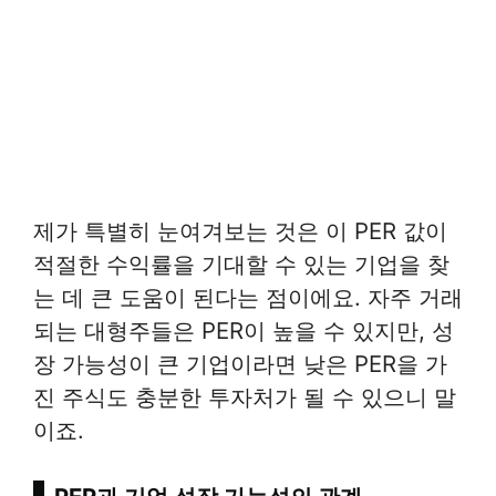
제가 특별히 눈여겨보는 것은 이 PER 값이
적절한 수익률을 기대할 수 있는 기업을 찾
는 데 큰 도움이 된다는 점이에요. 자주 거래
되는 대형주들은 PER이 높을 수 있지만, 성
장 가능성이 큰 기업이라면 낮은 PER을 가
진 주식도 충분한 투자처가 될 수 있으니 말
이죠.