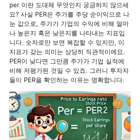
per 이란 도대체 무엇인지 궁금하지 않으세
요? 사실 PER은 주가를 주당 순이익으로 나
눈 값으로, 주가가 기업의 수익에 비해 얼마
나 높은지 혹은 낮은지를 나타내는 지표입
니다. 숫자로만 보면 복잡할 수 있지만, 이
지표가 갖는 의미는 상당히 직관적이에요.
PER이 낮다면 그만큼 주가가 기업 실적에
비해 저평가된 것일 수 있죠. 그러니 투자자
들이 PER을 확인하는 이유는 명확합니다.