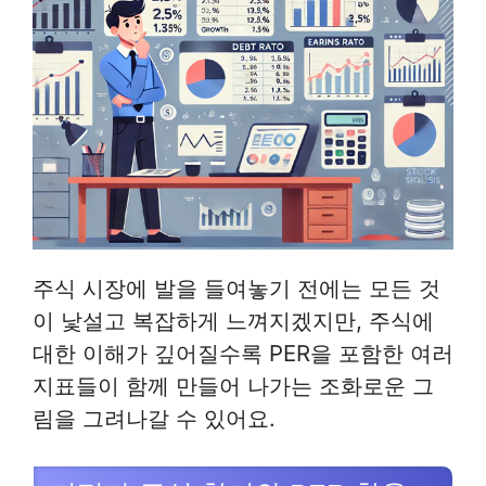
주식 시장에 발을 들여놓기 전에는 모든 것
이 낯설고 복잡하게 느껴지겠지만, 주식에
대한 이해가 깊어질수록 PER을 포함한 여러
지표들이 함께 만들어 나가는 조화로운 그
림을 그려나갈 수 있어요.