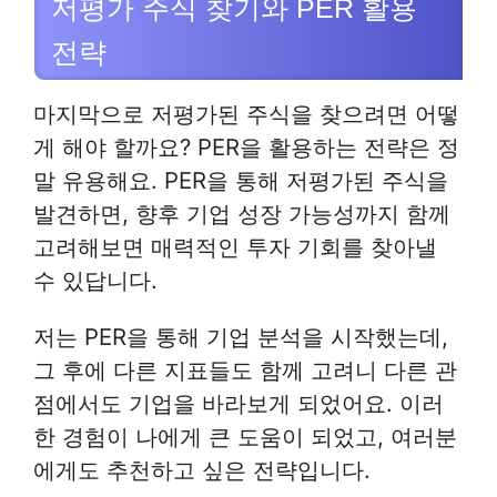
저평가 주식 찾기와 PER 활용
전략
마지막으로 저평가된 주식을 찾으려면 어떻
게 해야 할까요? PER을 활용하는 전략은 정
말 유용해요. PER을 통해 저평가된 주식을
발견하면, 향후 기업 성장 가능성까지 함께
고려해보면 매력적인 투자 기회를 찾아낼
수 있답니다.
저는 PER을 통해 기업 분석을 시작했는데,
그 후에 다른 지표들도 함께 고려니 다른 관
점에서도 기업을 바라보게 되었어요. 이러
한 경험이 나에게 큰 도움이 되었고, 여러분
에게도 추천하고 싶은 전략입니다.