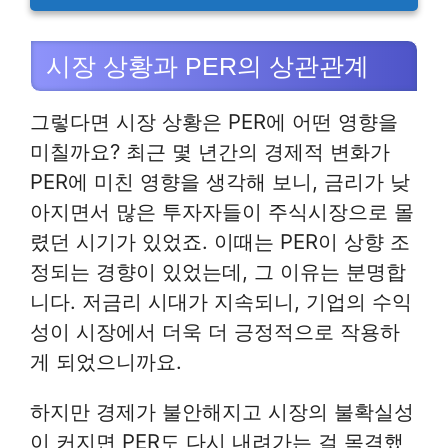
시장 상황과 PER의 상관관계
그렇다면 시장 상황은 PER에 어떤 영향을
미칠까요? 최근 몇 년간의 경제적 변화가
PER에 미친 영향을 생각해 보니, 금리가 낮
아지면서 많은 투자자들이 주식시장으로 몰
렸던 시기가 있었죠. 이때는 PER이 상향 조
정되는 경향이 있었는데, 그 이유는 분명합
니다. 저금리 시대가 지속되니, 기업의 수익
성이 시장에서 더욱 더 긍정적으로 작용하
게 되었으니까요.
하지만 경제가 불안해지고 시장의 불확실성
이 커지면 PER도 다시 내려가는 걸 목격했