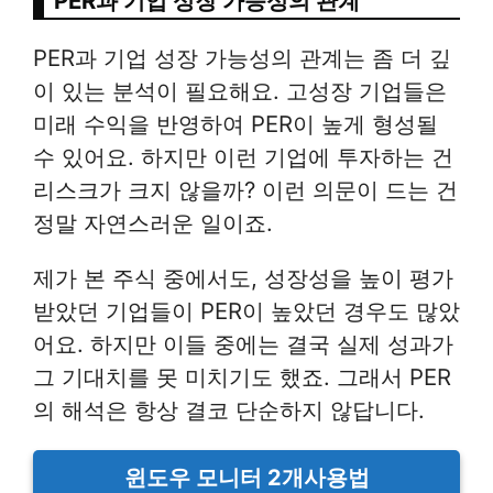
PER과 기업 성장 가능성의 관계
PER과 기업 성장 가능성의 관계는 좀 더 깊
이 있는 분석이 필요해요. 고성장 기업들은
미래 수익을 반영하여 PER이 높게 형성될
수 있어요. 하지만 이런 기업에 투자하는 건
리스크가 크지 않을까? 이런 의문이 드는 건
정말 자연스러운 일이죠.
제가 본 주식 중에서도, 성장성을 높이 평가
받았던 기업들이 PER이 높았던 경우도 많았
어요. 하지만 이들 중에는 결국 실제 성과가
그 기대치를 못 미치기도 했죠. 그래서 PER
의 해석은 항상 결코 단순하지 않답니다.
윈도우 모니터 2개사용법