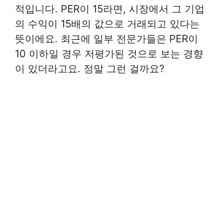
적입니다. PER이 15라면, 시장에서 그 기업
의 수익이 15배의 값으로 거래되고 있다는
뜻이에요. 최근에 일부 전문가들은 PER이
10 이하일 경우 저평가된 것으로 보는 경향
이 있더라고요. 정말 그런 걸까요?