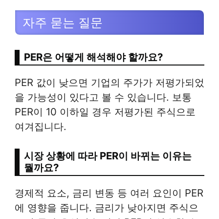
자주 묻는 질문
PER은 어떻게 해석해야 할까요?
PER 값이 낮으면 기업의 주가가 저평가되었
을 가능성이 있다고 볼 수 있습니다. 보통
PER이 10 이하일 경우 저평가된 주식으로
여겨집니다.
시장 상황에 따라 PER이 바뀌는 이유는
뭘까요?
경제적 요소, 금리 변동 등 여러 요인이 PER
에 영향을 줍니다. 금리가 낮아지면 주식으