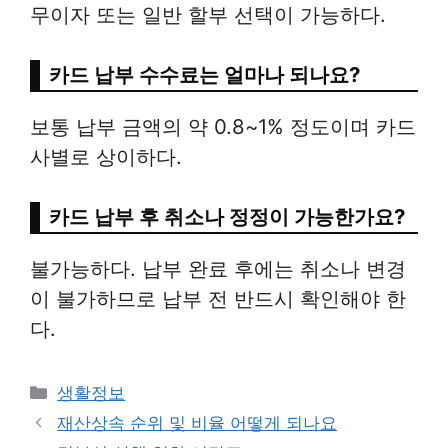
무이자 또는 일반 할부 선택이 가능하다.
카드 납부 수수료는 얼마나 되나요?
보통 납부 금액의 약 0.8~1% 정도이며 카드
사별로 상이하다.
카드 납부 후 취소나 정정이 가능한가요?
불가능하다. 납부 완료 후에는 취소나 변경
이 불가하므로 납부 전 반드시 확인해야 한
다.
Categories
생활정보
재산상속 순위 및 비율 어떻게 되나요