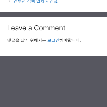
경부선 상행 열차 시간표
Leave a Comment
댓글을 달기 위해서는
로그인
해야합니다.