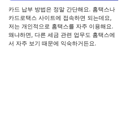
카드 납부 방법은 정말 간단해요. 홈택스나
카드로택스 사이트에 접속하면 되는데요,
저는 개인적으로 홈택스를 자주 이용해요.
왜냐하면, 다른 세금 관련 업무도 홈택스에
서 자주 보기 때문에 익숙하거든요.