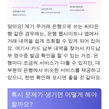
맞아요! 제가 주거래 은행으로 쓰는 씨티은
행 같은 경우에는, 은행 웹사이트나 앱에서
거래 내역을 쉽게 조회할 수 있게 되어 있어
요. 여기서 카드 납부 내역을 찾아서 카드납
부 영수증 발급 확인을 할 수 있는 거죠. 은
행마다 조금씩 서비스가 다를 수 있지만, 대
부분의 은행에서 비슷한 서비스를 제공하고
있으니, 한번 확인해 보시면 좋을 것 같아요.
혹시 문제가 생기면 어떻게 해야
할까요?