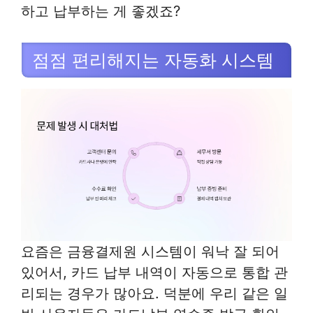
하고 납부하는 게 좋겠죠?
점점 편리해지는 자동화 시스템
요즘은 금융결제원 시스템이 워낙 잘 되어
있어서, 카드 납부 내역이 자동으로 통합 관
리되는 경우가 많아요. 덕분에 우리 같은 일