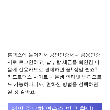
홈택스에 들어가서 공인인증서나 금융인증
서로 로그인하고, 납부할 세금을 확인한 다
음에 신용카드로 결제하면 끝! 정말 쉽죠?
카드로택스 사이트나 은행 인터넷 뱅킹으로
도 가능하다니까, 편하신 방법을 선택하면
될 것 같아요.
제일 중요한 영수증 발급 확인!