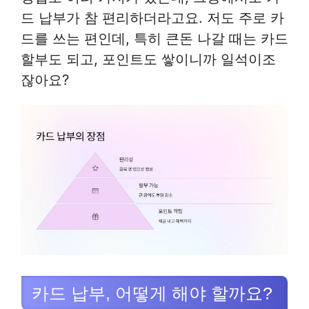
드 납부가 참 편리하더라고요. 저도 주로 카
드를 쓰는 편인데, 특히 큰돈 나갈 때는 카드
할부도 되고, 포인트도 쌓이니까 일석이조
잖아요?
카드 납부, 어떻게 해야 할까요?