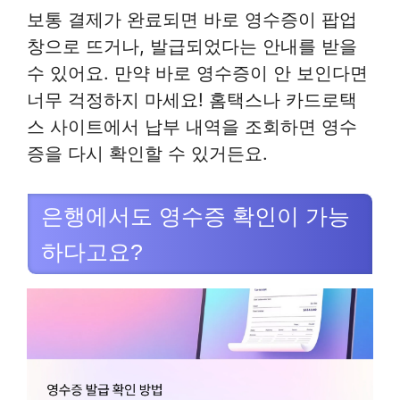
보통 결제가 완료되면 바로 영수증이 팝업
창으로 뜨거나, 발급되었다는 안내를 받을
수 있어요. 만약 바로 영수증이 안 보인다면
너무 걱정하지 마세요! 홈택스나 카드로택
스 사이트에서 납부 내역을 조회하면 영수
증을 다시 확인할 수 있거든요.
은행에서도 영수증 확인이 가능
하다고요?