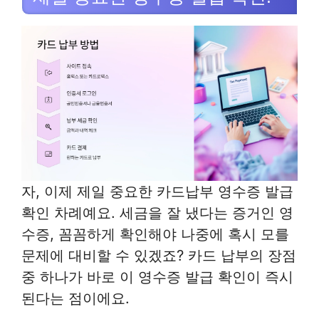
자, 이제 제일 중요한 카드납부 영수증 발급
확인 차례예요. 세금을 잘 냈다는 증거인 영
수증, 꼼꼼하게 확인해야 나중에 혹시 모를
문제에 대비할 수 있겠죠? 카드 납부의 장점
중 하나가 바로 이 영수증 발급 확인이 즉시
된다는 점이에요.