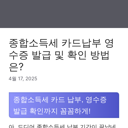
종합소득세 카드납부 영
수증 발급 및 확인 방법
은?
4월 17, 2025
종합소득세 카드 납부, 영수증
발급 확인까지 꼼꼼하게!
아, 드디어 종합소득세 납부 기간이 끝났네