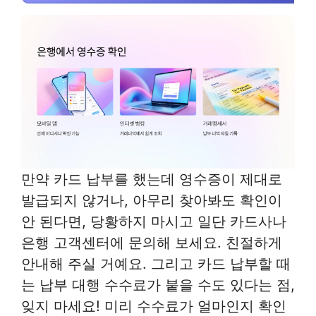
만약 카드 납부를 했는데 영수증이 제대로
발급되지 않거나, 아무리 찾아봐도 확인이
안 된다면, 당황하지 마시고 일단 카드사나
은행 고객센터에 문의해 보세요. 친절하게
안내해 주실 거예요. 그리고 카드 납부할 때
는 납부 대행 수수료가 붙을 수도 있다는 점,
잊지 마세요! 미리 수수료가 얼마인지 확인