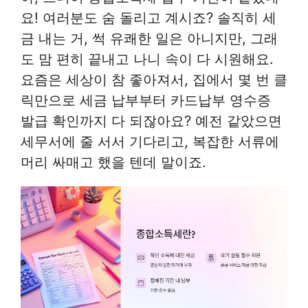
요! 여러분도 숨 돌리고 계시죠? 솔직히 세
금 내는 거, 썩 유쾌한 일은 아니지만, 그래
도 맘 편히 끝내고 나니 속이 다 시원해요.
요즘은 세상이 참 좋아져서, 집에서 몇 번 클
릭만으로 세금 납부부터 카드납부 영수증
발급 확인까지 다 되잖아요? 예전 같았으면
세무서에 줄 서서 기다리고, 복잡한 서류에
머리 싸매고 했을 텐데 말이죠.