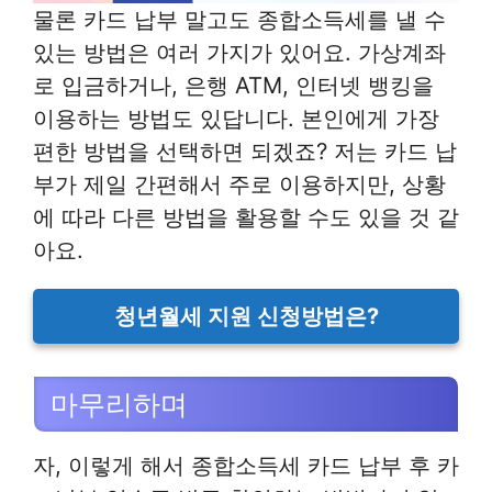
물론 카드 납부 말고도 종합소득세를 낼 수
있는 방법은 여러 가지가 있어요. 가상계좌
로 입금하거나, 은행 ATM, 인터넷 뱅킹을
이용하는 방법도 있답니다. 본인에게 가장
편한 방법을 선택하면 되겠죠? 저는 카드 납
부가 제일 간편해서 주로 이용하지만, 상황
에 따라 다른 방법을 활용할 수도 있을 것 같
아요.
청년월세 지원 신청방법은?
마무리하며
자, 이렇게 해서 종합소득세 카드 납부 후 카