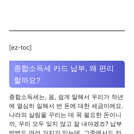
[ez-toc]
종합소득세 카드 납부, 왜 편리
할까요?
종합소득세는, 음, 쉽게 말해서 우리가 작년
에 열심히 일해서 번 돈에 대한 세금이에요.
나라의 살림을 꾸리는 데 꼭 필요한 돈이니
까, 우리 모두 잊지 않고 잘 내야겠죠? 납부
방법도 여러 가지가 있는데, 그중에서도 카