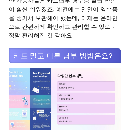
반 사용자들은 카드납부 영수증 발급 확인
이 훨씬 쉬워졌죠. 예전에는 일일이 영수증
을 챙겨서 보관해야 했는데, 이제는 온라인
으로 간편하게 확인하고 관리할 수 있으니
정말 편리해진 것 같아요.
카드 말고 다른 납부 방법은요?