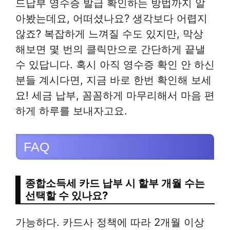
드납부 영수증 발급 확인하는 방법까지 알
아봤는데요, 어떠셨나요? 생각보다 어렵지
않죠? 복잡하게 느껴질 수도 있지만, 막상
해보면 몇 번의 클릭만으로 간단하게 끝낼
수 있답니다. 혹시 아직 영수증 확인 안 하신
분들 계시다면, 지금 바로 한번 확인해 보세
요! 세금 납부, 꼼꼼하게 마무리해서 마음 편
하게 하루를 보내자고요.
FAQ
종합소득세 카드 납부 시 할부 개월 수는
선택할 수 있나요?
가능하다. 카드사 정책에 따라 2개월 이상