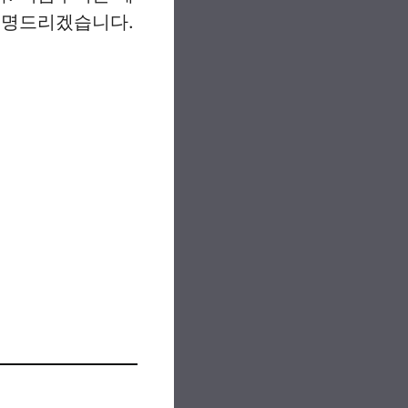
설명드리겠습니다.