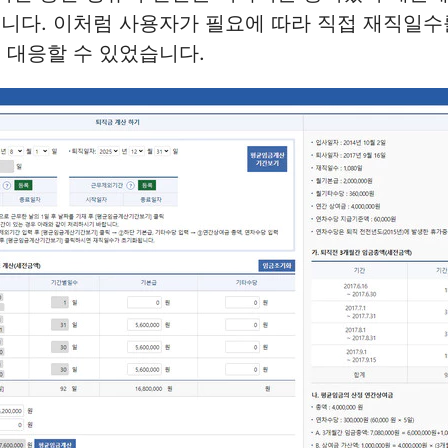
니다. 이처럼 사용자가 필요에 따라 직접 재직일수
 대응할 수 있었습니다.