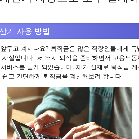
산기 사용 방법
 앞두고 계시나요? 퇴직금은 많은 직장인들에게 
도 사실입니다. 저 역시 퇴직을 준비하면서 고용노
 서비스를 알게 되었습니다. 제가 실제로 퇴직금 
 쉽고 간단하게 퇴직금을 계산해보려 합니다.