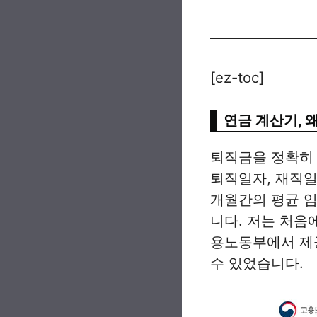
[ez-toc]
연금 계산기, 
퇴직금을 정확히
퇴직일자, 재직일
개월간의 평균 
니다. 저는 처음
용노동부에서 제
수 있었습니다.