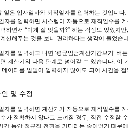
할 일은 입사일자와 퇴직일자를 입력하는 것입니다.
일자를 입력하면 시스템이 자동으로 재직일수를 계산
력하면서 “이게 잘 맞을까?” 하는 걱정도 있었지만
 계산해주는 것을 보니 편리하다는 생각이 들었습니
일자를 입력하고 나면 ‘평균임금계산기간보기’ 버튼
면 계산기의 다음 단계로 넘어갈 수 있습니다. 이 
 데이터를 일일이 입력하지 않아도 되어 시간을 절
확인 및 수정
일자를 입력하면 계산기가 자동으로 재직일수를 계산
수가 정확하지 않다고 느껴질 경우, 직접 수정할 수
 기간 동안 정규직 전환을 기다리는 중이었기 때문에