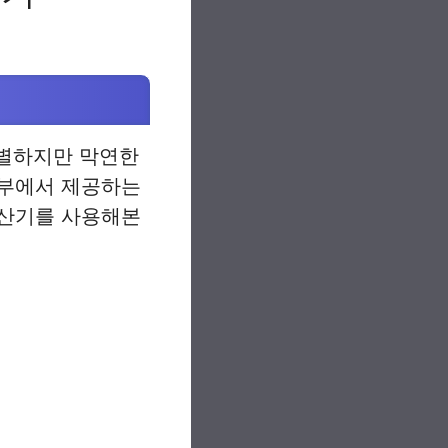
특별하지만 막연한
동부에서 제공하는
계산기를 사용해본