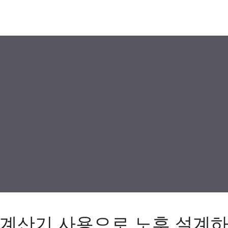
 계산기 사용으로 노후 설계