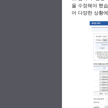
을 수정해야 했습
어 다양한 상황에