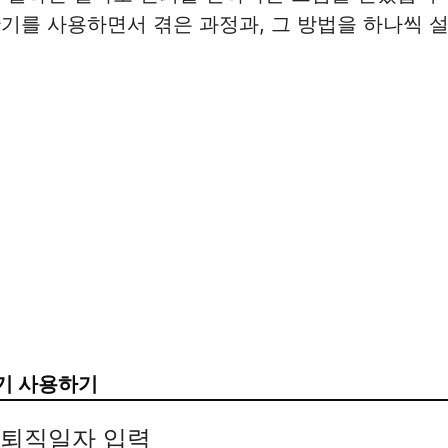
기를 사용하면서 겪은 과정과, 그 방법을 하나씩 
기 사용하기
 퇴직일자 입력