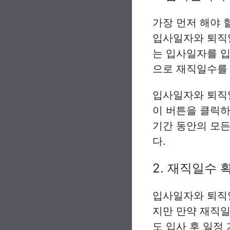
가장 먼저 해야 
입사일자와 퇴직
는 입사일자를 입
으로 재직일수를
입사일자와 퇴직
이 버튼을 클릭하
기간 동안의 모든
다.
2. 재직일수 
입사일자와 퇴직
지만 만약 재직일
도 입사 후 일정