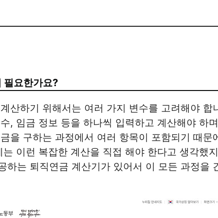
왜 필요한가요?
 계산하기 위해서는 여러 가지 변수를 고려해야 합
수, 임금 정보 등을 하나씩 입력하고 계산해야 하며,
임금을 구하는 과정에서 여러 항목이 포함되기 때문
에는 이런 복잡한 계산을 직접 해야 한다고 생각했지
공하는 퇴직연금 계산기가 있어서 이 모든 과정을 