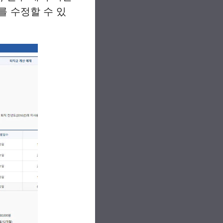
를 수정할 수 있