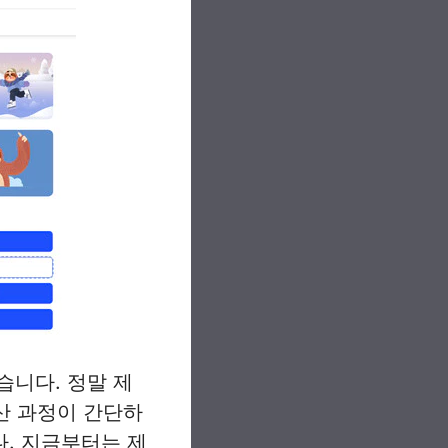
습니다. 정말 제
산 과정이 간단하
. 지금부터는 제