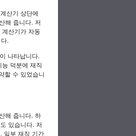
 계산기 상단에
해 줍니다. 저
, 계산기가 자동
다.
이 나타납니다.
기능 덕분에 재직
약할 수 있었습니
해 줍니다. 하
도 있습니다. 저
, 일부 재직 기간