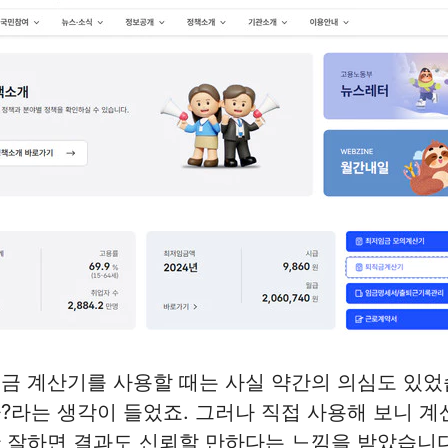
금 계산기를 사용할 때는 사실 약간의 의심도 있었
?라는 생각이 들었죠. 그러나 직접 사용해 보니 계
 잘하면 결과도 신뢰할 만하다는 느낌을 받았습니다