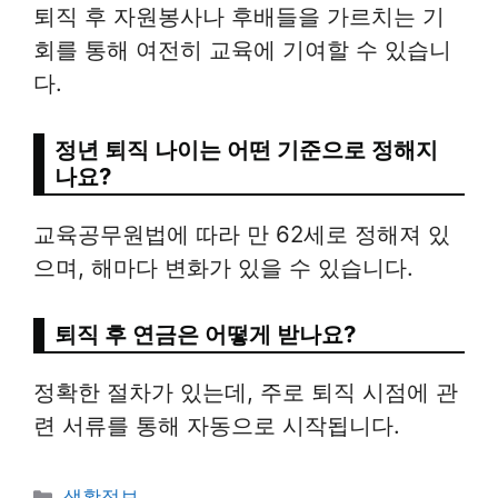
퇴직 후 자원봉사나 후배들을 가르치는 기
회를 통해 여전히 교육에 기여할 수 있습니
다.
정년 퇴직 나이는 어떤 기준으로 정해지
나요?
교육공무원법에 따라 만 62세로 정해져 있
으며, 해마다 변화가 있을 수 있습니다.
퇴직 후 연금은 어떻게 받나요?
정확한 절차가 있는데, 주로 퇴직 시점에 관
련 서류를 통해 자동으로 시작됩니다.
Categories
생활정보