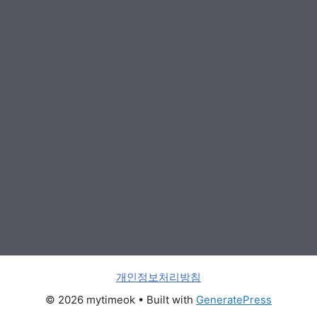
개인정보처리방침
© 2026 mytimeok
• Built with
GeneratePress