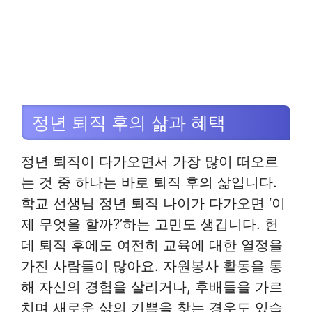
정년 퇴직 후의 삶과 혜택
정년 퇴직이 다가오면서 가장 많이 떠오르
는 것 중 하나는 바로 퇴직 후의 삶입니다.
학교 선생님 정년 퇴직 나이가 다가오면 ‘이
제 무엇을 할까?’하는 고민도 생깁니다. 헌
데 퇴직 후에도 여전히 교육에 대한 열정을
가진 사람들이 많아요. 자원봉사 활동을 통
해 자신의 경험을 살리거나, 후배들을 가르
치며 새로운 삶의 기쁨을 찾는 경우도 있습