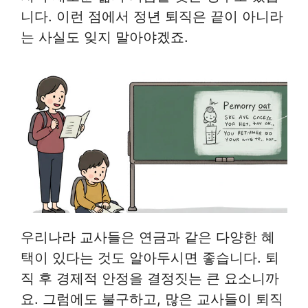
니다. 이런 점에서 정년 퇴직은 끝이 아니라
는 사실도 잊지 말아야겠죠.
우리나라 교사들은 연금과 같은 다양한 혜
택이 있다는 것도 알아두시면 좋습니다. 퇴
직 후 경제적 안정을 결정짓는 큰 요소니까
요. 그럼에도 불구하고, 많은 교사들이 퇴직