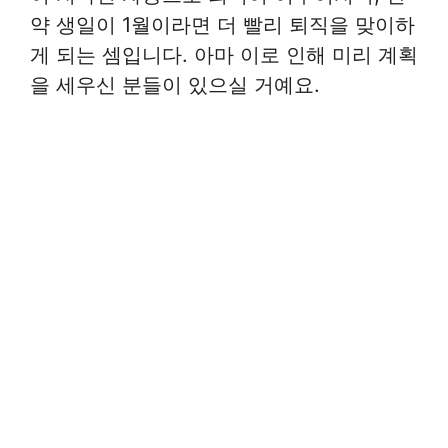
약 생일이 1월이라면 더 빨리 퇴직을 맞이하
게 되는 셈입니다. 아마 이로 인해 미리 계획
을 세우신 분들이 있으실 거예요.