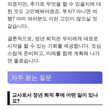
되겠지만, 추가로 무엇을 할 수 있을지에 대
한 것도 고민해봐야겠죠. 투자? 아니면 여
행? 아마 여러분도 이런 고민이 많으실 것
같습니다.
결론적으로, 정년 퇴직은 우리에게 새로운
시작을 할 수 있는 기회를 제공합니다. 조심
스럽게 준비하고, 미래를 함께 계획해 나가
면 좋겠습니다.
자주 묻는 질문
교사로서 정년 퇴직 후에 어떤 일이 있나
요?