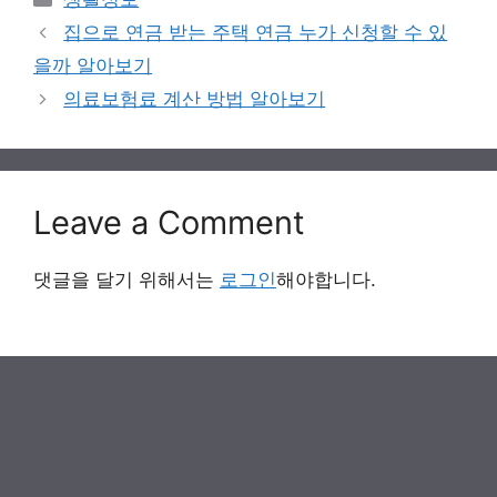
집으로 연금 받는 주택 연금 누가 신청할 수 있
을까 알아보기
의료보험료 계산 방법 알아보기
Leave a Comment
댓글을 달기 위해서는
로그인
해야합니다.