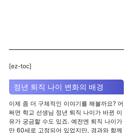
[ez-toc]
정년 퇴직 나이 변화의 배경
이제 좀 더 구체적인 이야기를 해볼까요? 어
쩌면 학교 선생님 정년 퇴직 나이가 바뀐 이
유가 궁금할 수도 있죠. 예전엔 퇴직 나이가
만 60세로 고정되어 있었지만, 경과와 함께