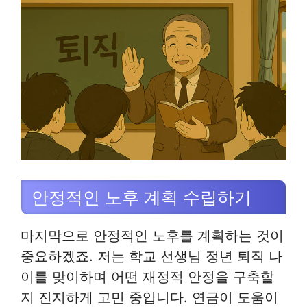
안정적인 노후 계획 수립하기
마지막으로 안정적인 노후를 계획하는 것이
중요하겠죠. 저는 학교 선생님 정년 퇴직 나
이를 맞이하며 어떤 재정적 안정을 구축할
지 진지하게 고민 중입니다. 연금이 도움이