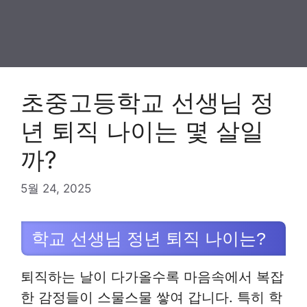
초중고등학교 선생님 정
년 퇴직 나이는 몇 살일
까?
5월 24, 2025
학교 선생님 정년 퇴직 나이는?
퇴직하는 날이 다가올수록 마음속에서 복잡
한 감정들이 스물스물 쌓여 갑니다. 특히 학