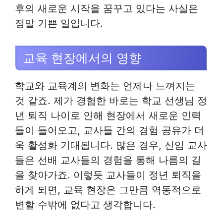
후의 새로운 시작을 꿈꾸고 있다는 사실은
정말 기쁜 일입니다.
교육 현장에서의 영향
학교와 교육계의 변화는 언제나 느껴지는
것 같죠. 제가 경험한 바로는 학교 선생님 정
년 퇴직 나이로 인해 현장에서 새로운 인력
들이 들어오고, 교사들 간의 경험 공유가 더
욱 활성화 기대됩니다. 많은 경우, 신임 교사
들은 선배 교사들의 경험을 통해 나름의 길
을 찾아가죠. 이렇듯 교사들이 정년 퇴직을
하게 되면, 교육 현장은 그만큼 역동적으로
변할 수밖에 없다고 생각합니다.