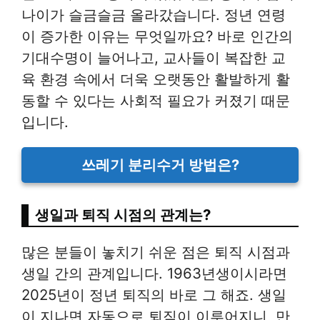
나이가 슬금슬금 올라갔습니다. 정년 연령
이 증가한 이유는 무엇일까요? 바로 인간의
기대수명이 늘어나고, 교사들이 복잡한 교
육 환경 속에서 더욱 오랫동안 활발하게 활
동할 수 있다는 사회적 필요가 커졌기 때문
입니다.
쓰레기 분리수거 방법은?
생일과 퇴직 시점의 관계는?
많은 분들이 놓치기 쉬운 점은 퇴직 시점과
생일 간의 관계입니다. 1963년생이시라면
2025년이 정년 퇴직의 바로 그 해죠. 생일
이 지나면 자동으로 퇴직이 이루어지니, 만