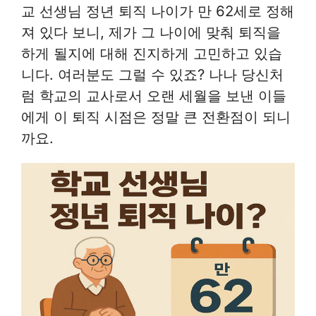
교 선생님 정년 퇴직 나이가 만 62세로 정해
져 있다 보니, 제가 그 나이에 맞춰 퇴직을
하게 될지에 대해 진지하게 고민하고 있습
니다. 여러분도 그럴 수 있죠? 나나 당신처
럼 학교의 교사로서 오랜 세월을 보낸 이들
에게 이 퇴직 시점은 정말 큰 전환점이 되니
까요.