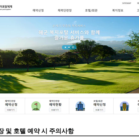
 및 호텔 예약 시 주의사항