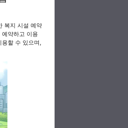
 복지 시설 예약
을 예약하고 이용
이용할 수 있으며,