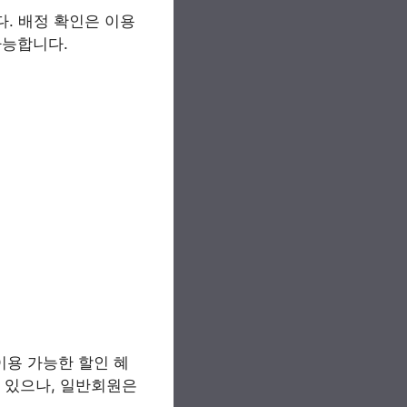
다. 배정 확인은 이용
능합니다​​.
이용 가능한 할인 혜
수 있으나, 일반회원은