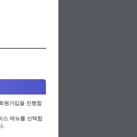
하여 회원가입을 진행합
비스 메뉴를 선택합
​.