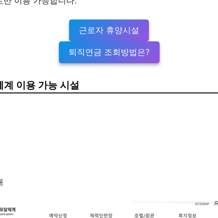
만 이용 가능합니다​​.
근로자 휴양시설
퇴직연금 조회방법은?
계 이용 가능 시설
대