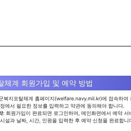
체계 회원가입 및 예약 방법
해군복지포탈체계 홈페이지(welfare.navy.mil.kr)에 접속
과정에서 필요한 정보를 입력하고 약관에 동의해야 합니다​​​​.
약
: 회원가입이 완료되면 로그인하여, 메인화면에서 예약 서
시설과 날짜, 시간, 인원을 입력한 후 예약 신청을 완료합니다​​​