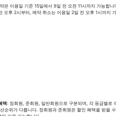
예약은 이용일 기준 15일에서 9일 전 오전 11시까지 가능합니
전 오후 2시부터, 예약 취소는 이용일 2일 전 오후 1시까지 가
혜택
: 정회원, 준회원, 일반회원으로 구분되며, 각 등급별로 
우선순위가 다릅니다. 정회원과 준회원은 할인 혜택을 받을 