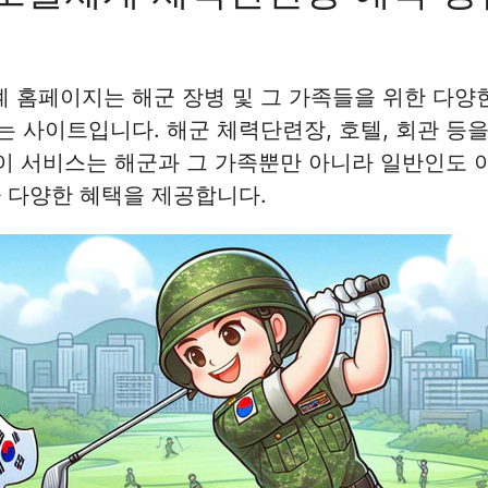
홈페이지는 해군 장병 및 그 가족들을 위한 다양한
 사이트입니다. 해군 체력단련장, 호텔, 회관 등
 이 서비스는 해군과 그 가족뿐만 아니라 일반인도 
다양한 혜택을 제공합니다​​​​.