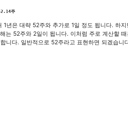
52.14주
때 1년은 대략 52주와 추가로 1일 정도 됩니다. 하
 해는 52주와 2일이 됩니다. 이처럼 주로 계산할 때
합니다. 일반적으로 52주라고 표현하면 되겠습니다