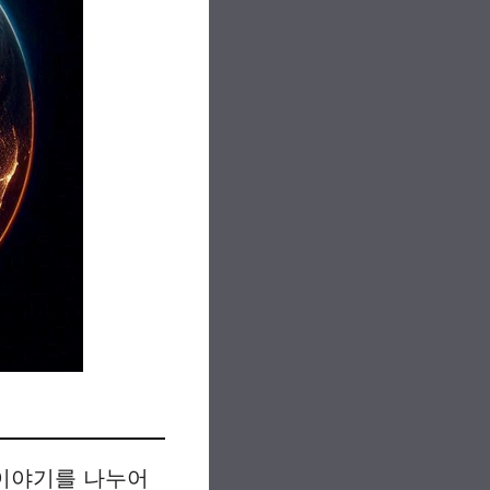
 이야기를 나누어