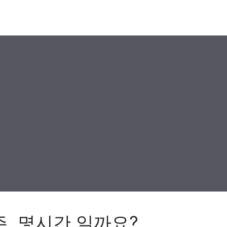
주, 몇시간 일까요?