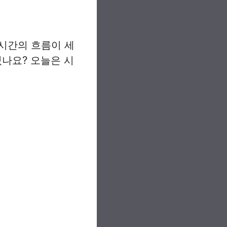
시간의 흐름이 세
있나요? 오늘은 시