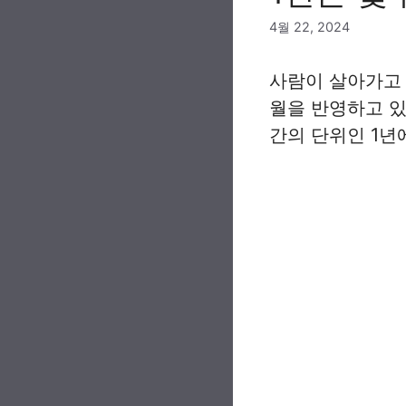
4월 22, 2024
사람이 살아가고 
월을 반영하고 있
간의 단위인 1년