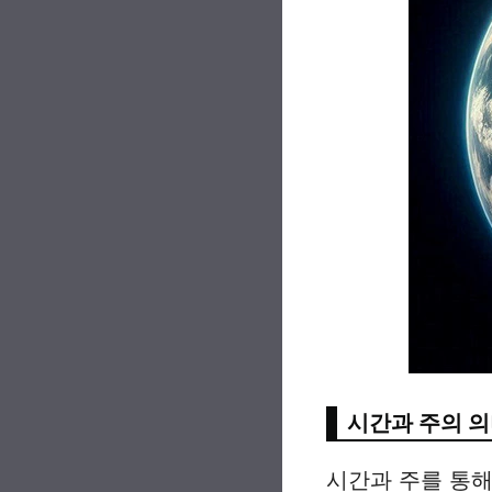
시간과 주의 
시간과 주를 통해