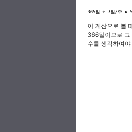
365일 ÷ 7일/주 ≈ 
이 계산으로 볼 
366일이므로 그
수를 생각하여야 