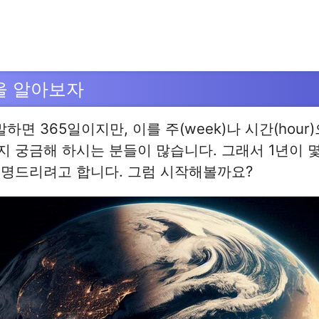
을 알아보자
하면 365일이지만, 이를 주(week)나 시간(hour
 궁금해 하시는 분들이 많습니다. 그래서 1년이 몇
설명드리려고 합니다. 그럼 시작해볼까요?