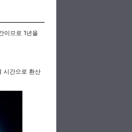
간이므로 1년을
며 시간으로 환산