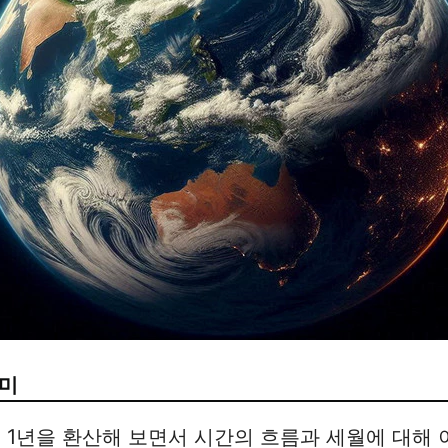
의미
 1년을 환산해 보면서 시간의 흐름과 세월에 대해