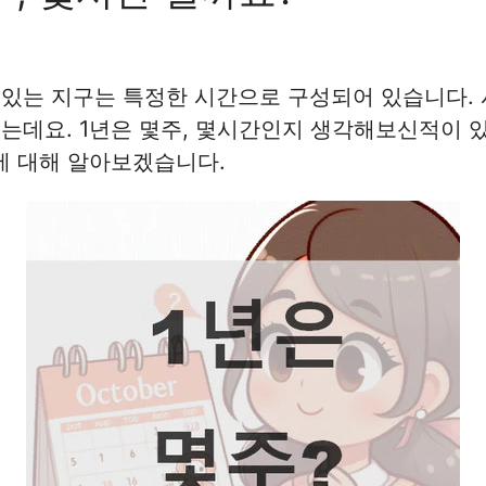
있는 지구는 특정한 시간으로 구성되어 있습니다. 
는데요. 1년은 몇주, 몇시간인지 생각해보신적이 
에 대해 알아보겠습니다.