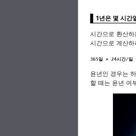
1년은 몇 시간
시간으로 환산하는
시간으로 계산하
365일 × 24시간/일 
윤년인 경우는 하
할 때는 윤년 여