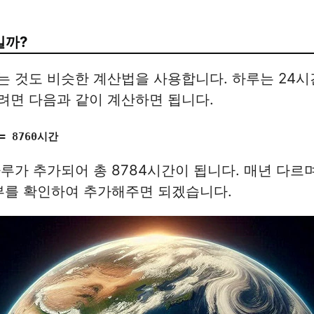
일까?
 것도 비슷한 계산법을 사용합니다. 하루는 24시
려면 다음과 같이 계산하면 됩니다.
= 8760시간
루가 추가되어 총 8784시간이 됩니다. 매년 다르
부를 확인하여 추가해주면 되겠습니다.