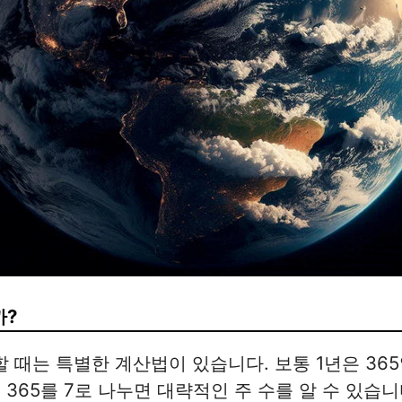
까?
할 때는 특별한 계산법이 있습니다. 보통 1년은 365
 365를 7로 나누면 대략적인 주 수를 알 수 있습니