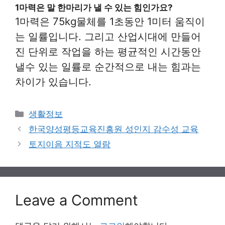
1마력은 말 한마리가 낼 수 있는 힘인가요?
1마력은 75kg물체를 1초동안 1미터 움직이
는 일률입니다. 그리고 산업시대에 만들어
진 단위로 작업을 하는 평균적인 시간동안
낼수 있는 일률로 순간적으로 내는 힘과는
차이가 있습니다.
Categories
생활정보
한국양성평등교육진흥원 성인지 감수성 교육
토지이음 지적도 열람
Leave a Comment