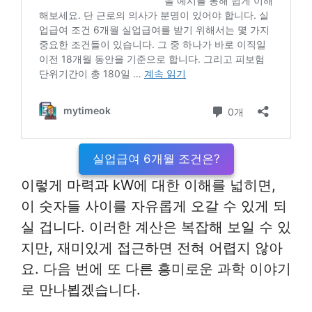
실업급여 6개월 조건은?
이렇게 마력과 kW에 대한 이해를 넓히면,
이 숫자들 사이를 자유롭게 오갈 수 있게 되
실 겁니다. 이러한 계산은 복잡해 보일 수 있
지만, 재미있게 접근하면 전혀 어렵지 않아
요. 다음 번에 또 다른 흥미로운 과학 이야기
로 만나뵙겠습니다.