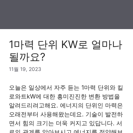
1마력 단위 KW로 얼마나
될까요?
11월 19, 2023
오늘은 일상에서 자주 듣는 1마력 단위와 킬
로와트kW에 대한 흥미진진한 변환 방법을
알려드리려고해요. 에너지의 단위인 마력은
오래전부터 사용해왔는데요. 기술이 발전하
면서 힘의 크기는 더욱 커지고 있답니다. 서
로의 관계를 알아보시고 에너지를 절약해보