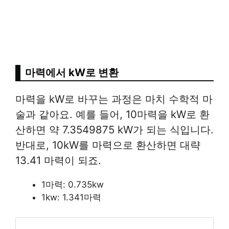
마력에서 kW로 변환
마력을 kW로 바꾸는 과정은 마치 수학적 마
술과 같아요. 예를 들어, 10마력을 kW로 환
산하면 약 7.3549875 kW가 되는 식입니다.
반대로, 10kW를 마력으로 환산하면 대략
13.41 마력이 되죠.
1마력: 0.735kw
1kw: 1.341마력