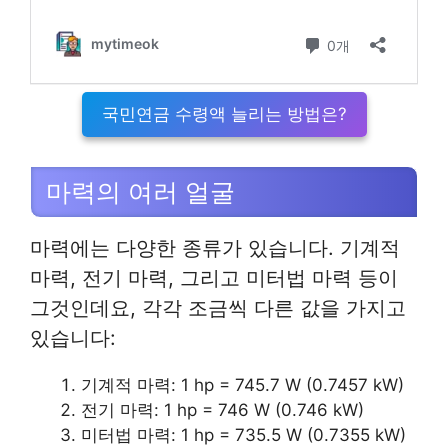
국민연금 수령액 늘리는 방법은?
마력의 여러 얼굴
마력에는 다양한 종류가 있습니다. 기계적
마력, 전기 마력, 그리고 미터법 마력 등이
그것인데요, 각각 조금씩 다른 값을 가지고
있습니다:
기계적 마력: 1 hp = 745.7 W (0.7457 kW)
전기 마력: 1 hp = 746 W (0.746 kW)
미터법 마력: 1 hp = 735.5 W (0.7355 kW)