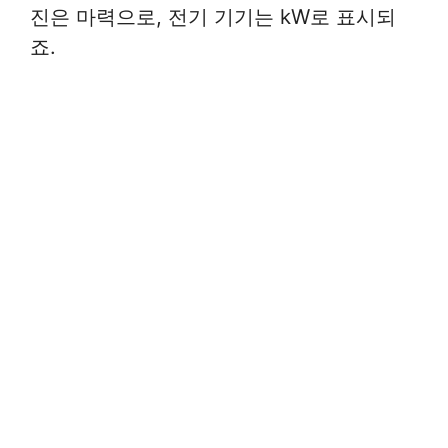
진은 마력으로, 전기 기기는 kW로 표시되
죠.