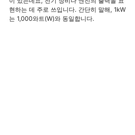
이 있는데요, 전기 장비나 엔진의 출력을 표
현하는 데 주로 쓰입니다. 간단히 말해, 1kW
는 1,000와트(W)와 동일합니다.