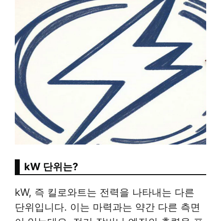
kW 단위는?
kW, 즉 킬로와트는 전력을 나타내는 다른
단위입니다. 이는 마력과는 약간 다른 측면