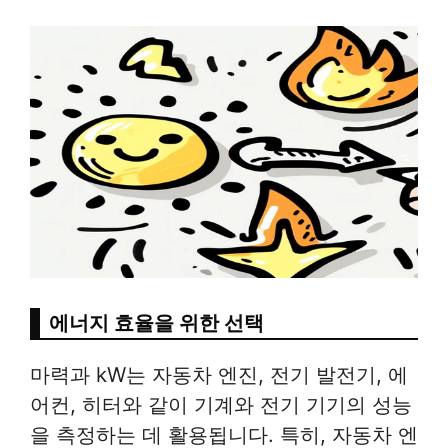
에너지 효율을 위한 선택
마력과 kW는 자동차 엔진, 전기 발전기, 에
어컨, 히터와 같이 기계와 전기 기기의 성능
을 측정하는 데 활용됩니다. 특히, 자동차 엔