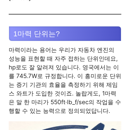
1마력 단위는?
마력이라는 용어는 우리가 자동차 엔진의
성능을 표현할 때 자주 접하는 단위인데요,
hp로도 잘 알려져 있습니다. 영국에서는 이
를 745.7W로 규정합니다. 이 흥미로운 단위
는 증기 기관의 효율을 측정하기 위해 제임
스 와트가 도입한 것이죠. 놀랍게도, 1마력
은 말 한 마리가 550ft·lb_f/sec의 작업을 수
행할 수 있는 능력으로 정의되었답니다.