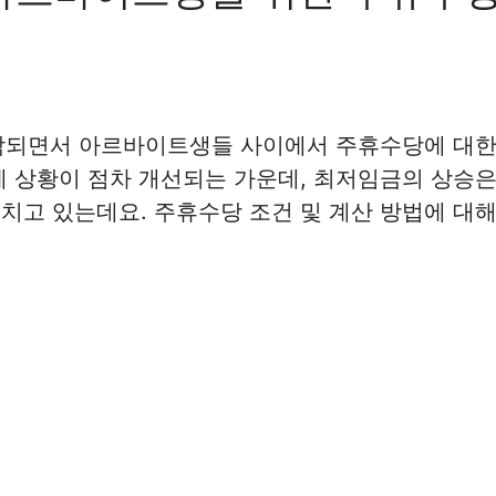
시작되면서 아르바이트생들 사이에서 주휴수당에 대한
제 상황이 점차 개선되는 가운데, 최저임금의 상승
치고 있는데요. 주휴수당 조건 및 계산 방법에 대