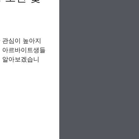
 관심이 높아지
은 아르바이트생들
해 알아보겠습니