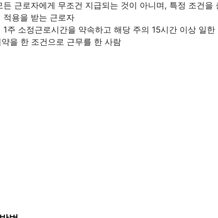
든 근로자에게 무조건 지급되는 것이 아니며, 특정 조건을 
 적용을 받는 근로자
1주 소정근로시간을 약속하고 해당 주의 15시간 이상 일한
계약을 한 조건으로 근무를 한 사람