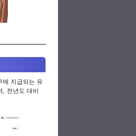
우에 지급되는 유
며, 전년도 대비