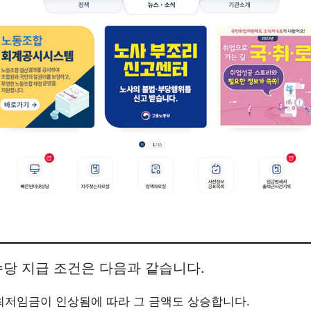
수당 지급 조건은 다음과 같습니다.
최저임금이 인상됨에 따라 그 금액도 상승합니다.