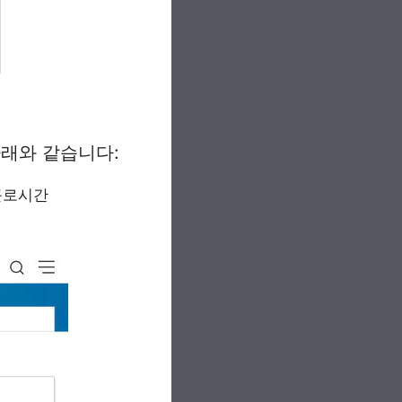
아래와 같습니다:
 근로시간