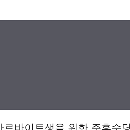
 아르바이트생을 위한 주휴수당