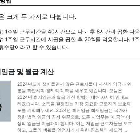
 방법
 크게 두 가지로 나뉩니다.
당
: 1주일 근무시간을 40시간으로 나눈 후 8시간과 곱한 다
당
: 1주일 근무시간에 시급을 곱한 후 20%를 적용합니다. 1
주휴수당이라고 할 수 있습니다.