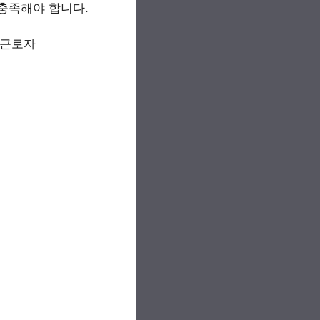
충족해야 합니다.
 근로자