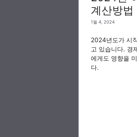
계산방법
1월 4, 2024
2024년도가 
고 있습니다. 경
에게도 영향을 미
다.