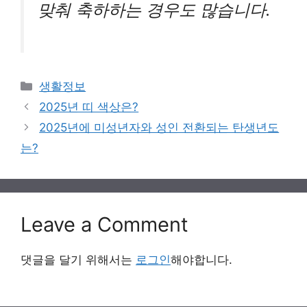
맞춰 축하하는 경우도 많습니다.
Categories
생활정보
2025년 띠 색상은?
2025년에 미성년자와 성인 전환되는 탄생년도
는?
Leave a Comment
댓글을 달기 위해서는
로그인
해야합니다.