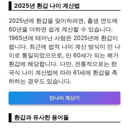
2025년 환갑 나이 계산법
2025년에 환갑을 맞이하려면, 출생 연도에
60년을 더하면 쉽게 계산할 수 있습니다.
1965년에 태어난 사람은 2025년에 환갑이
됩니다. 최근에 법적 나이 계산 방식이 만 나
이로 통일되었으므로, 만 60세가 되는 해가
환갑에 해당합니다. 다만, 전통적으로는 한
국식 나이 계산법에 따라 61세에 환갑을 축
하하는 경우도 있습니다.
만나이 계산기
환갑과 유사한 용어들