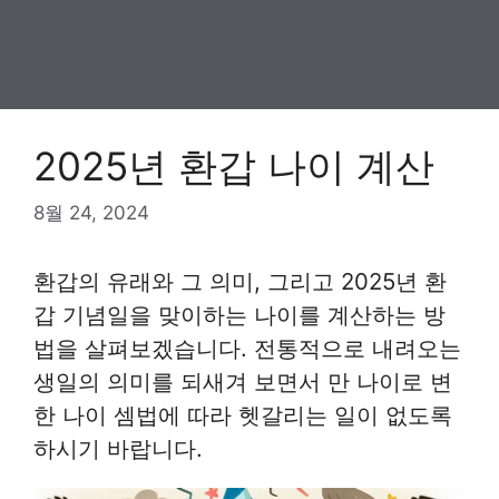
2025년 환갑 나이 계산
8월 24, 2024
환갑의 유래와 그 의미, 그리고 2025년 환
갑 기념일을 맞이하는 나이를 계산하는 방
법을 살펴보겠습니다. 전통적으로 내려오는
생일의 의미를 되새겨 보면서 만 나이로 변
한 나이 셈법에 따라 헷갈리는 일이 없도록
하시기 바랍니다.