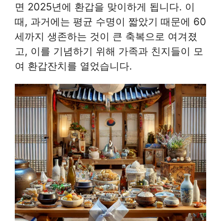
면 2025년에 환갑을 맞이하게 됩니다. 이
때, 과거에는 평균 수명이 짧았기 때문에 60
세까지 생존하는 것이 큰 축복으로 여겨졌
고, 이를 기념하기 위해 가족과 친지들이 모
여 환갑잔치를 열었습니다.