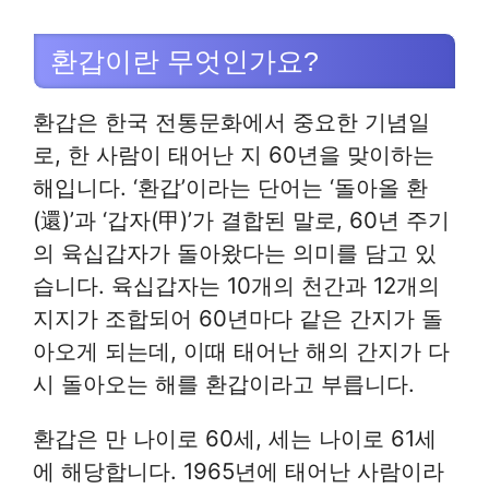
환갑이란 무엇인가요?
환갑은 한국 전통문화에서 중요한 기념일
로, 한 사람이 태어난 지 60년을 맞이하는
해입니다. ‘환갑’이라는 단어는 ‘돌아올 환
(還)’과 ‘갑자(甲)’가 결합된 말로, 60년 주기
의 육십갑자가 돌아왔다는 의미를 담고 있
습니다. 육십갑자는 10개의 천간과 12개의
지지가 조합되어 60년마다 같은 간지가 돌
아오게 되는데, 이때 태어난 해의 간지가 다
시 돌아오는 해를 환갑이라고 부릅니다.
환갑은 만 나이로 60세, 세는 나이로 61세
에 해당합니다. 1965년에 태어난 사람이라