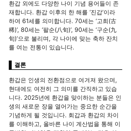
환갑 외에도 다양한 나이 기념 용어들이 존
재합니다. 환갑 이후의 한 해를 ‘진갑’이라
하여 61세를 의미합니다. 70세는 ‘고희(古
稀)’, 80세는 ‘팔순(八旬)’, 90세는 ‘구순(九
旬)’으로 불리며, 각 나이에 맞는 축하 잔치
를 여는 전통이 있습니다.
결론
환갑은 인생의 전환점으로 여겨져 왔으며,
현대에도 여전히 그 의미를 간직하고 있습
니다. 2025년에 환갑을 맞이하는 분들은 인
생의 새로운 장을 열어가는 중요한 순간을
기념하게 될 것입니다. 회갑과 환갑의 차이
를 이해하고, 올바른 나이 계산법을 통해 이