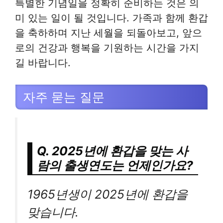
특별한 기념일을 정확히 준비하는 것은 의
미 있는 일이 될 것입니다. 가족과 함께 환갑
을 축하하며 지난 세월을 되돌아보고, 앞으
로의 건강과 행복을 기원하는 시간을 가지
길 바랍니다.
자주 묻는 질문
Q. 2025년에 환갑을 맞는 사
람의 출생연도는 언제인가요?
1965년생이 2025년에 환갑을
맞습니다.