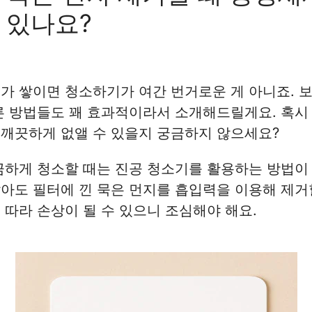
 있나요?
가 쌓이면 청소하기가 여간 번거로운 게 아니죠. 
른 방법들도 꽤 효과적이라서 소개해드릴게요. 혹시
깨끗하게 없앨 수 있을지 궁금하지 않으세요?
끔하게 청소할 때는 진공 청소기를 활용하는 방법이
아도 필터에 낀 묵은 먼지를 흡입력을 이용해 제거
 따라 손상이 될 수 있으니 조심해야 해요.