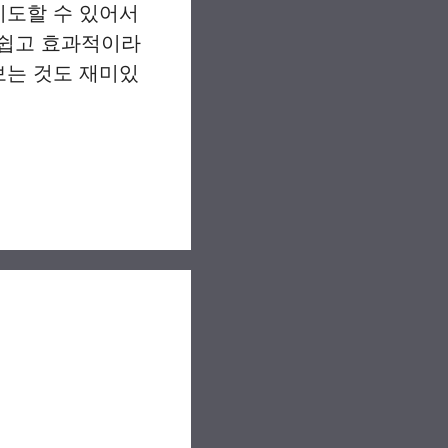
시도할 수 있어서
손쉽고 효과적이라
보는 것도 재미있