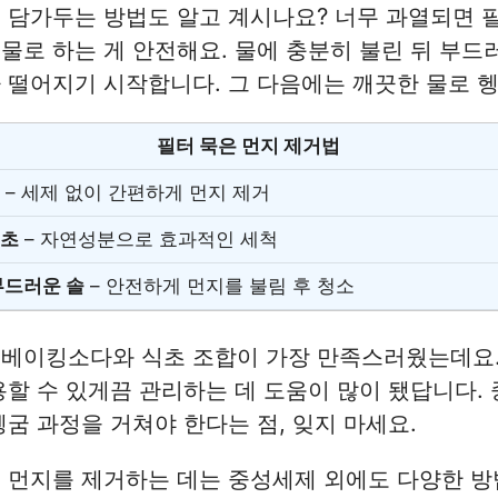
 담가두는 방법도 알고 계시나요? 너무 과열되면 
물로 하는 게 안전해요. 물에 충분히 불린 뒤 부드
 떨어지기 시작합니다. 그 다음에는 깨끗한 물로 
필터 묵은 먼지 제거법
– 세제 없이 간편하게 먼지 제거
식초
– 자연성분으로 효과적인 세척
부드러운 솔
– 안전하게 먼지를 불림 후 청소
 베이킹소다와 식초 조합이 가장 만족스러웠는데요.
용할 수 있게끔 관리하는 데 도움이 많이 됐답니다.
헹굼 과정을 거쳐야 한다는 점, 잊지 마세요.
 먼지를 제거하는 데는 중성세제 외에도 다양한 방