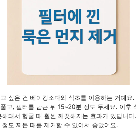
고 싶은 건 베이킹소다와 식초를 이용하는 거예요.
풀고, 필터를 담근 뒤 15~20분 정도 두세요. 이후
분해돼서 헹굴 때 훨씬 깨끗해지는 효과가 있답니다.
 정도 찌든 때를 제거할 수 있어서 좋았어요.