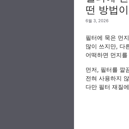
떤 방법이
6월 3, 2026
필터에 묵은 먼지
많이 쓰지만, 다
어떡하면 먼지를 
먼저, 필터를 깔
전혀 사용하지 않
다만 필터 재질에