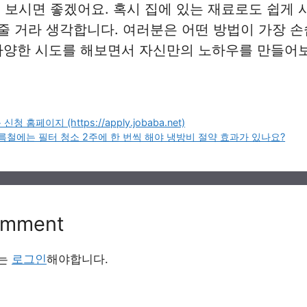
 보시면 좋겠어요. 혹시 집에 있는 재료로도 쉽게 
줄 거라 생각합니다. 여러분은 어떤 방법이 가장 
다양한 시도를 해보면서 자신만의 노하우를 만들어
홈페이지 (https://apply.jobaba.net)
름철에는 필터 청소 2주에 한 번씩 해야 냉방비 절약 효과가 있나요?
omment
서는
로그인
해야합니다.