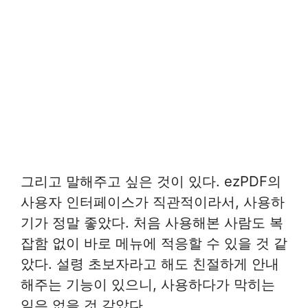
그리고 말해주고 싶은 것이 있다. ezPDF의
사용자 인터페이스가 직관적이라서, 사용하
기가 정말 좋았다. 처음 사용해본 사람도 복
잡함 없이 바로 메뉴에 적응할 수 있을 것 같
았다. 설령 초보자라고 해도 친절하게 안내
해주는 기능이 있으니, 사용하다가 막히는
일은 없을 것 같았다.