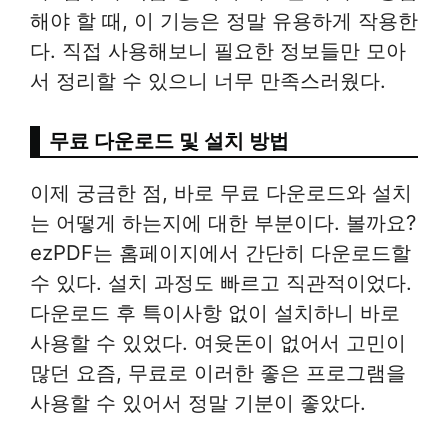
해야 할 때, 이 기능은 정말 유용하게 작용한
다. 직접 사용해보니 필요한 정보들만 모아
서 정리할 수 있으니 너무 만족스러웠다.
무료 다운로드 및 설치 방법
이제 궁금한 점, 바로 무료 다운로드와 설치
는 어떻게 하는지에 대한 부분이다. 볼까요?
ezPDF는 홈페이지에서 간단히 다운로드할
수 있다. 설치 과정도 빠르고 직관적이었다.
다운로드 후 특이사항 없이 설치하니 바로
사용할 수 있었다. 여윳돈이 없어서 고민이
많던 요즘, 무료로 이러한 좋은 프로그램을
사용할 수 있어서 정말 기분이 좋았다.