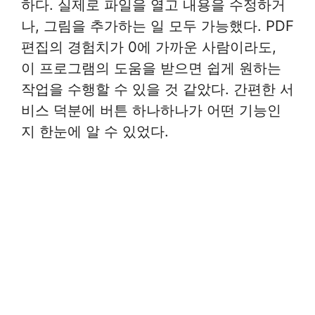
하다. 실제로 파일을 열고 내용을 수정하거
나, 그림을 추가하는 일 모두 가능했다. PDF
편집의 경험치가 0에 가까운 사람이라도,
이 프로그램의 도움을 받으면 쉽게 원하는
작업을 수행할 수 있을 것 같았다. 간편한 서
비스 덕분에 버튼 하나하나가 어떤 기능인
지 한눈에 알 수 있었다.