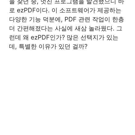
을 찾던 중, 멋진 프로그램을 발견했으니 바
로 ezPDF이다. 이 소프트웨어가 제공하는
다양한 기능 덕분에, PDF 관련 작업이 한층
더 간편해졌다는 사실에 새삼 놀라웠다. 그
런데 왜 ezPDF인가? 많은 선택지가 있는
데, 특별한 이유가 있던 걸까?