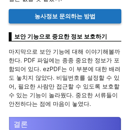
농사정보 문의하는 방법
보안 기능으로 중요한 정보 보호하기
마지막으로 보안 기능에 대해 이야기해볼까
한다. PDF 파일에는 종종 중요한 정보가 포
함되어 있다. ezPDF는 이 부분에 대한 배려
도 놓치지 않았다. 비밀번호를 설정할 수 있
어, 필요한 사람만 접근할 수 있도록 보호할
수 있는 기능이 놀라웠다. 중요한 서류들이
안전하다는 점에 마음이 놓였다.
결론