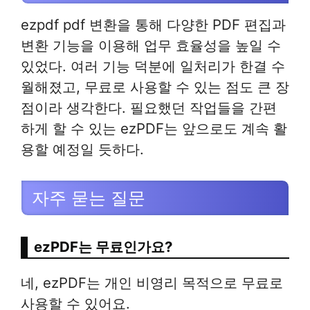
ezpdf pdf 변환을 통해 다양한 PDF 편집과
변환 기능을 이용해 업무 효율성을 높일 수
있었다. 여러 기능 덕분에 일처리가 한결 수
월해졌고, 무료로 사용할 수 있는 점도 큰 장
점이라 생각한다. 필요했던 작업들을 간편
하게 할 수 있는 ezPDF는 앞으로도 계속 활
용할 예정일 듯하다.
자주 묻는 질문
ezPDF는 무료인가요?
네, ezPDF는 개인 비영리 목적으로 무료로
사용할 수 있어요.