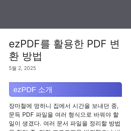
ezPDF를 활용한 PDF 변
환 방법
5월 2, 2025
ezPDF 소개
장마철에 멍하니 집에서 시간을 보내던 중,
문득 PDF 파일을 여러 형식으로 바꿔야 할
일이 생겼다. 여러 문서 파일을 정리할 방법