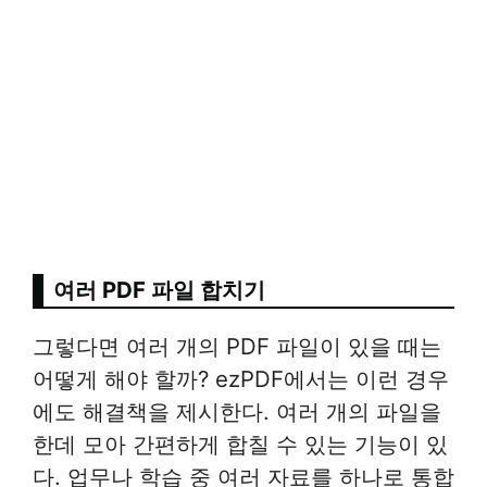
여러 PDF 파일 합치기
그렇다면 여러 개의 PDF 파일이 있을 때는
어떻게 해야 할까? ezPDF에서는 이런 경우
에도 해결책을 제시한다. 여러 개의 파일을
한데 모아 간편하게 합칠 수 있는 기능이 있
다. 업무나 학습 중 여러 자료를 하나로 통합