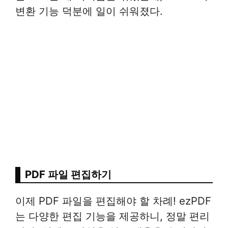
변환 기능 덕분에 일이 쉬워졌다.
PDF 파일 편집하기
이제 PDF 파일을 편집해야 할 차례! ezPDF
는 다양한 편집 기능을 제공하니, 정말 편리