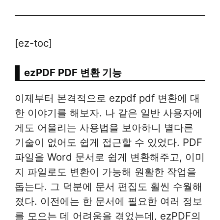
[ez-toc]
ezPDF PDF 변환 기능
이제부터 본격적으로 ezpdf pdf 변환에 대
한 이야기를 해보자. 나 같은 일반 사용자에
게도 어울리는 사용법을 보아하니 별다른
기술이 없어도 쉽게 접근할 수 있었다. PDF
파일을 Word 문서로 쉽게 변환해주고, 이미
지 파일로도 변환이 가능해 원활한 작업을
돕는다. 그 덕분에 문서 편집도 훨씬 수월해
졌다. 이전에는 한 문서에 필요한 여러 정보
를 모으는 데 어려움을 겪었는데, ezPDF의