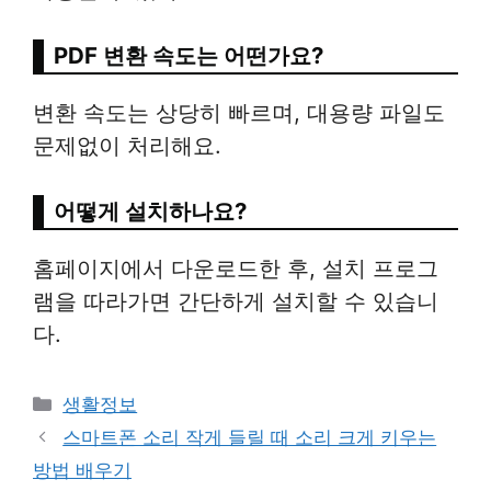
PDF 변환 속도는 어떤가요?
변환 속도는 상당히 빠르며, 대용량 파일도
문제없이 처리해요.
어떻게 설치하나요?
홈페이지에서 다운로드한 후, 설치 프로그
램을 따라가면 간단하게 설치할 수 있습니
다.
Categories
생활정보
스마트폰 소리 작게 들릴 때 소리 크게 키우는
방법 배우기