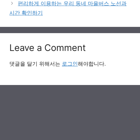
편리하게 이용하는 우리 동네 마을버스 노선과
시간 확인하기
Leave a Comment
댓글을 달기 위해서는
로그인
해야합니다.