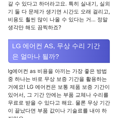
갈 수 있다고 하더라고요. 특히 실내기, 실외
기 둘 다 문제가 생기면 시간도 오래 걸리고,
비용도 훨씬 많이 나올 수 있다는 거… 정말
생각만 해도 끔찍하죠?
LG 에어컨 AS, 무상 수리 기간
은 얼마나 될까?
lg에어컨 as 비용을 아끼는 가장 좋은 방법
중 하나는 바로 무상 보증 기간을 활용하는
거예요! LG 에어컨은 보통 제품 보증 기간이
있어서, 그 기간 안에는 부품 교체나 수리를
무료로 받을 수 있다고 해요. 물론 무상 기간
이 끝났다면 부품 값이나 기술료를 내야 하