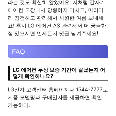
라는 것도 확실히 알았어요. 저처럼 갑자기
에어컨 고장나서 당황하지 마시고, 미리미
리 점검하고 관리해서 시원한 여름 보내세
요! 혹시 LG 에어컨 AS 관련해서 더 궁금한
점 있으시면 언제든지 댓글 남겨주세요!
FAQ
LG 에어컨 무상 보증 기간이 끝났는지 어
떻게 확인하나요?
LG전자 고객센터 홈페이지나 1544-7777로
제품 모델명과 구매일자를 제공하면 확인
가능하다.