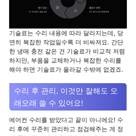
기술료는 수리 내용에 따라 달라지는데, 당
연히 복잡한 작업일수록 더 비싸져요. 간단
한 냉매 충전 같은 건 기술료가 비교적 저렴
하지만, 부품을 교체하거나 복잡한 수리를
해야 하면 기술료가 올라갈 수밖에 없겠죠.
수리 후 관리, 이것만 잘해도 오
래오래 쓸 수 있어요!
에어컨 수리를 받았다고 끝이 아니에요! 수
리 후에 꾸준히 관리하고 점검해주는 게 정