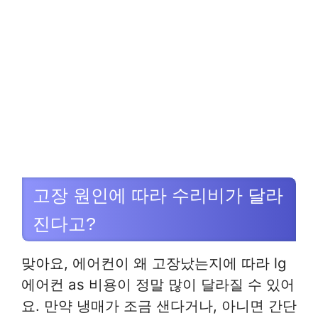
고장 원인에 따라 수리비가 달라
진다고?
맞아요, 에어컨이 왜 고장났는지에 따라 lg
에어컨 as 비용이 정말 많이 달라질 수 있어
요. 만약 냉매가 조금 샌다거나, 아니면 간단