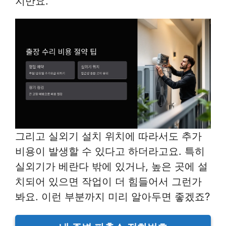
지만요.
그리고 실외기 설치 위치에 따라서도 추가
비용이 발생할 수 있다고 하더라고요. 특히
실외기가 베란다 밖에 있거나, 높은 곳에 설
치되어 있으면 작업이 더 힘들어서 그런가
봐요. 이런 부분까지 미리 알아두면 좋겠죠?