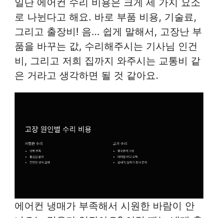
일단 에어컨 수리 비용은 크게 세 가지 요소
로 나뉜다고 해요. 바로 부품 비용, 기술료,
그리고 출장비! 음… 쉽게 말해서, 고장난 부
품을 바꾸는 값, 수리해주시는 기사님 인건
비, 그리고 저희 집까지 와주시는 교통비 같
은 거라고 생각하면 될 것 같아요.
에어컨 냉매가 부족해서 시원한 바람이 안