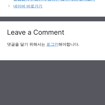
네이버 바로가기
Leave a Comment
댓글을 달기 위해서는
로그인
해야합니다.