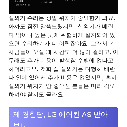
실외기 수리는 정말 위치가 중요한가 봐요.
아까도 잠깐 말씀드렸지만, 실외기가 베란
다 밖이나 높은 곳에 위험하게 설치되어 있
으면 수리하기가 더 어렵잖아요. 그래서 기
사님들이 오실 때 시간도 더 많이 걸리고, 아
무래도 추가 비용이 발생할 수밖에 없다고
하더라고요. 저희 집 실외기는 다행히 베란
다 안에 있어서 추가 비용은 없었지만, 혹시
실외기 위치가 안 좋으신 분들은 미리 각오
하셔야 할지도 몰라요.
제 경험담, LG 에어컨 AS 받아
보니…