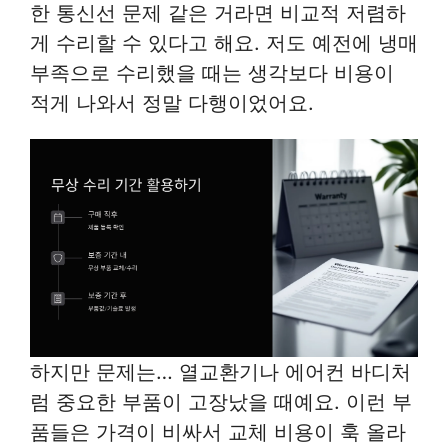
한 통신선 문제 같은 거라면 비교적 저렴하
게 수리할 수 있다고 해요. 저도 예전에 냉매
부족으로 수리했을 때는 생각보다 비용이
적게 나와서 정말 다행이었어요.
하지만 문제는… 열교환기나 에어컨 바디처
럼 중요한 부품이 고장났을 때예요. 이런 부
품들은 가격이 비싸서 교체 비용이 훅 올라