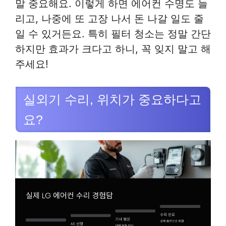
말 중요해요. 이렇게 하면 에어컨 수명도 늘
리고, 나중에 또 고장 나서 돈 나갈 일도 줄
일 수 있거든요. 특히 필터 청소는 정말 간단
하지만 효과가 크다고 하니, 꼭 잊지 말고 해
주세요!
실외기 수리, 위치가 중요하다고
요?