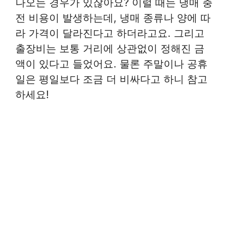
나오는 경우가 있잖아요? 이럴 때는 냉매 충
전 비용이 발생하는데, 냉매 종류나 양에 따
라 가격이 달라진다고 하더라고요. 그리고
출장비는 보통 거리에 상관없이 정해진 금
액이 있다고 들었어요. 물론 주말이나 공휴
일은 평일보다 조금 더 비싸다고 하니 참고
하세요!