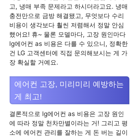
고, 냉매 부족 문제라고 하시더라고요. 냉매
충전만으로 금방 해결됐고, 무엇보다 수리
비용이 생각보다 훨씬 저렴해서 정말 안심
했어요! 휴~ 물론 모델마다, 고장 원인마다
lg에어컨 as 비용은 다를 수 있으니, 정확한
건 LG 고객센터에 직접 문의해보시는 게 가
장 확실할 거예요.
에어컨 고장, 미리미리 예방하는
게 최고!
결론적으로 lg에어컨 as 비용은 고장 원인
에 따라 정말 천차만별이라는 거! 그리고 평
소에 에어컨 관리를 잘하는 게 돈 버는 길이