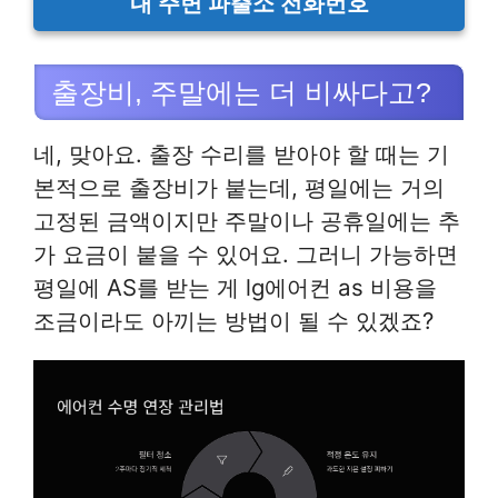
내 주변 파출소 전화번호
출장비, 주말에는 더 비싸다고?
네, 맞아요. 출장 수리를 받아야 할 때는 기
본적으로 출장비가 붙는데, 평일에는 거의
고정된 금액이지만 주말이나 공휴일에는 추
가 요금이 붙을 수 있어요. 그러니 가능하면
평일에 AS를 받는 게 lg에어컨 as 비용을
조금이라도 아끼는 방법이 될 수 있겠죠?