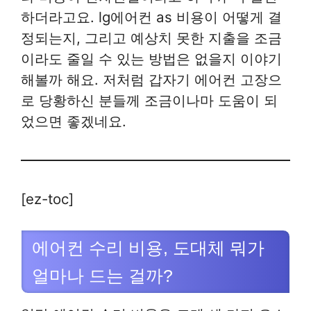
하더라고요. lg에어컨 as 비용이 어떻게 결
정되는지, 그리고 예상치 못한 지출을 조금
이라도 줄일 수 있는 방법은 없을지 이야기
해볼까 해요. 저처럼 갑자기 에어컨 고장으
로 당황하신 분들께 조금이나마 도움이 되
었으면 좋겠네요.
[ez-toc]
에어컨 수리 비용, 도대체 뭐가
얼마나 드는 걸까?