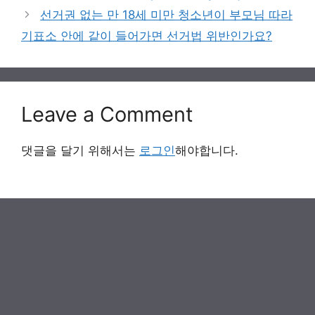
선거권 없는 만 18세 미만 청소년이 부모님 따라
기표소 안에 같이 들어가면 선거법 위반인가요?
Leave a Comment
댓글을 달기 위해서는
로그인
해야합니다.