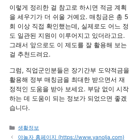
이렇게 정리한 걸 참고로 하시면 적금 계획
을 세우기가 더 쉬울 거예요. 매칭금은 총 5
회 이상 직접 확인했는데, 실제로도 어느 정
도 일관된 지원이 이루어지고 있더라고요.
그래서 앞으로도 이 제도를 잘 활용해 보는
걸 추천드려요.
그럼, 직업군인분들은 장기간부 도약적금을
활용해 정부 매칭금을 최대한 받으면서 재
정적인 도움을 받아 보세요. 부담 없이 시작
하는 데 도움이 되는 정보가 되었으면 좋겠
습니다.
Categories
생활정보
야놀자 홈페이지 (https://www.yanolja.com)