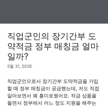
직업군인의 장기간부 도
약적금 정부 매칭금 얼마
일까?
5월 31, 2026
직업군인으로서 장기간부 도약적금을 가입
할 때 정부 매칭금이 궁금했는데, 저도 직접
알아보면서 꽤 흥미로웠어요. 적금 상품을
들면서 정부에서 어느 정도 지원을 해주는