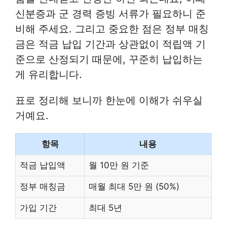
신분증과 군 경력 증빙 서류가 필요하니 준
비해 주세요. 그리고 중요한 점은 정부 매칭
금은 적금 납입 기간과 상관없이 적립액 기
준으로 산정되기 때문에, 꾸준히 납입하는
게 유리합니다.
표로 정리해 보니까 한눈에 이해가 쉬우실
거예요.
항목
내용
적금 납입액
월 10만 원 기준
정부 매칭금
매월 최대 5만 원 (50%)
가입 기간
최대 5년