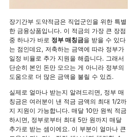
장기간부 도약적금은 직업군인을 위한 특별
한 금융상품입니다. 이 적금의 가장 큰 장점
중 하나가 바로
정부 매칭금
을 받을 수 있다
는 점인데요, 저축하는 금액에 따라 정부가
일정 비율로 추가 지원을 해줍니다. 그래서
단순히 본인 돈만 모으는 게 아니라 정부의
도움으로 더 많은 금액을 불릴 수 있죠.
실제로 얼마나 받는지 알려드리면, 정부 매
칭금은 여러분이 낸 적금 금액의 최대 1/2까
지 지원이 가능합니다. 매달 10만 원씩 적금
하시면, 정부로부터 최대 5만 원까지 매달
추가로 받는 셈이에요. 이 부분이 얼마나 큰