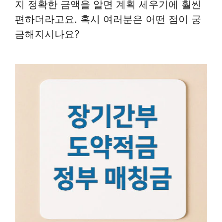
지 정확한 금액을 알면 계획 세우기에 훨씬
편하더라고요. 혹시 여러분은 어떤 점이 궁
금해지시나요?