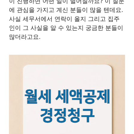
이 진행하면 어떤 일이 벌어질까요? 이 질문
에 관심을 가지고 계신 분들이 많을 텐데요.
사실 세무서에서 연락이 올지 그리고 집주
인이 그 사실을 알 수 있는지 궁금한 분들이
많더라고요.