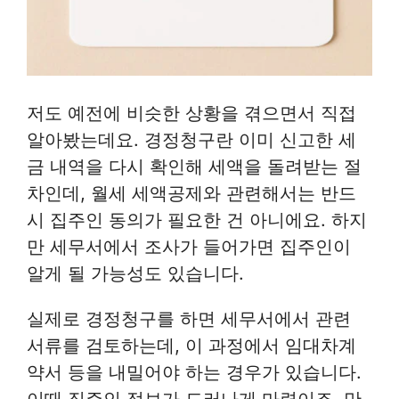
저도 예전에 비슷한 상황을 겪으면서 직접
알아봤는데요. 경정청구란 이미 신고한 세
금 내역을 다시 확인해 세액을 돌려받는 절
차인데, 월세 세액공제와 관련해서는 반드
시 집주인 동의가 필요한 건 아니에요. 하지
만 세무서에서 조사가 들어가면 집주인이
알게 될 가능성도 있습니다.
실제로 경정청구를 하면 세무서에서 관련
서류를 검토하는데, 이 과정에서 임대차계
약서 등을 내밀어야 하는 경우가 있습니다.
이때 집주인 정보가 드러나게 마련이죠. 만