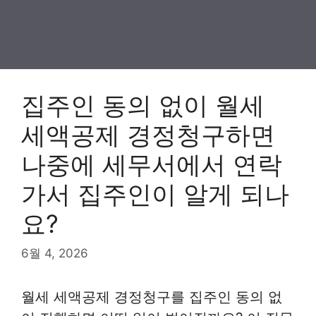
집주인 동의 없이 월세
세액공제 경정청구하면
나중에 세무서에서 연락
가서 집주인이 알게 되나
요?
6월 4, 2026
월세 세액공제 경정청구를 집주인 동의 없