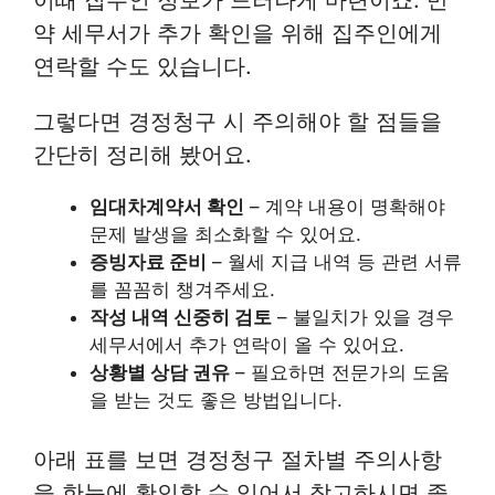
약 세무서가 추가 확인을 위해 집주인에게
연락할 수도 있습니다.
그렇다면 경정청구 시 주의해야 할 점들을
간단히 정리해 봤어요.
임대차계약서 확인
– 계약 내용이 명확해야
문제 발생을 최소화할 수 있어요.
증빙자료 준비
– 월세 지급 내역 등 관련 서류
를 꼼꼼히 챙겨주세요.
작성 내역 신중히 검토
– 불일치가 있을 경우
세무서에서 추가 연락이 올 수 있어요.
상황별 상담 권유
– 필요하면 전문가의 도움
을 받는 것도 좋은 방법입니다.
아래 표를 보면 경정청구 절차별 주의사항
을 한눈에 확인할 수 있어서 참고하시면 좋