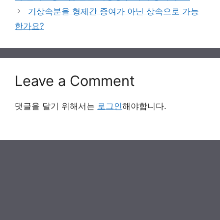
기상속분을 형제간 증여가 아닌 상속으로 가능
한가요?
Leave a Comment
댓글을 달기 위해서는
로그인
해야합니다.